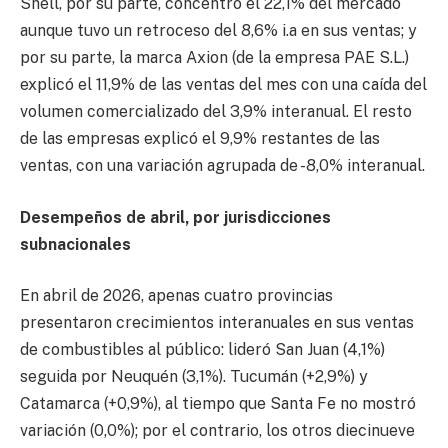
Shell, por su parte, concentró el 22,1% del mercado
aunque tuvo un retroceso del 8,6% i.a en sus ventas; y
por su parte, la marca Axion (de la empresa PAE S.L.)
explicó el 11,9% de las ventas del mes con una caída del
volumen comercializado del 3,9% interanual. El resto
de las empresas explicó el 9,9% restantes de las
ventas, con una variación agrupada de -8,0% interanual.
Desempeños de abril, por jurisdicciones
subnacionales
En abril de 2026, apenas cuatro provincias
presentaron crecimientos interanuales en sus ventas
de combustibles al público: lideró San Juan (4,1%)
seguida por Neuquén (3,1%). Tucumán (+2,9%) y
Catamarca (+0,9%), al tiempo que Santa Fe no mostró
variación (0,0%); por el contrario, los otros diecinueve