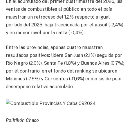
En el acumulado del primer cuatrimestre del 2026, las
ventas de combustibles al público en todo el país
muestran un retroceso del 1,2% respecto a igual
período del 2025, baja traccionada por el gasoil (-2,4%)
y en menor nivel por la nafta (-0,4%).
Entre las provincias, apenas cuatro muestran
resultados positivos: lidera San Juan (2,1%) seguida por
Río Negro (2,0%), Santa Fe (1,8%) y Buenos Aires (0,7%);
por el contrario, en el fondo del ranking se ubicaron
Misiones (-7,5%) y Corrientes (-11,6%) como las de peor
desempeño relativo acumulado.
Politikón Chaco