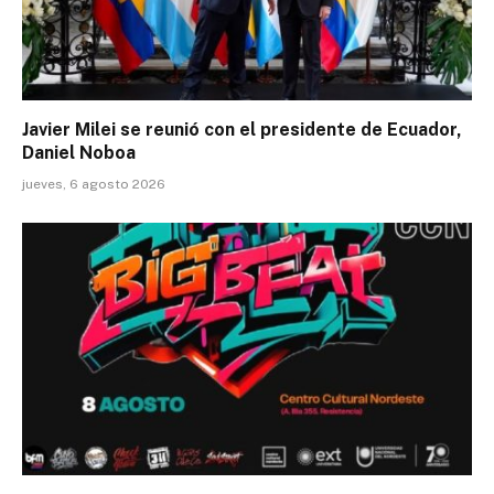
Javier Milei se reunió con el presidente de Ecuador,
Daniel Noboa
jueves, 6 agosto 2026