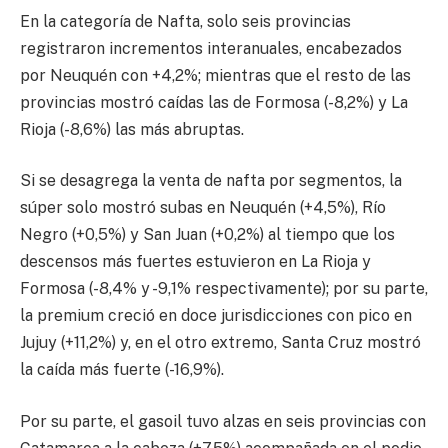
En la categoría de Nafta, solo seis provincias
registraron incrementos interanuales, encabezados
por Neuquén con +4,2%; mientras que el resto de las
provincias mostró caídas las de Formosa (-8,2%) y La
Rioja (-8,6%) las más abruptas.
Si se desagrega la venta de nafta por segmentos, la
súper solo mostró subas en Neuquén (+4,5%), Río
Negro (+0,5%) y San Juan (+0,2%) al tiempo que los
descensos más fuertes estuvieron en La Rioja y
Formosa (-8,4% y -9,1% respectivamente); por su parte,
la premium creció en doce jurisdicciones con pico en
Jujuy (+11,2%) y, en el otro extremo, Santa Cruz mostró
la caída más fuerte (-16,9%).
Por su parte, el gasoil tuvo alzas en seis provincias con