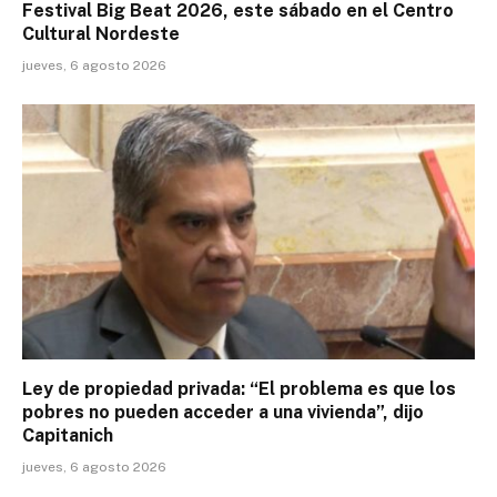
Festival Big Beat 2026, este sábado en el Centro
Cultural Nordeste
jueves, 6 agosto 2026
Ley de propiedad privada: “El problema es que los
pobres no pueden acceder a una vivienda”, dijo
Capitanich
jueves, 6 agosto 2026