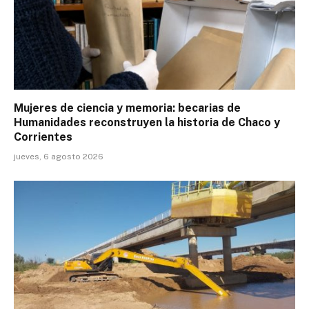
Mujeres de ciencia y memoria: becarias de
Humanidades reconstruyen la historia de Chaco y
Corrientes
jueves, 6 agosto 2026