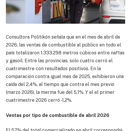
Consultora Politikón señala que en el mes de abril de
2026, las ventas de combustible al público en todo el
país totalizaron 1.333.298 metros cúbicos entre naftas
y gasoil. Entre las provincias, solo cuatro cerró el
cuatrimestre con resultados positivos. En la
comparación contra igual mes de 2025, exhibieron una
caída del 2,4%, al tiempo que contra el mes previo
(marzo 2026), la merma fue del 5,1%. Y el el primer
cuatrimestre 2026 cerró -1,2%.
Ventas por tipo de combustible de abril 2026
El 57% del total comercializado en abril correspondió