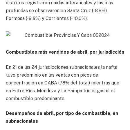
distritos registraron caídas interanuales y las más
profundas se observaron en Santa Cruz (-8,9%),
Formosa (-9,8%) y Corrientes (- 10,0%).
Combustibles más vendidos de abril, por jurisdicción
En 21 de las 24 jurisdicciones subnacionales la nafta
tuvo predominio en las ventas con picos de
concentración en CABA (78% del total) mientras que
en Entre Ríos, Mendoza y La Pampa fue el gasoil el
combustible predominante.
Desempeños de abril, por tipo de combustible, en
subnacionales