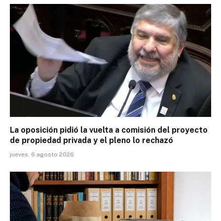
La oposición pidió la vuelta a comisión del proyecto
de propiedad privada y el pleno lo rechazó
jueves, 6 agosto 2026