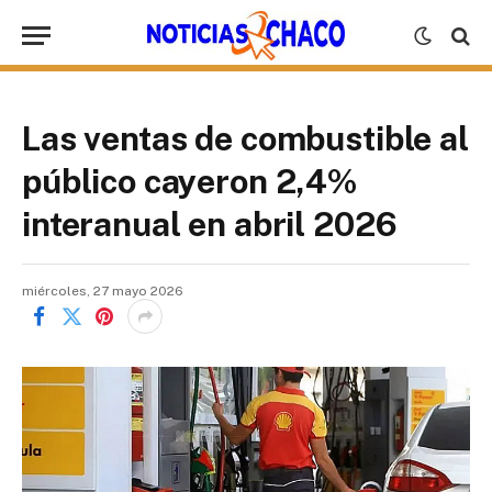
Las ventas de combustible al
público cayeron 2,4%
interanual en abril 2026
miércoles, 27 mayo 2026