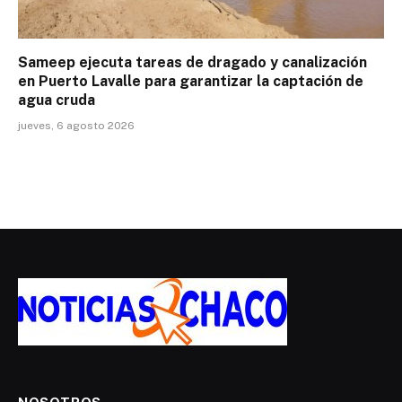
Sameep ejecuta tareas de dragado y canalización
en Puerto Lavalle para garantizar la captación de
agua cruda
jueves, 6 agosto 2026