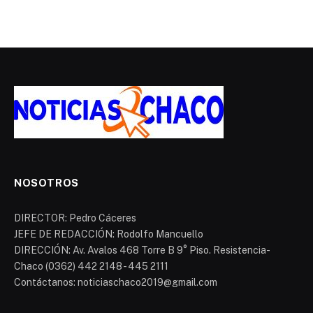
NOSOTROS
DIRECTOR: Pedro Cáceres
JEFE DE REDACCIÓN: Rodolfo Mancuello
DIRECCIÓN: Av. Avalos 468 Torre B 9° Piso. Resistencia-
Chaco (0362) 442 2148 - 445 2111
Contáctanos: noticiaschaco2019@gmail.com