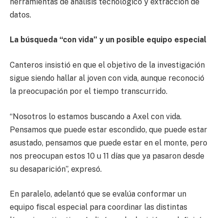
herramientas de análisis tecnológico y extracción de
datos.
La búsqueda “con vida” y un posible equipo especial
Canteros insistió en que el objetivo de la investigación
sigue siendo hallar al joven con vida, aunque reconoció
la preocupación por el tiempo transcurrido.
“Nosotros lo estamos buscando a Axel con vida.
Pensamos que puede estar escondido, que puede estar
asustado, pensamos que puede estar en el monte, pero
nos preocupan estos 10 u 11 días que ya pasaron desde
su desaparición”, expresó.
En paralelo, adelantó que se evalúa conformar un
equipo fiscal especial para coordinar las distintas