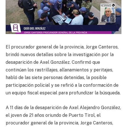
El procurador general de la provincia, Jorge Canteros,
brindó nuevos detalles sobre la investigación por la
desaparición de Axel González. Confirmó que
continúan los rastrillajes, allanamientos y peritajes,
habló de las siete personas detenidas, la posible
participación policial y se refirió a la conformación de
un equipo fiscal especial para profundizar la búsqueda.
A 11 días de la desaparición de Axel Alejandro González,
el joven de 21 años oriundo de Puerto Tirol, el
procurador general de la provincia, Jorge Canteros,