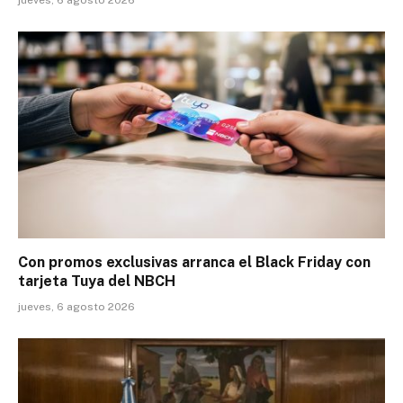
jueves, 6 agosto 2026
Con promos exclusivas arranca el Black Friday con
tarjeta Tuya del NBCH
jueves, 6 agosto 2026