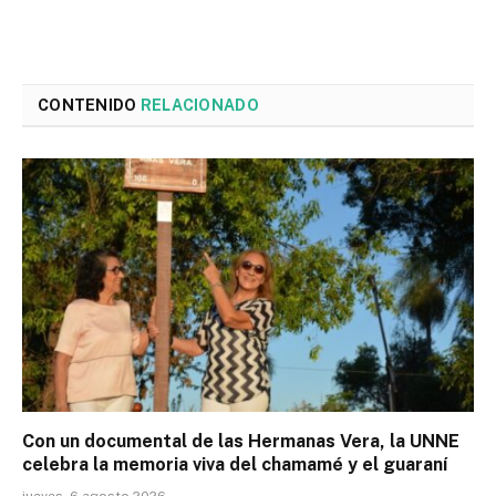
CONTENIDO
RELACIONADO
Con un documental de las Hermanas Vera, la UNNE
celebra la memoria viva del chamamé y el guaraní