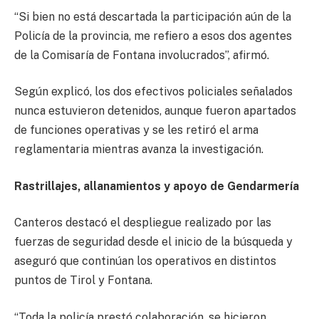
“Si bien no está descartada la participación aún de la
Policía de la provincia, me refiero a esos dos agentes
de la Comisaría de Fontana involucrados”, afirmó.
Según explicó, los dos efectivos policiales señalados
nunca estuvieron detenidos, aunque fueron apartados
de funciones operativas y se les retiró el arma
reglamentaria mientras avanza la investigación.
Rastrillajes, allanamientos y apoyo de Gendarmería
Canteros destacó el despliegue realizado por las
fuerzas de seguridad desde el inicio de la búsqueda y
aseguró que continúan los operativos en distintos
puntos de Tirol y Fontana.
“Toda la policía prestó colaboración, se hicieron