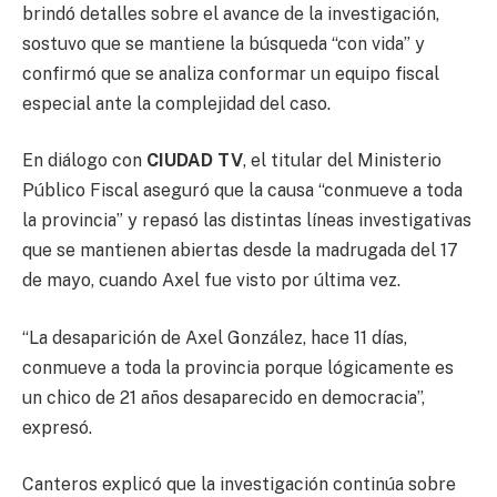
brindó detalles sobre el avance de la investigación,
sostuvo que se mantiene la búsqueda “con vida” y
confirmó que se analiza conformar un equipo fiscal
especial ante la complejidad del caso.
En diálogo con
CIUDAD TV
, el titular del Ministerio
Público Fiscal aseguró que la causa “conmueve a toda
la provincia” y repasó las distintas líneas investigativas
que se mantienen abiertas desde la madrugada del 17
de mayo, cuando Axel fue visto por última vez.
“La desaparición de Axel González, hace 11 días,
conmueve a toda la provincia porque lógicamente es
un chico de 21 años desaparecido en democracia”,
expresó.
Canteros explicó que la investigación continúa sobre