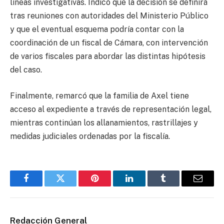
líneas investigativas. Indicó que la decisión se definirá
tras reuniones con autoridades del Ministerio Público
y que el eventual esquema podría contar con la
coordinación de un fiscal de Cámara, con intervención
de varios fiscales para abordar las distintas hipótesis
del caso.
Finalmente, remarcó que la familia de Axel tiene
acceso al expediente a través de representación legal,
mientras continúan los allanamientos, rastrillajes y
medidas judiciales ordenadas por la fiscalía.
Facebook
Twitter
Pinterest
LinkedIn
Tumblr
Email
Redacción General