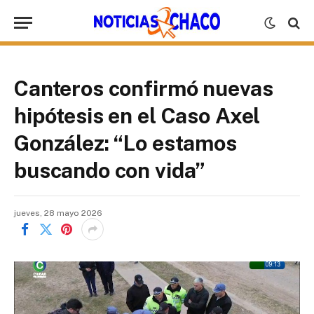
Canteros confirmó nuevas
hipótesis en el Caso Axel
González: “Lo estamos
buscando con vida”
jueves, 28 mayo 2026