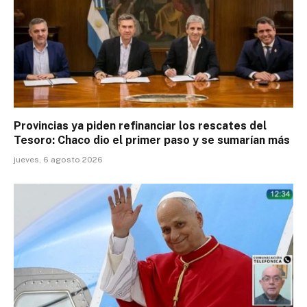
Provincias ya piden refinanciar los rescates del
Tesoro: Chaco dio el primer paso y se sumarían más
jueves, 6 agosto 2026