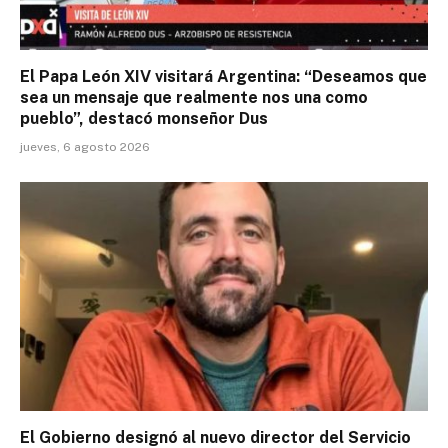
El Papa León XIV visitará Argentina: “Deseamos que
sea un mensaje que realmente nos una como
pueblo”, destacó monseñor Dus
jueves, 6 agosto 2026
El Gobierno designó al nuevo director del Servicio