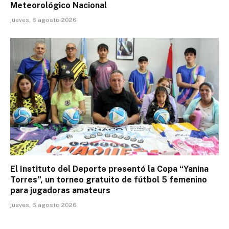
Meteorológico Nacional
jueves, 6 agosto 2026
El Instituto del Deporte presentó la Copa “Yanina
Torres”, un torneo gratuito de fútbol 5 femenino
para jugadoras amateurs
jueves, 6 agosto 2026