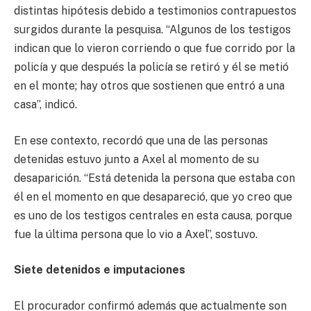
distintas hipótesis debido a testimonios contrapuestos
surgidos durante la pesquisa. “Algunos de los testigos
indican que lo vieron corriendo o que fue corrido por la
policía y que después la policía se retiró y él se metió
en el monte; hay otros que sostienen que entró a una
casa”, indicó.
En ese contexto, recordó que una de las personas
detenidas estuvo junto a Axel al momento de su
desaparición. “Está detenida la persona que estaba con
él en el momento en que desapareció, que yo creo que
es uno de los testigos centrales en esta causa, porque
fue la última persona que lo vio a Axel”, sostuvo.
Siete detenidos e imputaciones
El procurador confirmó además que actualmente son