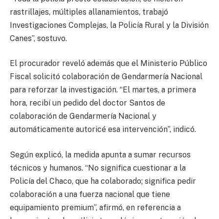
rastrillajes, múltiples allanamientos, trabajó
Investigaciones Complejas, la Policía Rural y la División
Canes”, sostuvo.
El procurador reveló además que el Ministerio Público
Fiscal solicitó colaboración de Gendarmería Nacional
para reforzar la investigación. “El martes, a primera
hora, recibí un pedido del doctor Santos de
colaboración de Gendarmería Nacional y
automáticamente autoricé esa intervención”, indicó.
Según explicó, la medida apunta a sumar recursos
técnicos y humanos. “No significa cuestionar a la
Policía del Chaco, que ha colaborado; significa pedir
colaboración a una fuerza nacional que tiene
equipamiento premium”, afirmó, en referencia a