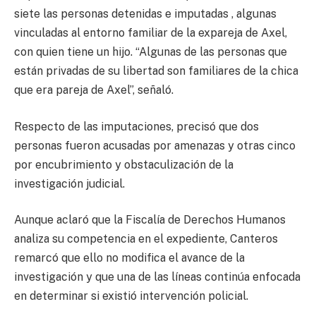
siete las personas detenidas e imputadas , algunas
vinculadas al entorno familiar de la expareja de Axel,
con quien tiene un hijo. “Algunas de las personas que
están privadas de su libertad son familiares de la chica
que era pareja de Axel”, señaló.
Respecto de las imputaciones, precisó que dos
personas fueron acusadas por amenazas y otras cinco
por encubrimiento y obstaculización de la
investigación judicial.
Aunque aclaró que la Fiscalía de Derechos Humanos
analiza su competencia en el expediente, Canteros
remarcó que ello no modifica el avance de la
investigación y que una de las líneas continúa enfocada
en determinar si existió intervención policial.