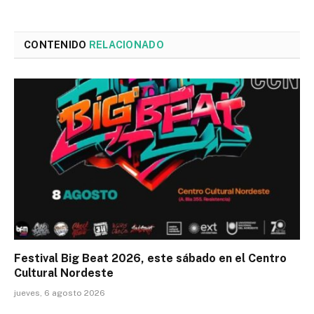
CONTENIDO
RELACIONADO
Festival Big Beat 2026, este sábado en el Centro
Cultural Nordeste
jueves, 6 agosto 2026