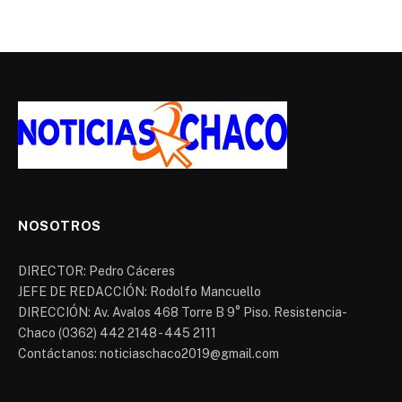
NOSOTROS
DIRECTOR: Pedro Cáceres
JEFE DE REDACCIÓN: Rodolfo Mancuello
DIRECCIÓN: Av. Avalos 468 Torre B 9° Piso. Resistencia-
Chaco (0362) 442 2148 - 445 2111
Contáctanos: noticiaschaco2019@gmail.com