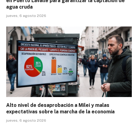
en Puerto Lavalle para garantizar la captación de
agua cruda
jueves, 6 agosto 2026
Alto nivel de desaprobación a Milei y malas
expectativas sobre la marcha de la economía
jueves, 6 agosto 2026