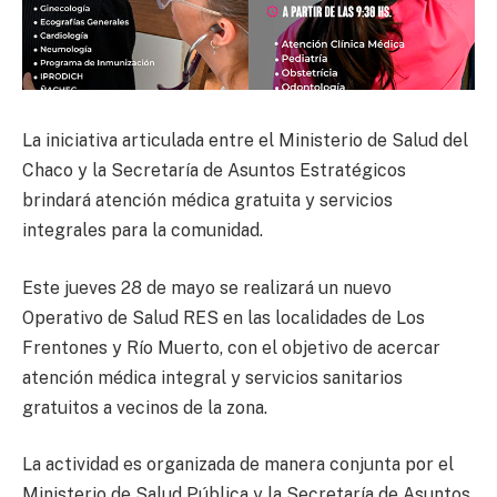
La iniciativa articulada entre el Ministerio de Salud del
Chaco y la Secretaría de Asuntos Estratégicos
brindará atención médica gratuita y servicios
integrales para la comunidad.
Este jueves 28 de mayo se realizará un nuevo
Operativo de Salud RES en las localidades de Los
Frentones y Río Muerto, con el objetivo de acercar
atención médica integral y servicios sanitarios
gratuitos a vecinos de la zona.
La actividad es organizada de manera conjunta por el
Ministerio de Salud Pública y la Secretaría de Asuntos