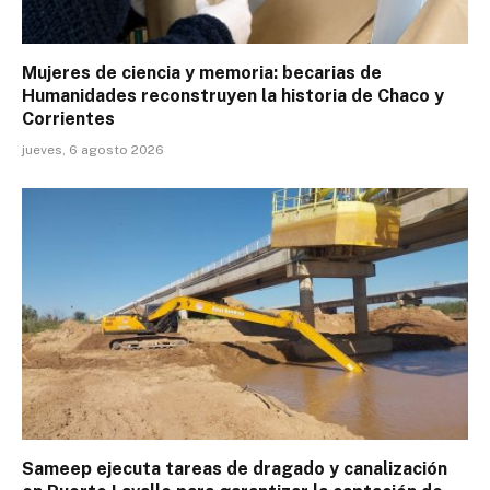
Mujeres de ciencia y memoria: becarias de
Humanidades reconstruyen la historia de Chaco y
Corrientes
jueves, 6 agosto 2026
Sameep ejecuta tareas de dragado y canalización