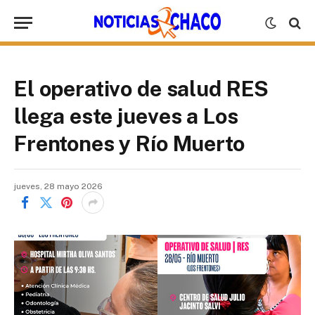
El operativo de salud RES
llega este jueves a Los
Frentones y Río Muerto
jueves, 28 mayo 2026