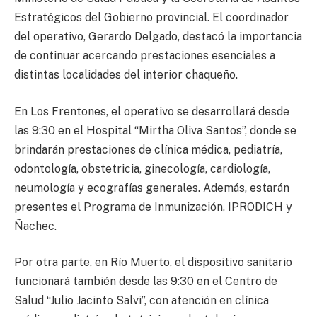
Estratégicos del Gobierno provincial. El coordinador
del operativo, Gerardo Delgado, destacó la importancia
de continuar acercando prestaciones esenciales a
distintas localidades del interior chaqueño.
En Los Frentones, el operativo se desarrollará desde
las 9:30 en el Hospital “Mirtha Oliva Santos”, donde se
brindarán prestaciones de clínica médica, pediatría,
odontología, obstetricia, ginecología, cardiología,
neumología y ecografías generales. Además, estarán
presentes el Programa de Inmunización, IPRODICH y
Ñachec.
Por otra parte, en Río Muerto, el dispositivo sanitario
funcionará también desde las 9:30 en el Centro de
Salud “Julio Jacinto Salvi”, con atención en clínica