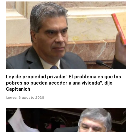
Ley de propiedad privada: “El problema es que los
pobres no pueden acceder a una vivienda”, dijo
Capitanich
jueves, 6 agosto 2026