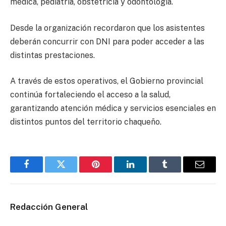
médica, pediatría, obstetricia y odontología.
Desde la organización recordaron que los asistentes
deberán concurrir con DNI para poder acceder a las
distintas prestaciones.
A través de estos operativos, el Gobierno provincial
continúa fortaleciendo el acceso a la salud,
garantizando atención médica y servicios esenciales en
distintos puntos del territorio chaqueño.
Facebook
Twitter
Pinterest
LinkedIn
Tumblr
Email
Redacción General