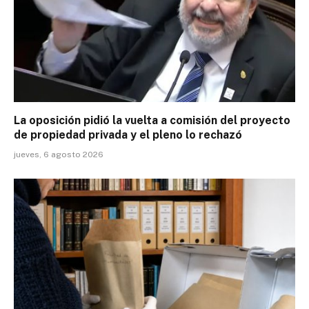
La oposición pidió la vuelta a comisión del proyecto
de propiedad privada y el pleno lo rechazó
jueves, 6 agosto 2026