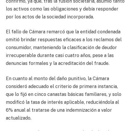
confirmó, ya que, tras la fusión societaria, asumió tanto
los activos como las obligaciones y debía responder
por los actos de la sociedad incorporada.
El fallo de Cámara remarcó que la entidad condenada
omitió brindar respuestas eficaces a los reclamos del
consumidor, manteniendo la clasificación de deudor
irrecuperable durante casi cuatro años, pese a las
denuncias formales y la acreditación del fraude.
En cuanto al monto del daño punitivo, la Cámara
consideró adecuado el criterio de primera instancia,
que lo fijó en cinco canastas básicas familiares, y solo
modificó la tasa de interés aplicable, reduciéndola al
6% anual al tratarse de una indemnización a valor
actualizado.