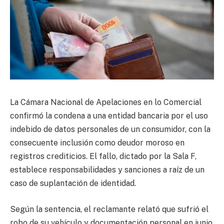
La Cámara Nacional de Apelaciones en lo Comercial
confirmó la condena a una entidad bancaria por el uso
indebido de datos personales de un consumidor, con la
consecuente inclusión como deudor moroso en
registros crediticios. El fallo, dictado por la Sala F,
establece responsabilidades y sanciones a raíz de un
caso de suplantación de identidad.
Según la sentencia, el reclamante relató que sufrió el
robo de su vehículo y documentación personal en junio