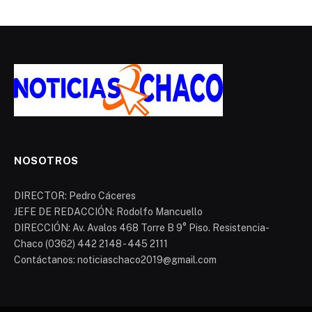
NOSOTROS
DIRECTOR: Pedro Cáceres
JEFE DE REDACCIÓN: Rodolfo Mancuello
DIRECCIÓN: Av. Avalos 468 Torre B 9° Piso. Resistencia-
Chaco (0362) 442 2148 - 445 2111
Contáctanos: noticiaschaco2019@gmail.com