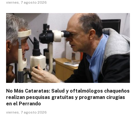
viernes, 7 agosto 2026
No Más Cataratas: Salud y oftalmólogos chaqueños
realizan pesquisas gratuitas y programan cirugías
en el Perrando
viernes, 7 agosto 2026