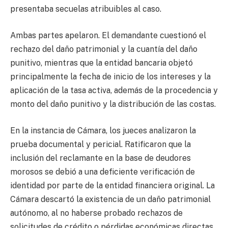
presentaba secuelas atribuibles al caso.
Ambas partes apelaron. El demandante cuestionó el
rechazo del daño patrimonial y la cuantía del daño
punitivo, mientras que la entidad bancaria objetó
principalmente la fecha de inicio de los intereses y la
aplicación de la tasa activa, además de la procedencia y
monto del daño punitivo y la distribución de las costas.
En la instancia de Cámara, los jueces analizaron la
prueba documental y pericial. Ratificaron que la
inclusión del reclamante en la base de deudores
morosos se debió a una deficiente verificación de
identidad por parte de la entidad financiera original. La
Cámara descartó la existencia de un daño patrimonial
autónomo, al no haberse probado rechazos de
solicitudes de crédito o pérdidas económicas directas