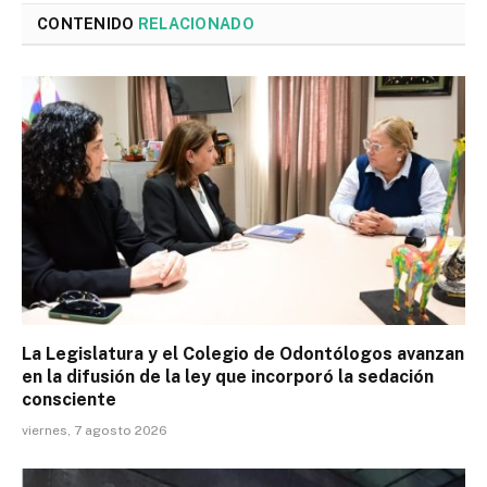
CONTENIDO
RELACIONADO
La Legislatura y el Colegio de Odontólogos avanzan
en la difusión de la ley que incorporó la sedación
consciente
viernes, 7 agosto 2026