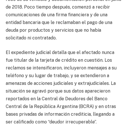
de 2018. Poco tiempo después, comenzó a recibir
comunicaciones de una firma financiera y de una
entidad bancaria que le reclamaban el pago de una
deuda por productos y servicios que no había
solicitado ni contratado.
El expediente judicial detalla que el afectado nunca
fue titular de la tarjeta de crédito en cuestión. Los
reclamos se intensificaron, incluyeron mensajes a su
teléfono y su lugar de trabajo, y se extendieron a
amenazas de acciones judiciales y extrajudiciales. La
situación se agravó porque sus datos aparecieron
reportados en la Central de Deudores del Banco
Central de la República Argentina (BCRA) y en otras
bases privadas de información crediticia, llegando a
ser calificado como “deudor irrecuperable”.