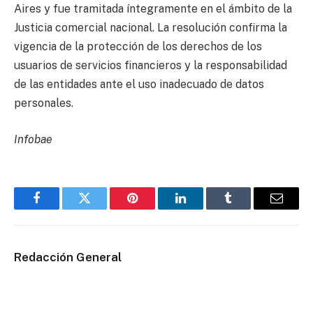
Aires y fue tramitada íntegramente en el ámbito de la
Justicia comercial nacional. La resolución confirma la
vigencia de la protección de los derechos de los
usuarios de servicios financieros y la responsabilidad
de las entidades ante el uso inadecuado de datos
personales.
Infobae
Facebook
Twitter
Pinterest
LinkedIn
Tumblr
Email
Redacción General