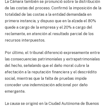
La Cámara también se pronunció sobre la distribución
de las costas del proceso. Confirmó la imposición de la
totalidad de las costas a la entidad demandada en
primera instancia, y dispuso que en la alzada el 80%
quede a cargo de la empresa y el 20% a cargo del
reclamante, en atención al resultado parcial de los
recursos interpuestos.
Por último, el tribunal diferenció expresamente entre
las consecuencias patrimoniales y extrapatrimoniales
del hecho, señalando que el daño moral cubre la
afectación a la reputación financiera y el descrédito
social, mientras que la falta de pruebas impide
conceder una indemnización adicional por daño
emergente.
La causa se originó en la Ciudad Autónoma de Buenos