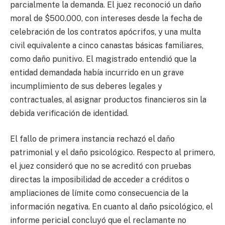
parcialmente la demanda. El juez reconoció un daño
moral de $500.000, con intereses desde la fecha de
celebración de los contratos apócrifos, y una multa
civil equivalente a cinco canastas básicas familiares,
como daño punitivo. El magistrado entendió que la
entidad demandada había incurrido en un grave
incumplimiento de sus deberes legales y
contractuales, al asignar productos financieros sin la
debida verificación de identidad.
El fallo de primera instancia rechazó el daño
patrimonial y el daño psicológico. Respecto al primero,
el juez consideró que no se acreditó con pruebas
directas la imposibilidad de acceder a créditos o
ampliaciones de límite como consecuencia de la
información negativa. En cuanto al daño psicológico, el
informe pericial concluyó que el reclamante no