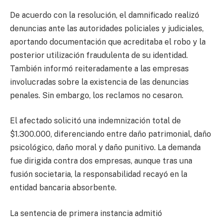
De acuerdo con la resolución, el damnificado realizó
denuncias ante las autoridades policiales y judiciales,
aportando documentación que acreditaba el robo y la
posterior utilización fraudulenta de su identidad.
También informó reiteradamente a las empresas
involucradas sobre la existencia de las denuncias
penales. Sin embargo, los reclamos no cesaron.
El afectado solicitó una indemnización total de
$1.300.000, diferenciando entre daño patrimonial, daño
psicológico, daño moral y daño punitivo. La demanda
fue dirigida contra dos empresas, aunque tras una
fusión societaria, la responsabilidad recayó en la
entidad bancaria absorbente.
La sentencia de primera instancia admitió