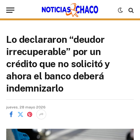
Lo declararon “deudor
irrecuperable” por un
crédito que no solicitó y
ahora el banco deberá
indemnizarlo
jueves, 28 mayo 2026