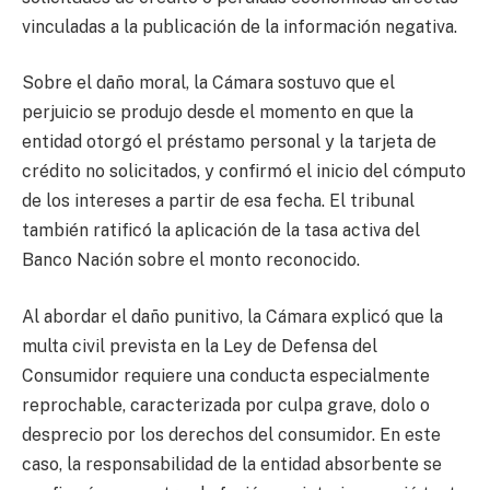
vinculadas a la publicación de la información negativa.
Sobre el daño moral, la Cámara sostuvo que el
perjuicio se produjo desde el momento en que la
entidad otorgó el préstamo personal y la tarjeta de
crédito no solicitados, y confirmó el inicio del cómputo
de los intereses a partir de esa fecha. El tribunal
también ratificó la aplicación de la tasa activa del
Banco Nación sobre el monto reconocido.
Al abordar el daño punitivo, la Cámara explicó que la
multa civil prevista en la Ley de Defensa del
Consumidor requiere una conducta especialmente
reprochable, caracterizada por culpa grave, dolo o
desprecio por los derechos del consumidor. En este
caso, la responsabilidad de la entidad absorbente se