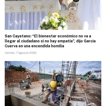
San Cayetano: “El bienestar económico no va a
llegar al ciudadano si no hay empatía”, dijo García
Cuerva en una encendida homilía
viernes, 7 agosto 2026