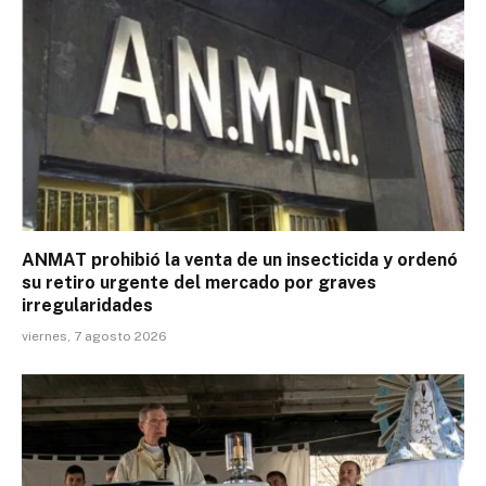
ANMAT prohibió la venta de un insecticida y ordenó
su retiro urgente del mercado por graves
irregularidades
viernes, 7 agosto 2026