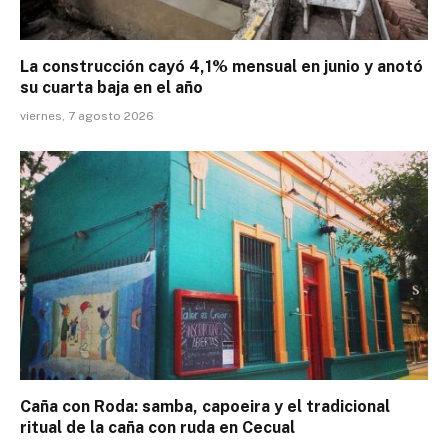
La construcción cayó 4,1% mensual en junio y anotó
su cuarta baja en el año
viernes, 7 agosto 2026
Caña con Roda: samba, capoeira y el tradicional
ritual de la caña con ruda en Cecual