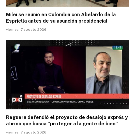
Milei se reunió en Colombia con Abelardo de la
Espriella antes de su asunción presidencial
viernes, 7 agosto 2026
Reguera defendió el proyecto de desalojo exprés y
afirmó que busca “proteger a la gente de bien”
viernes, 7 agosto 2026