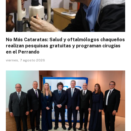
No Más Cataratas: Salud y oftalmólogos chaqueños
realizan pesquisas gratuitas y programan cirugías
en el Perrando
viernes, 7 agosto 2026