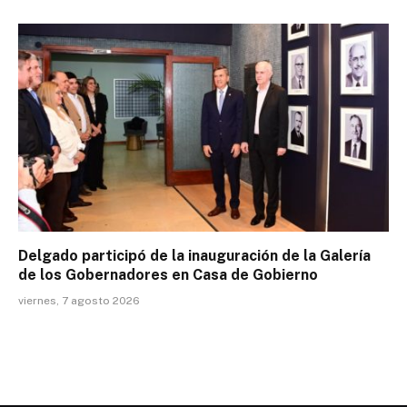
Delgado participó de la inauguración de la Galería
de los Gobernadores en Casa de Gobierno
viernes, 7 agosto 2026