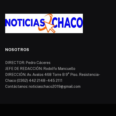
NOSOTROS
DIRECTOR: Pedro Cáceres
JEFE DE REDACCIÓN: Rodolfo Mancuello
DIRECCIÓN: Av. Avalos 468 Torre B 9° Piso. Resistencia-
Chaco (0362) 442 2148 - 445 2111
Contáctanos: noticiaschaco2019@gmail.com