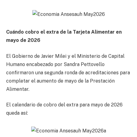
Cuándo cobro el extra de la Tarjeta Alimentar en
mayo de 2026
El Gobierno de Javier Milei y el Ministerio de Capital
Humano encabezado por Sandra Pettovello
confirmaron una segunda ronda de acreditaciones para
completar el aumento de mayo de la Prestación
Alimentar.
El calendario de cobro del extra para mayo de 2026
queda así: