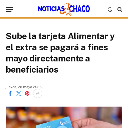
Sube la tarjeta Alimentar y
el extra se pagará a fines
mayo directamente a
beneficiarios
jueves, 28 mayo 2026