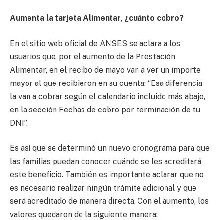
Aumenta la tarjeta Alimentar, ¿cuánto cobro?
En el sitio web oficial de ANSES se aclara a los
usuarios que, por el aumento de la Prestación
Alimentar, en el recibo de mayo van a ver un importe
mayor al que recibieron en su cuenta: “Esa diferencia
la van a cobrar según el calendario incluido más abajo,
en la sección Fechas de cobro por terminación de tu
DNI”.
Es así que se determinó un nuevo cronograma para que
las familias puedan conocer cuándo se les acreditará
este beneficio. También es importante aclarar que no
es necesario realizar ningún trámite adicional y que
será acreditado de manera directa. Con el aumento, los
valores quedaron de la siguiente manera: