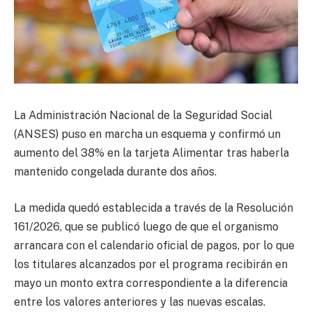
La Administración Nacional de la Seguridad Social
(ANSES) puso en marcha un esquema y confirmó un
aumento del 38% en la tarjeta Alimentar tras haberla
mantenido congelada durante dos años.
La medida quedó establecida a través de la Resolución
161/2026, que se publicó luego de que el organismo
arrancara con el calendario oficial de pagos, por lo que
los titulares alcanzados por el programa recibirán en
mayo un monto extra correspondiente a la diferencia
entre los valores anteriores y las nuevas escalas.