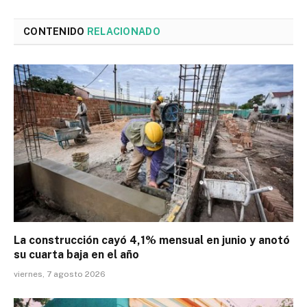
CONTENIDO
RELACIONADO
La construcción cayó 4,1% mensual en junio y anotó
su cuarta baja en el año
viernes, 7 agosto 2026