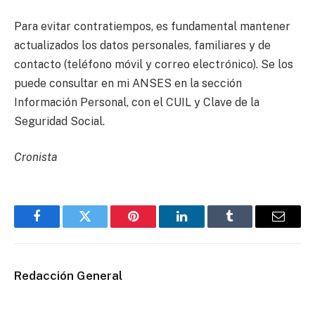
Para evitar contratiempos, es fundamental mantener
actualizados los datos personales, familiares y de
contacto (teléfono móvil y correo electrónico). Se los
puede consultar en mi ANSES en la sección
Información Personal, con el CUIL y Clave de la
Seguridad Social.
Cronista
Facebook
Twitter
Pinterest
LinkedIn
Tumblr
Email
Redacción General