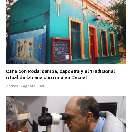
Caña con Roda: samba, capoeira y el tradicional
ritual de la caña con ruda en Cecual
viernes, 7 agosto 2026