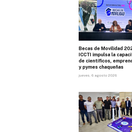
Becas de Movilidad 202
ICCTI impulsa la capaci
de científicos, empre
y pymes chaqueñas
jueves, 6 agosto 2026