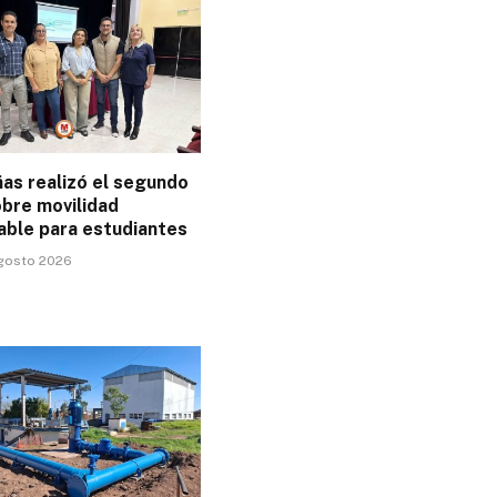
as realizó el segundo
obre movilidad
able para estudiantes
agosto 2026