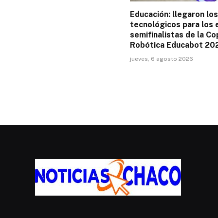
Educación: llegaron los
tecnológicos para los 
semifinalistas de la Co
Robótica Educabot 20
jueves, 6 agosto 2026