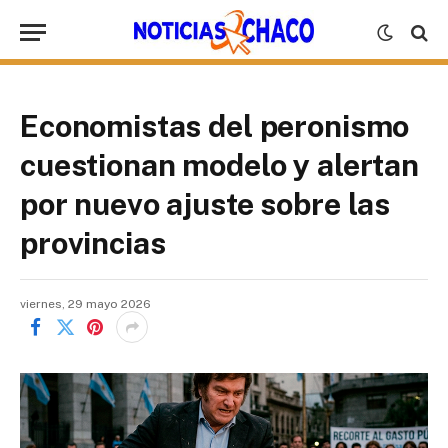
Economistas del peronismo
cuestionan modelo y alertan
por nuevo ajuste sobre las
provincias
viernes, 29 mayo 2026