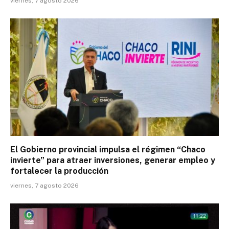
viernes, 7 agosto 2026
El Gobierno provincial impulsa el régimen “Chaco
invierte” para atraer inversiones, generar empleo y
fortalecer la producción
viernes, 7 agosto 2026