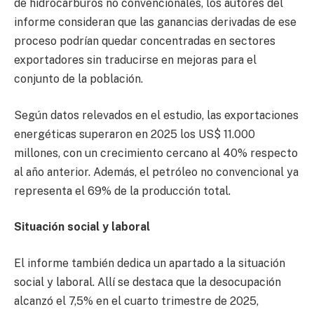
de hidrocarburos no convencionales, los autores del
informe consideran que las ganancias derivadas de ese
proceso podrían quedar concentradas en sectores
exportadores sin traducirse en mejoras para el
conjunto de la población.
Según datos relevados en el estudio, las exportaciones
energéticas superaron en 2025 los US$ 11.000
millones, con un crecimiento cercano al 40% respecto
al año anterior. Además, el petróleo no convencional ya
representa el 69% de la producción total.
Situación social y laboral
El informe también dedica un apartado a la situación
social y laboral. Allí se destaca que la desocupación
alcanzó el 7,5% en el cuarto trimestre de 2025,