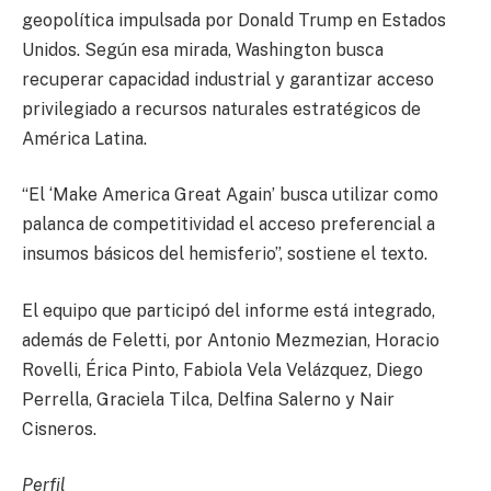
geopolítica impulsada por Donald Trump en Estados
Unidos. Según esa mirada, Washington busca
recuperar capacidad industrial y garantizar acceso
privilegiado a recursos naturales estratégicos de
América Latina.
“El ‘Make America Great Again’ busca utilizar como
palanca de competitividad el acceso preferencial a
insumos básicos del hemisferio”, sostiene el texto.
El equipo que participó del informe está integrado,
además de Feletti, por Antonio Mezmezian, Horacio
Rovelli, Érica Pinto, Fabiola Vela Velázquez, Diego
Perrella, Graciela Tilca, Delfina Salerno y Nair
Cisneros.
Perfil