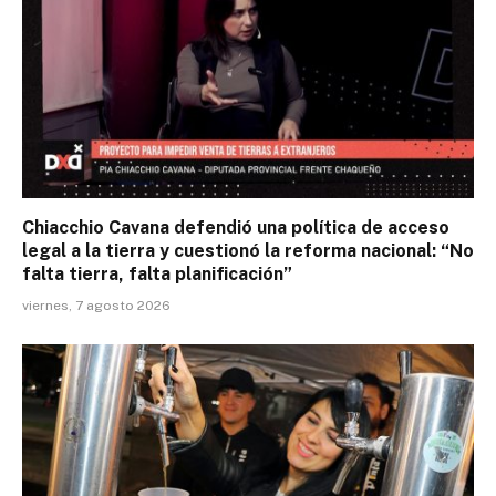
Chiacchio Cavana defendió una política de acceso
legal a la tierra y cuestionó la reforma nacional: “No
falta tierra, falta planificación”
viernes, 7 agosto 2026