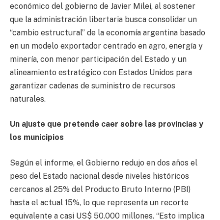
económico del gobierno de Javier Milei, al sostener
que la administración libertaria busca consolidar un
“cambio estructural” de la economía argentina basado
en un modelo exportador centrado en agro, energía y
minería, con menor participación del Estado y un
alineamiento estratégico con Estados Unidos para
garantizar cadenas de suministro de recursos
naturales.
Un ajuste que pretende caer sobre las provincias y
los municipios
Según el informe, el Gobierno redujo en dos años el
peso del Estado nacional desde niveles históricos
cercanos al 25% del Producto Bruto Interno (PBI)
hasta el actual 15%, lo que representa un recorte
equivalente a casi US$ 50.000 millones. “Esto implica