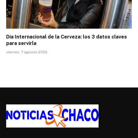
Día Internacional de la Cerveza: los 3 datos claves
para servirla
viernes, 7 agosto 2026