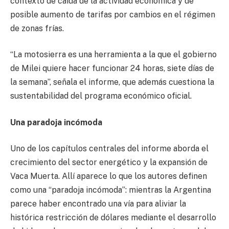
contexto de caída de la actividad económica y de
posible aumento de tarifas por cambios en el régimen
de zonas frías.
“La motosierra es una herramienta a la que el gobierno
de Milei quiere hacer funcionar 24 horas, siete días de
la semana”, señala el informe, que además cuestiona la
sustentabilidad del programa económico oficial.
Una paradoja incómoda
Uno de los capítulos centrales del informe aborda el
crecimiento del sector energético y la expansión de
Vaca Muerta. Allí aparece lo que los autores definen
como una “paradoja incómoda”: mientras la Argentina
parece haber encontrado una vía para aliviar la
histórica restricción de dólares mediante el desarrollo