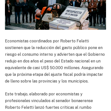
Economistas coordinados por Roberto Feletti
sostienen que la reducción del gasto público pone en
riesgo el consumo interno y advierten que el Gobierno
redujo en dos años el peso del Estado nacional en un
equivalente de casi US$ 50.000 millones. Asegurando
que la próxima etapa del ajuste fiscal podría impactar
de lleno sobre las provincias y los municipios.
Este trabajo, elaborado por economistas y
profesionales vinculados al senador bonaerense
Roberto Feletti lanzó fuertes críticas al rumbo