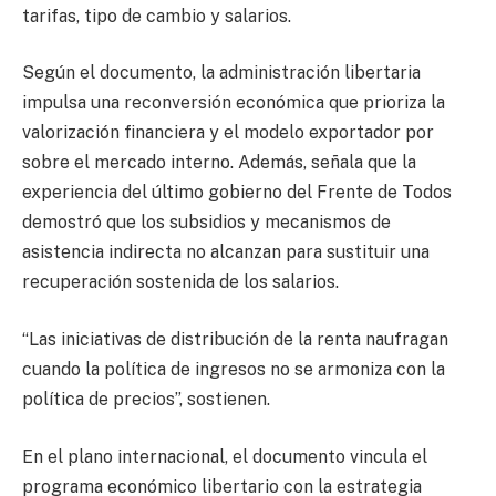
tarifas, tipo de cambio y salarios.
Según el documento, la administración libertaria
impulsa una reconversión económica que prioriza la
valorización financiera y el modelo exportador por
sobre el mercado interno. Además, señala que la
experiencia del último gobierno del Frente de Todos
demostró que los subsidios y mecanismos de
asistencia indirecta no alcanzan para sustituir una
recuperación sostenida de los salarios.
“Las iniciativas de distribución de la renta naufragan
cuando la política de ingresos no se armoniza con la
política de precios”, sostienen.
En el plano internacional, el documento vincula el
programa económico libertario con la estrategia