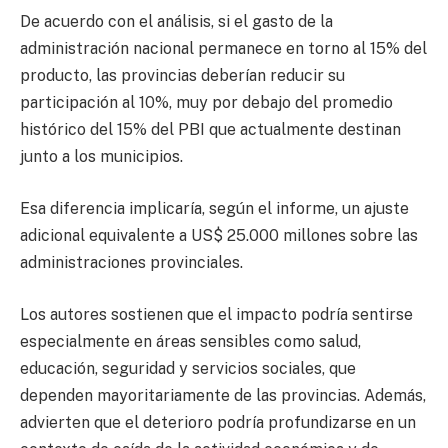
De acuerdo con el análisis, si el gasto de la
administración nacional permanece en torno al 15% del
producto, las provincias deberían reducir su
participación al 10%, muy por debajo del promedio
histórico del 15% del PBI que actualmente destinan
junto a los municipios.
Esa diferencia implicaría, según el informe, un ajuste
adicional equivalente a US$ 25.000 millones sobre las
administraciones provinciales.
Los autores sostienen que el impacto podría sentirse
especialmente en áreas sensibles como salud,
educación, seguridad y servicios sociales, que
dependen mayoritariamente de las provincias. Además,
advierten que el deterioro podría profundizarse en un