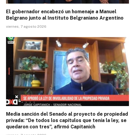
El gobernador encabezó un homenaje a Manuel
Belgrano junto al Instituto Belgraniano Argentino
viernes, 7 agosto 2026
Media sanción del Senado al proyecto de propiedad
privada: “De todos los capítulos que tenía la ley, se
quedaron con tres”, afirmó Capitanich