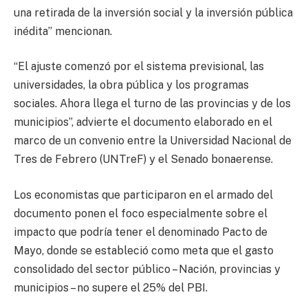
una retirada de la inversión social y la inversión pública
inédita” mencionan.
“El ajuste comenzó por el sistema previsional, las
universidades, la obra pública y los programas
sociales. Ahora llega el turno de las provincias y de los
municipios”, advierte el documento elaborado en el
marco de un convenio entre la Universidad Nacional de
Tres de Febrero (UNTreF) y el Senado bonaerense.
Los economistas que participaron en el armado del
documento ponen el foco especialmente sobre el
impacto que podría tener el denominado Pacto de
Mayo, donde se estableció como meta que el gasto
consolidado del sector público – Nación, provincias y
municipios – no supere el 25% del PBI.