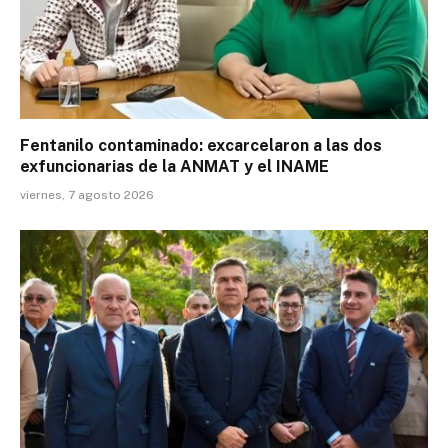
Fentanilo contaminado: excarcelaron a las dos
exfuncionarias de la ANMAT y el INAME
viernes, 7 agosto 2026