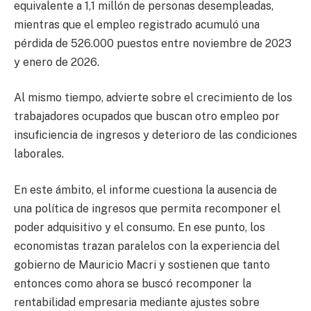
equivalente a 1,1 millón de personas desempleadas,
mientras que el empleo registrado acumuló una
pérdida de 526.000 puestos entre noviembre de 2023
y enero de 2026.
Al mismo tiempo, advierte sobre el crecimiento de los
trabajadores ocupados que buscan otro empleo por
insuficiencia de ingresos y deterioro de las condiciones
laborales.
En este ámbito, el informe cuestiona la ausencia de
una política de ingresos que permita recomponer el
poder adquisitivo y el consumo. En ese punto, los
economistas trazan paralelos con la experiencia del
gobierno de Mauricio Macri y sostienen que tanto
entonces como ahora se buscó recomponer la
rentabilidad empresaria mediante ajustes sobre