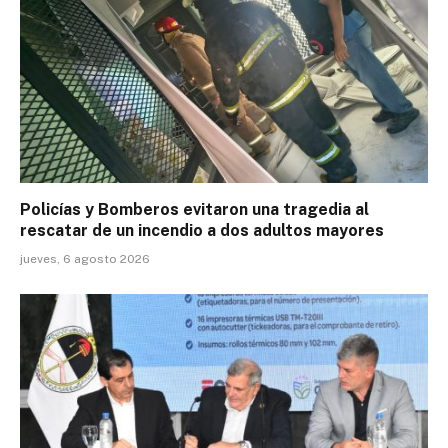
Policías y Bomberos evitaron una tragedia al
rescatar de un incendio a dos adultos mayores
jueves, 6 agosto 2026