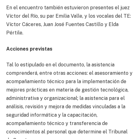
En el encuentro también estuvieron presentes el juez
Víctor del Río, su par Emilia Valle, y los vocales del TE:
Víctor Cáceres, Juan José Fuentes Castillo y Elda
Pértile.
Acciones previstas
Tal lo estipulado en el documento, la asistencia
comprenderá, entre otras acciones: el asesoramiento y
acompañamiento técnico para la implementación de
mejores prácticas en materia de gestión tecnológica,
administrativa y organizacional; la asistencia para el
análisis, revisión y mejora de medidas vinculadas a la
seguridad informática y la capacitación,
acompañamiento técnico y transferencia de
conocimientos al personal que determine el Tribunal