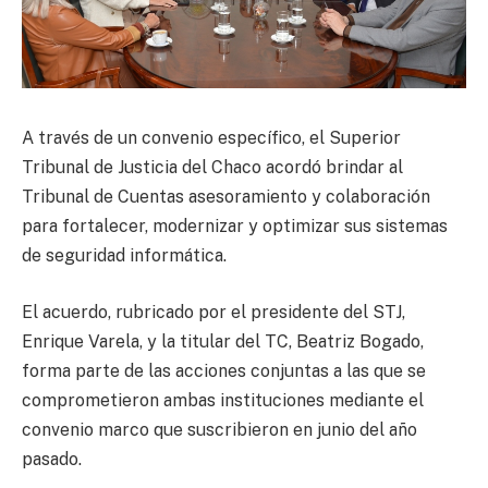
A través de un convenio específico, el Superior
Tribunal de Justicia del Chaco acordó brindar al
Tribunal de Cuentas asesoramiento y colaboración
para fortalecer, modernizar y optimizar sus sistemas
de seguridad informática.
El acuerdo, rubricado por el presidente del STJ,
Enrique Varela, y la titular del TC, Beatriz Bogado,
forma parte de las acciones conjuntas a las que se
comprometieron ambas instituciones mediante el
convenio marco que suscribieron en junio del año
pasado.