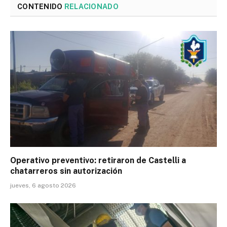
CONTENIDO
RELACIONADO
Operativo preventivo: retiraron de Castelli a
chatarreros sin autorización
jueves, 6 agosto 2026