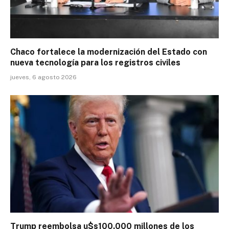
Chaco fortalece la modernización del Estado con
nueva tecnología para los registros civiles
jueves, 6 agosto 2026
Trump reembolsa u$s100.000 millones de los