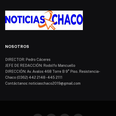
NOSOTROS
DIRECTOR: Pedro Cáceres
JEFE DE REDACCIÓN: Rodolfo Mancuello
DIRECCIÓN: Av. Avalos 468 Torre B 9° Piso. Resistencia-
Chaco (0362) 442 2148 - 445 2111
Contáctanos: noticiaschaco2019@gmail.com