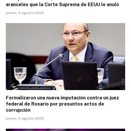
aranceles que la Corte Suprema de EEUU le anuló
jueves, 6 agosto 2026
Formalizaron una nueva imputación contra un juez
federal de Rosario por presuntos actos de
corrupción
jueves, 6 agosto 2026