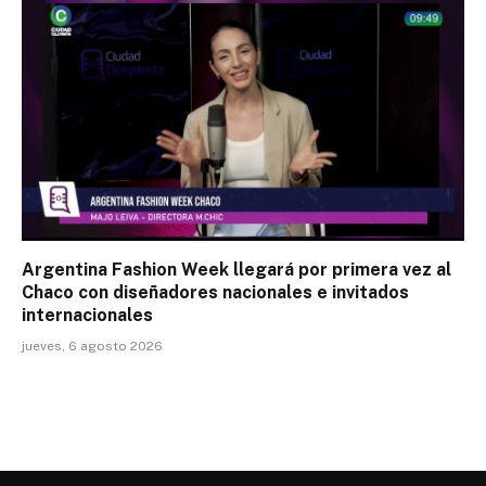
Argentina Fashion Week llegará por primera vez al
Chaco con diseñadores nacionales e invitados
internacionales
jueves, 6 agosto 2026