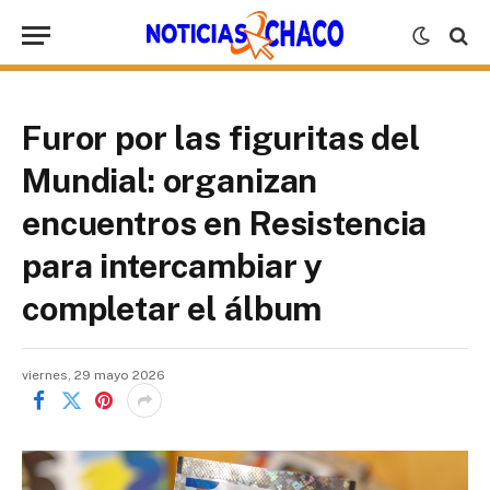
Furor por las figuritas del
Mundial: organizan
encuentros en Resistencia
para intercambiar y
completar el álbum
viernes, 29 mayo 2026