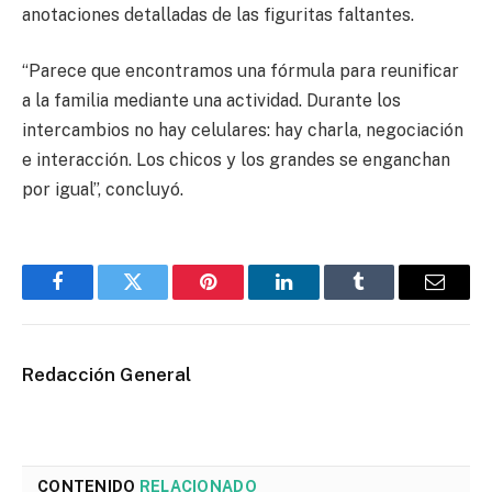
anotaciones detalladas de las figuritas faltantes.
“Parece que encontramos una fórmula para reunificar
a la familia mediante una actividad. Durante los
intercambios no hay celulares: hay charla, negociación
e interacción. Los chicos y los grandes se enganchan
por igual”, concluyó.
Facebook
Twitter
Pinterest
LinkedIn
Tumblr
Email
Redacción General
CONTENIDO
RELACIONADO