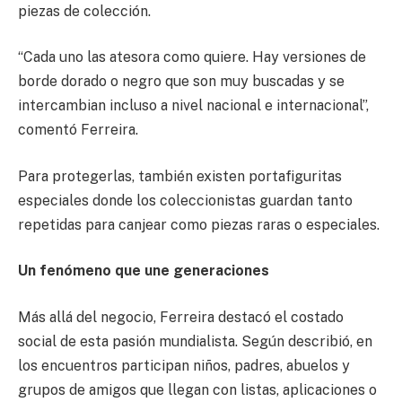
piezas de colección.
“Cada uno las atesora como quiere. Hay versiones de
borde dorado o negro que son muy buscadas y se
intercambian incluso a nivel nacional e internacional”,
comentó Ferreira.
Para protegerlas, también existen portafiguritas
especiales donde los coleccionistas guardan tanto
repetidas para canjear como piezas raras o especiales.
Un fenómeno que une generaciones
Más allá del negocio, Ferreira destacó el costado
social de esta pasión mundialista. Según describió, en
los encuentros participan niños, padres, abuelos y
grupos de amigos que llegan con listas, aplicaciones o