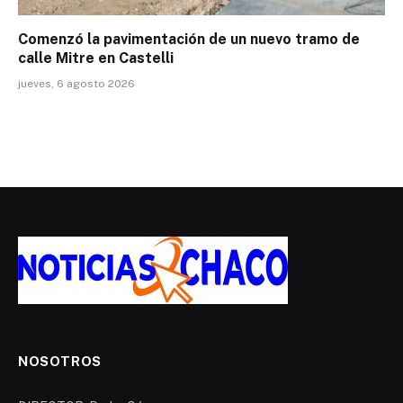
Comenzó la pavimentación de un nuevo tramo de
calle Mitre en Castelli
jueves, 6 agosto 2026
NOSOTROS