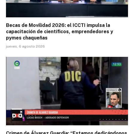
Becas de Movilidad 2026: el ICCTI impulsa la
capacitación de científicos, emprendedores y
pymes chaqueñas
jueves, 6 agosto 2026
Crimen de Álvarez Guardia: “Estamos dedicándonos