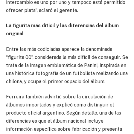
intercambio es uno por uno y tampoco está permitido
ofrecer plata”, aclaró el gerente.
La figurita más difícil y las diferencias del álbum
original
Entre las más codiciadas aparece la denominada
“figurita 00”, considerada la más difícil de conseguir. Se
trata de la imagen emblemática de Panini, inspirada en
una histórica fotografía de un futbolista realizando una
chilena, y ocupa el primer espacio del álbum.
Ferreira también advirtió sobre la circulación de
álbumes importados y explicó cómo distinguir el
producto oficial argentino. Según detalló, una de las
diferencias es que el álbum nacional incluye
información específica sobre fabricación y presenta