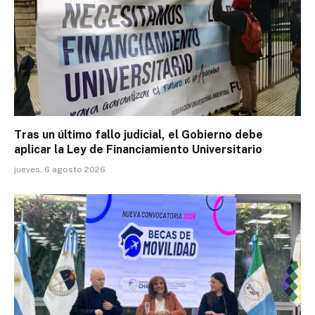
Tras un último fallo judicial, el Gobierno debe
aplicar la Ley de Financiamiento Universitario
jueves, 6 agosto 2026