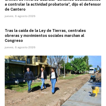
a controlar la actividad probatoria”, dijo el defensor
de Cantero
jueves, 6 agosto 2026
Tras la caída de la Ley de Tierras, centrales
obreras y movimientos sociales marchan al
Congreso
jueves, 6 agosto 2026