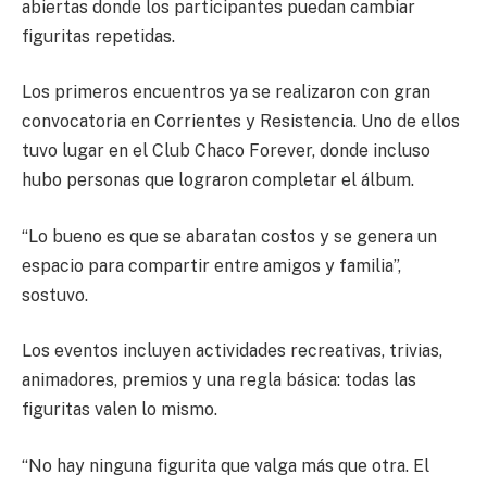
abiertas donde los participantes puedan cambiar
figuritas repetidas.
Los primeros encuentros ya se realizaron con gran
convocatoria en Corrientes y Resistencia. Uno de ellos
tuvo lugar en el Club Chaco Forever, donde incluso
hubo personas que lograron completar el álbum.
“Lo bueno es que se abaratan costos y se genera un
espacio para compartir entre amigos y familia”,
sostuvo.
Los eventos incluyen actividades recreativas, trivias,
animadores, premios y una regla básica: todas las
figuritas valen lo mismo.
“No hay ninguna figurita que valga más que otra. El