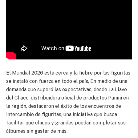
El Mundial 2026 está cerca y la fiebre por las figuritas
se instaló con fuerza en todo el país. En medio de una
demanda que superó las expectativas, desde La Llave
del Chaco, distribuidora oficial de productos Panini en
la región, destacaron el éxito de los encuentros de
intercambio de figuritas, una iniciativa que busca
facilitar que chicos y grandes puedan completar sus
álbumes sin gastar de más.