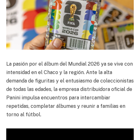
La pasión por el álbum del Mundial 2026 ya se vive con
intensidad en el Chaco y la región. Ante la alta
demanda de figuritas y el entusiasmo de coleccionistas
de todas las edades, la empresa distribuidora oficial de
Panini impulsa encuentros para intercambiar
repetidas, completar álbumes y reunir a familias en
torno al fútbol.