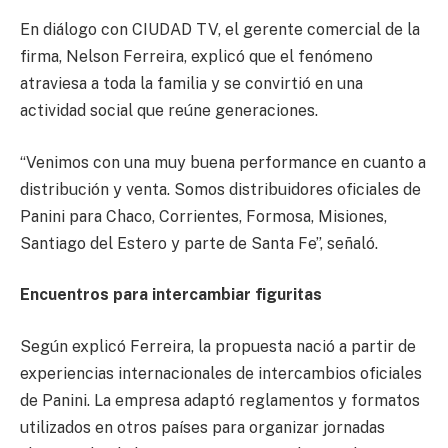
En diálogo con CIUDAD TV, el gerente comercial de la
firma, Nelson Ferreira, explicó que el fenómeno
atraviesa a toda la familia y se convirtió en una
actividad social que reúne generaciones.
“Venimos con una muy buena performance en cuanto a
distribución y venta. Somos distribuidores oficiales de
Panini para Chaco, Corrientes, Formosa, Misiones,
Santiago del Estero y parte de Santa Fe”, señaló.
Encuentros para intercambiar figuritas
Según explicó Ferreira, la propuesta nació a partir de
experiencias internacionales de intercambios oficiales
de Panini. La empresa adaptó reglamentos y formatos
utilizados en otros países para organizar jornadas