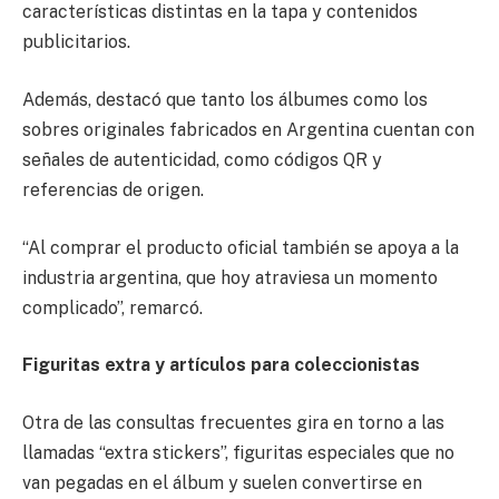
características distintas en la tapa y contenidos
publicitarios.
Además, destacó que tanto los álbumes como los
sobres originales fabricados en Argentina cuentan con
señales de autenticidad, como códigos QR y
referencias de origen.
“Al comprar el producto oficial también se apoya a la
industria argentina, que hoy atraviesa un momento
complicado”, remarcó.
Figuritas extra y artículos para coleccionistas
Otra de las consultas frecuentes gira en torno a las
llamadas “extra stickers”, figuritas especiales que no
van pegadas en el álbum y suelen convertirse en