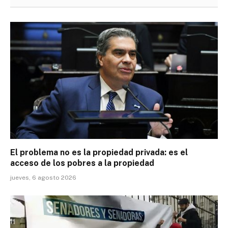
El problema no es la propiedad privada: es el
acceso de los pobres a la propiedad
jueves, 6 agosto 2026