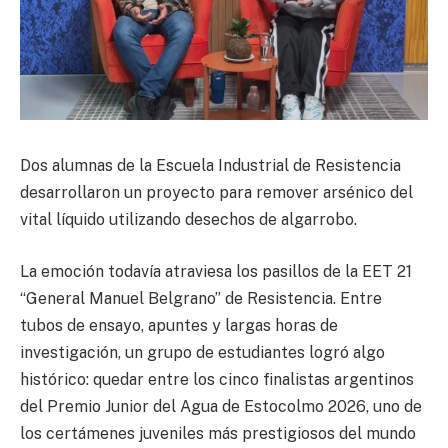
Dos alumnas de la Escuela Industrial de Resistencia
desarrollaron un proyecto para remover arsénico del
vital líquido utilizando desechos de algarrobo.
La emoción todavía atraviesa los pasillos de la EET 21
“General Manuel Belgrano” de Resistencia. Entre
tubos de ensayo, apuntes y largas horas de
investigación, un grupo de estudiantes logró algo
histórico: quedar entre los cinco finalistas argentinos
del Premio Junior del Agua de Estocolmo 2026, uno de
los certámenes juveniles más prestigiosos del mundo