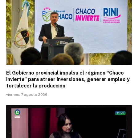
El Gobierno provincial impulsa el régimen “Chaco
invierte” para atraer inversiones, generar empleo y
fortalecer la producción
viernes, 7 agosto 2026