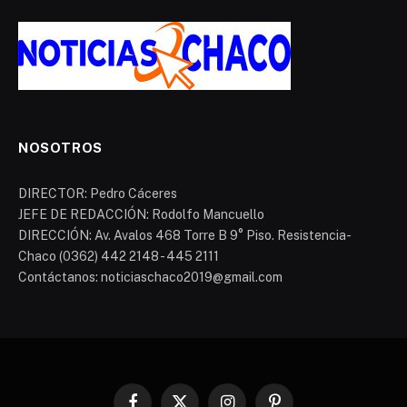
NOSOTROS
DIRECTOR: Pedro Cáceres
JEFE DE REDACCIÓN: Rodolfo Mancuello
DIRECCIÓN: Av. Avalos 468 Torre B 9° Piso. Resistencia-
Chaco (0362) 442 2148 - 445 2111
Contáctanos: noticiaschaco2019@gmail.com