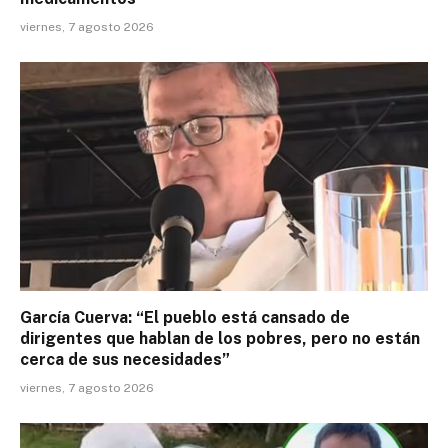
viernes, 7 agosto 2026
García Cuerva: “El pueblo está cansado de
dirigentes que hablan de los pobres, pero no están
cerca de sus necesidades”
viernes, 7 agosto 2026