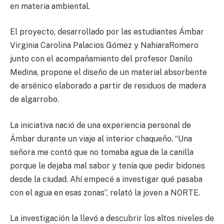
en materia ambiental.
El proyecto, desarrollado por las estudiantes Ámbar
Virginia Carolina Palacios Gómez y NahiaraRomero
junto con el acompañamiento del profesor Danilo
Medina, propone el diseño de un material absorbente
de arsénico elaborado a partir de residuos de madera
de algarrobo.
La iniciativa nació de una experiencia personal de
Ámbar durante un viaje al interior chaqueño. “Una
señora me contó que no tomaba agua de la canilla
porque le dejaba mal sabor y tenía que pedir bidones
desde la ciudad. Ahí empecé a investigar qué pasaba
con el agua en esas zonas”, relató la joven a NORTE.
La investigación la llevó a descubrir los altos niveles de