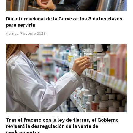
Día Internacional de la Cerveza: los 3 datos claves
para servirla
viernes, 7 agosto 2026
Tras el fracaso con la ley de tierras, el Gobierno
revisará la desregulación de la venta de
medicamentos