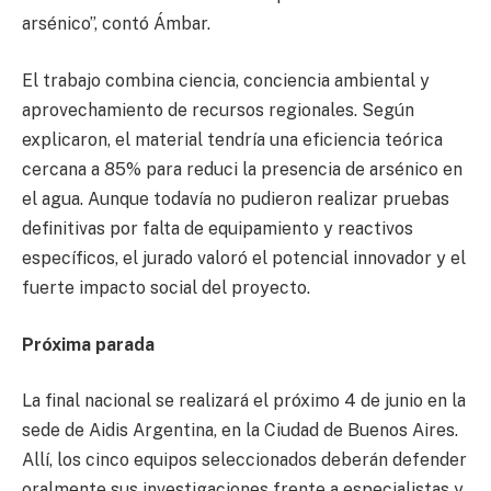
arsénico”, contó Ámbar.
El trabajo combina ciencia, conciencia ambiental y
aprovechamiento de recursos regionales. Según
explicaron, el material tendría una eficiencia teórica
cercana a 85% para reduci la presencia de arsénico en
el agua. Aunque todavía no pudieron realizar pruebas
definitivas por falta de equipamiento y reactivos
específicos, el jurado valoró el potencial innovador y el
fuerte impacto social del proyecto.
Próxima parada
La final nacional se realizará el próximo 4 de junio en la
sede de Aidis Argentina, en la Ciudad de Buenos Aires.
Allí, los cinco equipos seleccionados deberán defender
oralmente sus investigaciones frente a especialistas y