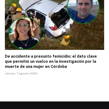
De accidente a presunto femicidio: el dato clave
que permitió un vuelco en la investigación por la
muerte de una mujer en Córdoba
viernes, 7 agosto 2026