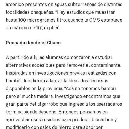
arsénico presentes en aguas subterráneas de distintas
localidades chaqueñas. “Hay estudios que muestran
hasta 100 microgramos litro, cuando la OMS establece
un máximo de 10”, explicó.
Pensada desde el Chaco
A partir de allí, las alumnas comenzaron a estudiar
alternativas accesibles para remover el contaminante.
Inspiradas en investigaciones previas realizadas con
bambú, decidieron adaptar la idea a los recursos
disponibles en la provincia. “Acá no tenemos bambú,
pero sí mucha madera. Investigando encontramos que
gran parte del algarrobo que ingresa a los aserraderos
termina siendo desecho. Entonces pensamos en
aprovechar esos residuos para producir biocarbón y
modificarlo con sales de hierro para absorber