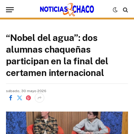
“Nobel del agua”: dos
alumnas chaqueñas
participan en la final del
certamen internacional
sábado, 30 mayo 2026