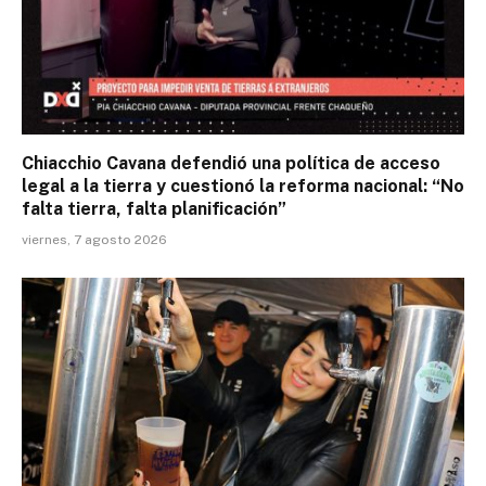
Chiacchio Cavana defendió una política de acceso
legal a la tierra y cuestionó la reforma nacional: “No
falta tierra, falta planificación”
viernes, 7 agosto 2026