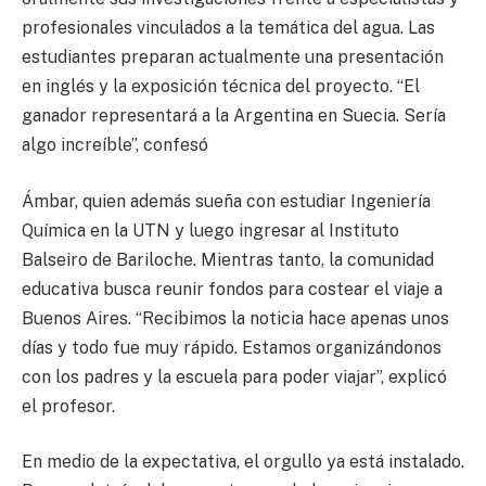
profesionales vinculados a la temática del agua. Las
estudiantes preparan actualmente una presentación
en inglés y la exposición técnica del proyecto. “El
ganador representará a la Argentina en Suecia. Sería
algo increíble”, confesó
Ámbar, quien además sueña con estudiar Ingeniería
Química en la UTN y luego ingresar al Instituto
Balseiro de Bariloche. Mientras tanto, la comunidad
educativa busca reunir fondos para costear el viaje a
Buenos Aires. “Recibimos la noticia hace apenas unos
días y todo fue muy rápido. Estamos organizándonos
con los padres y la escuela para poder viajar”, explicó
el profesor.
En medio de la expectativa, el orgullo ya está instalado.