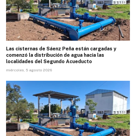
Las cisternas de Sáenz Peña están cargadas y
comenzó la distribución de agua hacia las
localidades del Segundo Acueducto
miércoles, 5 agosto 2026