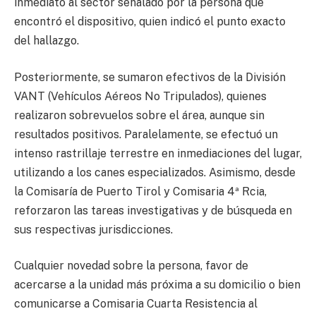
inmediato al sector señalado por la persona que
encontró el dispositivo, quien indicó el punto exacto
del hallazgo.
Posteriormente, se sumaron efectivos de la División
VANT (Vehículos Aéreos No Tripulados), quienes
realizaron sobrevuelos sobre el área, aunque sin
resultados positivos. Paralelamente, se efectuó un
intenso rastrillaje terrestre en inmediaciones del lugar,
utilizando a los canes especializados. Asimismo, desde
la Comisaría de Puerto Tirol y Comisaria 4ª Rcia,
reforzaron las tareas investigativas y de búsqueda en
sus respectivas jurisdicciones.
Cualquier novedad sobre la persona, favor de
acercarse a la unidad más próxima a su domicilio o bien
comunicarse a Comisaria Cuarta Resistencia al