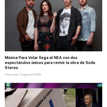
Música Para Volar llega al NEA con dos
espectáculos únicos para revivir la obra de Soda
Stereo
miércoles, 5 agosto 2026