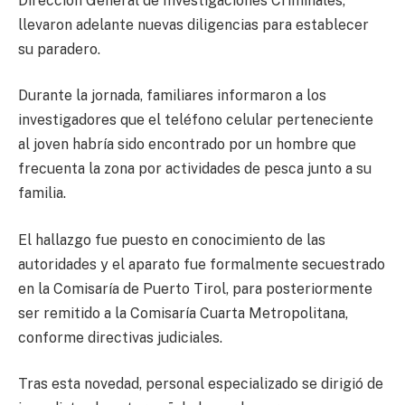
Dirección General de Investigaciones Criminales,
llevaron adelante nuevas diligencias para establecer
su paradero.
Durante la jornada, familiares informaron a los
investigadores que el teléfono celular perteneciente
al joven habría sido encontrado por un hombre que
frecuenta la zona por actividades de pesca junto a su
familia.
El hallazgo fue puesto en conocimiento de las
autoridades y el aparato fue formalmente secuestrado
en la Comisaría de Puerto Tirol, para posteriormente
ser remitido a la Comisaría Cuarta Metropolitana,
conforme directivas judiciales.
Tras esta novedad, personal especializado se dirigió de