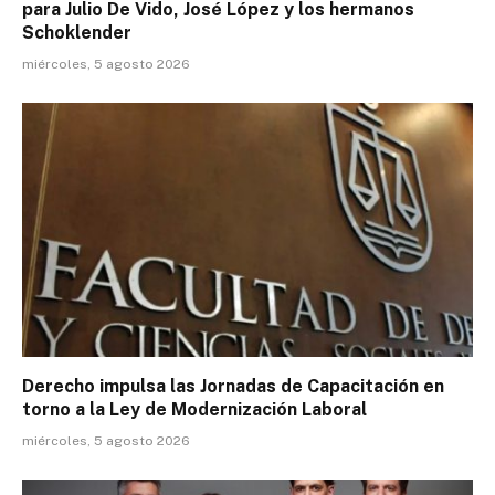
para Julio De Vido, José López y los hermanos
Schoklender
miércoles, 5 agosto 2026
Derecho impulsa las Jornadas de Capacitación en
torno a la Ley de Modernización Laboral
miércoles, 5 agosto 2026