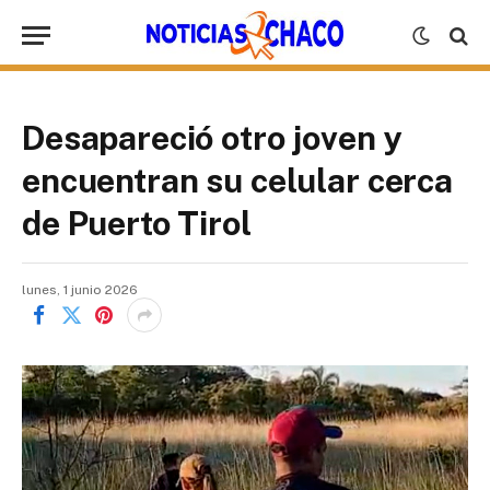
Desapareció otro joven y
encuentran su celular cerca
de Puerto Tirol
lunes, 1 junio 2026