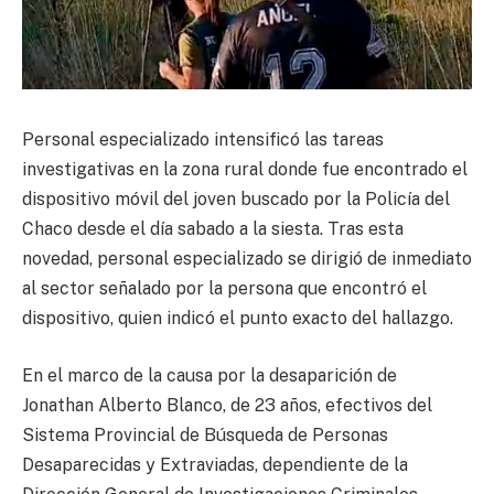
Personal especializado intensificó las tareas
investigativas en la zona rural donde fue encontrado el
dispositivo móvil del joven buscado por la Policía del
Chaco desde el día sabado a la siesta. Tras esta
novedad, personal especializado se dirigió de inmediato
al sector señalado por la persona que encontró el
dispositivo, quien indicó el punto exacto del hallazgo.
En el marco de la causa por la desaparición de
Jonathan Alberto Blanco, de 23 años, efectivos del
Sistema Provincial de Búsqueda de Personas
Desaparecidas y Extraviadas, dependiente de la