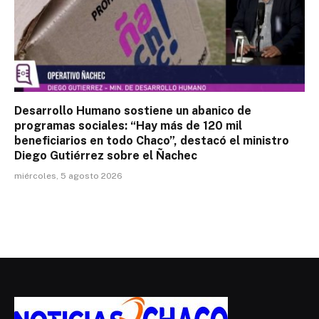
Desarrollo Humano sostiene un abanico de
programas sociales: “Hay más de 120 mil
beneficiarios en todo Chaco”, destacó el ministro
Diego Gutiérrez sobre el Ñachec
miércoles, 5 agosto 2026