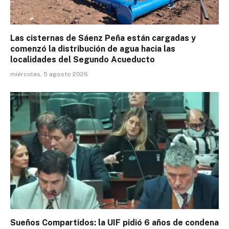
Las cisternas de Sáenz Peña están cargadas y
comenzó la distribución de agua hacia las
localidades del Segundo Acueducto
miércoles, 5 agosto 2026
Sueños Compartidos: la UIF pidió 6 años de condena