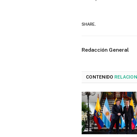
SHARE.
Redacción General
CONTENIDO
RELACIO