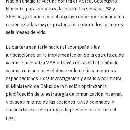
Nación añadió la vacuna contra el VSR al Calendario
Nacional para embarazadas entre las semanas 32 y
36,6 de gestación con el objetivo de proporcionar a los
recién nacidos mayor protección durante los primeros
seis meses de vida.
La cartera sanitaria nacional acompaña a las
jurisdicciones en la implementación de la estrategia de
vacunación contra VSR a través de la distribución de
vacunas e insumos y el desarrollo de lineamientos y
capacitaciones. Esta investigación y análisis permitirá
al Ministerio de Salud de la Nación optimizar la
planificación de la estrategia de inmunización invernal
y el seguimiento de las acciones jurisdiccionales, y
consolidar esta estrategia de prevención en todo el
país.