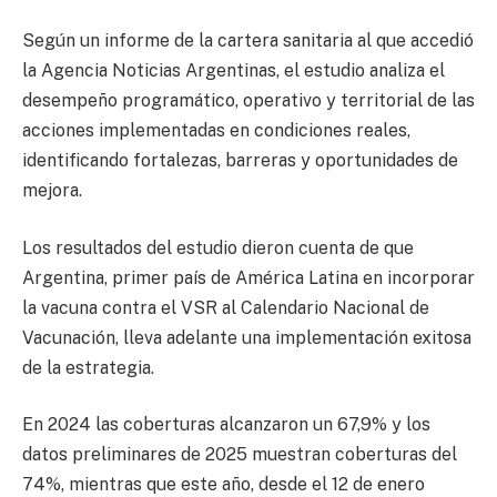
Según un informe de la cartera sanitaria al que accedió
la Agencia Noticias Argentinas, el estudio analiza el
desempeño programático, operativo y territorial de las
acciones implementadas en condiciones reales,
identificando fortalezas, barreras y oportunidades de
mejora.
Los resultados del estudio dieron cuenta de que
Argentina, primer país de América Latina en incorporar
la vacuna contra el VSR al Calendario Nacional de
Vacunación, lleva adelante una implementación exitosa
de la estrategia.
En 2024 las coberturas alcanzaron un 67,9% y los
datos preliminares de 2025 muestran coberturas del
74%, mientras que este año, desde el 12 de enero