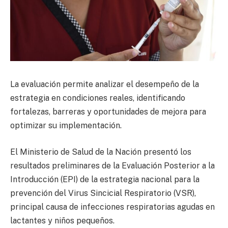
La evaluación permite analizar el desempeño de la
estrategia en condiciones reales, identificando
fortalezas, barreras y oportunidades de mejora para
optimizar su implementación.
El Ministerio de Salud de la Nación presentó los
resultados preliminares de la Evaluación Posterior a la
Introducción (EPI) de la estrategia nacional para la
prevención del Virus Sincicial Respiratorio (VSR),
principal causa de infecciones respiratorias agudas en
lactantes y niños pequeños.