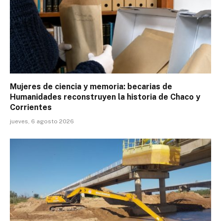
Mujeres de ciencia y memoria: becarias de
Humanidades reconstruyen la historia de Chaco y
Corrientes
jueves, 6 agosto 2026