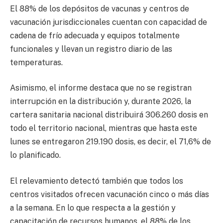
El 88% de los depósitos de vacunas y centros de
vacunación jurisdiccionales cuentan con capacidad de
cadena de frío adecuada y equipos totalmente
funcionales y llevan un registro diario de las
temperaturas.
Asimismo, el informe destaca que no se registran
interrupción en la distribución y, durante 2026, la
cartera sanitaria nacional distribuirá 306.260 dosis en
todo el territorio nacional, mientras que hasta este
lunes se entregaron 219.190 dosis, es decir, el 71,6% de
lo planificado.
El relevamiento detectó también que todos los
centros visitados ofrecen vacunación cinco o más días
a la semana. En lo que respecta a la gestión y
capacitación de recursos humanos, el 88% de los