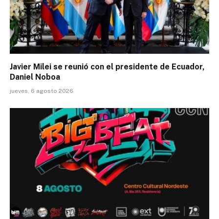
Javier Milei se reunió con el presidente de Ecuador,
Daniel Noboa
jueves, 6 agosto 2026