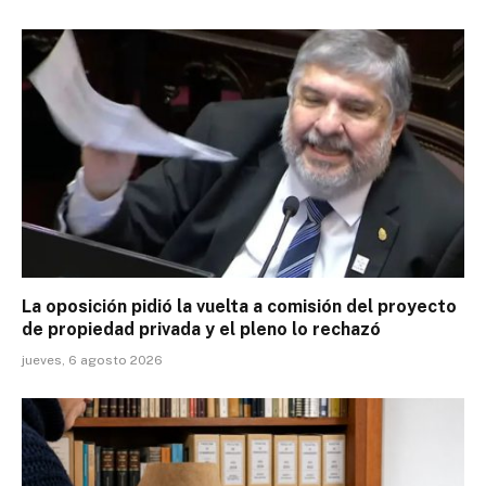
La oposición pidió la vuelta a comisión del proyecto
de propiedad privada y el pleno lo rechazó
jueves, 6 agosto 2026