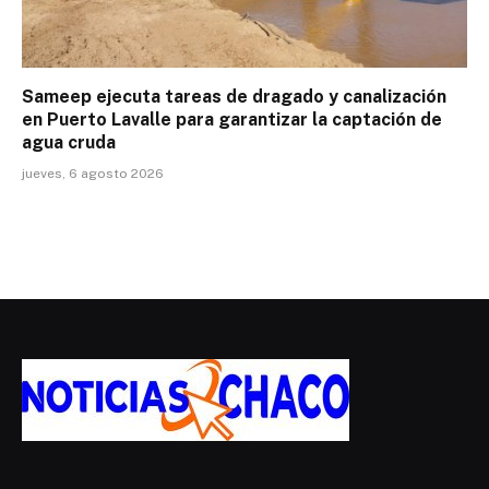
Sameep ejecuta tareas de dragado y canalización
en Puerto Lavalle para garantizar la captación de
agua cruda
jueves, 6 agosto 2026