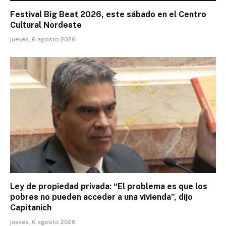
Festival Big Beat 2026, este sábado en el Centro
Cultural Nordeste
jueves, 6 agosto 2026
Ley de propiedad privada: “El problema es que los
pobres no pueden acceder a una vivienda”, dijo
Capitanich
jueves, 6 agosto 2026