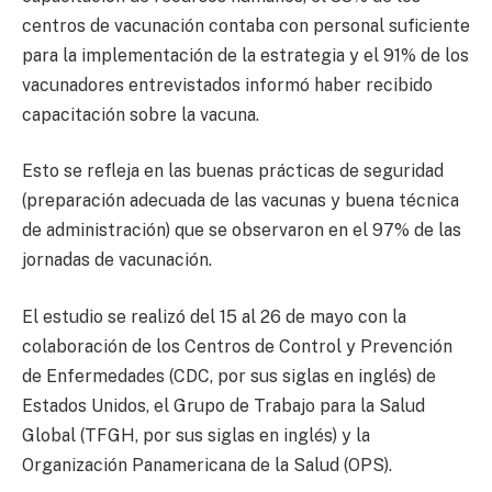
centros de vacunación contaba con personal suficiente
para la implementación de la estrategia y el 91% de los
vacunadores entrevistados informó haber recibido
capacitación sobre la vacuna.
Esto se refleja en las buenas prácticas de seguridad
(preparación adecuada de las vacunas y buena técnica
de administración) que se observaron en el 97% de las
jornadas de vacunación.
El estudio se realizó del 15 al 26 de mayo con la
colaboración de los Centros de Control y Prevención
de Enfermedades (CDC, por sus siglas en inglés) de
Estados Unidos, el Grupo de Trabajo para la Salud
Global (TFGH, por sus siglas en inglés) y la
Organización Panamericana de la Salud (OPS).