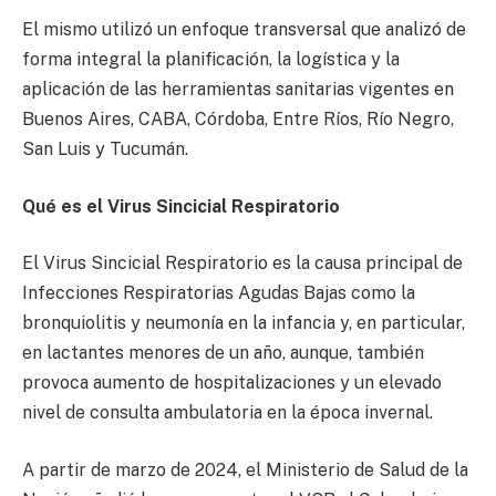
El mismo utilizó un enfoque transversal que analizó de
forma integral la planificación, la logística y la
aplicación de las herramientas sanitarias vigentes en
Buenos Aires, CABA, Córdoba, Entre Ríos, Río Negro,
San Luis y Tucumán.
Qué es el Virus Sincicial Respiratorio
El Virus Sincicial Respiratorio es la causa principal de
Infecciones Respiratorias Agudas Bajas como la
bronquiolitis y neumonía en la infancia y, en particular,
en lactantes menores de un año, aunque, también
provoca aumento de hospitalizaciones y un elevado
nivel de consulta ambulatoria en la época invernal.
A partir de marzo de 2024, el Ministerio de Salud de la