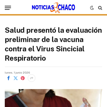
Salud presentó la evaluación
preliminar de la vacuna
contra el Virus Sincicial
Respiratorio
lunes, 1 junio 2026