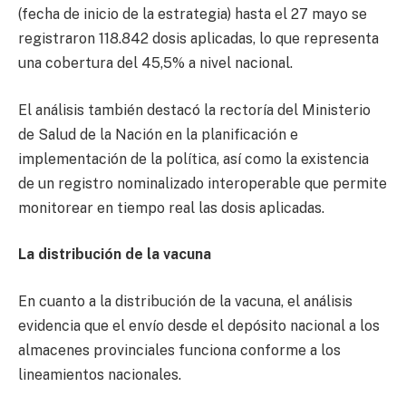
(fecha de inicio de la estrategia) hasta el 27 mayo se
registraron 118.842 dosis aplicadas, lo que representa
una cobertura del 45,5% a nivel nacional.
El análisis también destacó la rectoría del Ministerio
de Salud de la Nación en la planificación e
implementación de la política, así como la existencia
de un registro nominalizado interoperable que permite
monitorear en tiempo real las dosis aplicadas.
La distribución de la vacuna
En cuanto a la distribución de la vacuna, el análisis
evidencia que el envío desde el depósito nacional a los
almacenes provinciales funciona conforme a los
lineamientos nacionales.