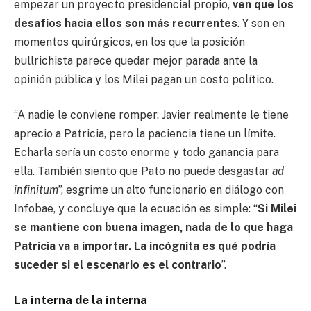
empezar un proyecto presidencial propio,
ven que los
desafíos hacia ellos son más recurrentes
. Y son en
momentos quirúrgicos, en los que la posición
bullrichista parece quedar mejor parada ante la
opinión pública y los Milei pagan un costo político.
“A nadie le conviene romper. Javier realmente le tiene
aprecio a Patricia, pero la paciencia tiene un límite.
Echarla sería un costo enorme y todo ganancia para
ella. También siento que Pato no puede desgastar
ad
infinitum
”, esgrime un alto funcionario en diálogo con
Infobae, y concluye que la ecuación es simple: “
Si Milei
se mantiene con buena imagen, nada de lo que haga
Patricia va a importar. La incógnita es qué podría
suceder si el escenario es el contrario
”.
La interna de la interna