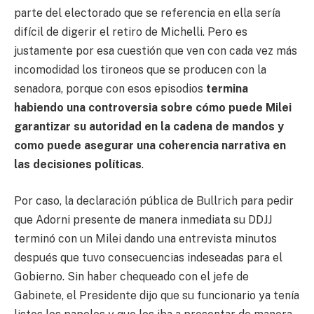
parte del electorado que se referencia en ella sería
difícil de digerir el retiro de Michelli. Pero es
justamente por esa cuestión que ven con cada vez más
incomodidad los tironeos que se producen con la
senadora, porque con esos episodios
termina
habiendo una controversia sobre cómo puede Milei
garantizar su autoridad en la cadena de mandos y
como puede asegurar una coherencia narrativa en
las decisiones políticas
.
Por caso, la declaración pública de Bullrich para pedir
que Adorni presente de manera inmediata su DDJJ
terminó con un Milei dando una entrevista minutos
después que tuvo consecuencias indeseadas para el
Gobierno. Sin haber chequeado con el jefe de
Gabinete, el Presidente dijo que su funcionario ya tenía