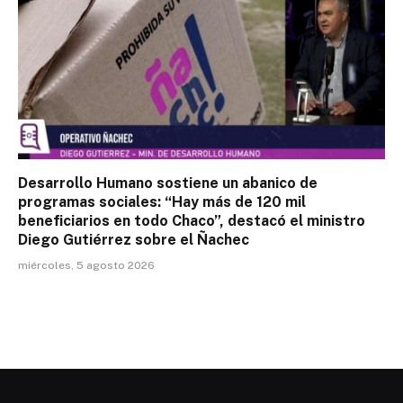
Desarrollo Humano sostiene un abanico de
programas sociales: “Hay más de 120 mil
beneficiarios en todo Chaco”, destacó el ministro
Diego Gutiérrez sobre el Ñachec
miércoles, 5 agosto 2026