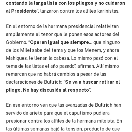
contando la larga lista con los pliegos y no cuidaron
al Presidente
”, lanzaron contra los alfiles karinistas.
En el entorno de la hermana presidencial relativizan
ampliamente el tenor que le ponen esos actores del
Gobierno. “
Operan igual que siempre
… que ninguno
de los Milei sabe del tema y que los Menem, y ahora
Mahiques, le llenan la cabeza. Lo mismo pasó con el
tema de las listas el año pasado”, afirman. Allí mismo
remarcan que no habrá cambios a pesar de las
declaraciones de Bullrich: “
Se va a buscar retirar el
pliego. No hay discusión al respecto
”.
En ese entorno ven que las avanzadas de Bullrich han
servido de ariete para que el caputismo pudiera
presionar contra los alfiles de la hermana mileista. En
las últimas semanas bajó la tensión, producto de que