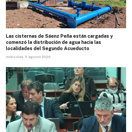
Las cisternas de Sáenz Peña están cargadas y
comenzó la distribución de agua hacia las
localidades del Segundo Acueducto
miércoles, 5 agosto 2026