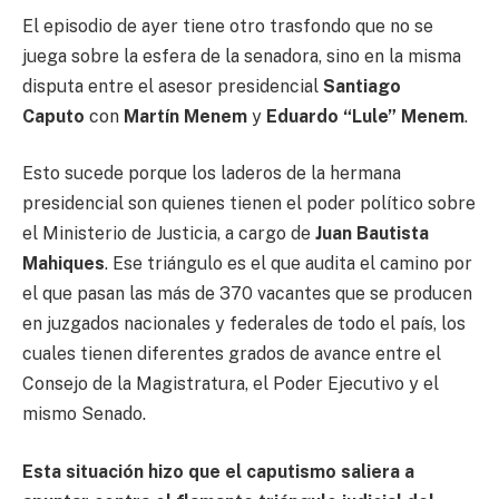
El episodio de ayer tiene otro trasfondo que no se
juega sobre la esfera de la senadora, sino en la misma
disputa entre el asesor presidencial
Santiago
Caputo
con
Martín Menem
y
Eduardo “Lule” Menem
.
Esto sucede porque los laderos de la hermana
presidencial son quienes tienen el poder político sobre
el Ministerio de Justicia, a cargo de
Juan Bautista
Mahiques
. Ese triángulo es el que audita el camino por
el que pasan las más de 370 vacantes que se producen
en juzgados nacionales y federales de todo el país, los
cuales tienen diferentes grados de avance entre el
Consejo de la Magistratura, el Poder Ejecutivo y el
mismo Senado.
Esta situación hizo que el caputismo saliera a