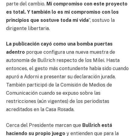
parte del cambio.
Mi compromiso con este proyecto
es total. Y también lo es mi compromiso con los
principios que sostuve toda mi vida
”, sostuvo la
dirigente libertaria.
La publicación cayó como una bomba puertas
adentro
porque configura una nueva muestra de
autonomía de Bullrich respecto de los Milei. Hasta
entonces, el gesto más contundente había sido cuando
apuró a Adorni a presentar su declaración jurada.
También participó de la Comisión de Medios de
Comunicación cuando se expuso sobre las
restricciones (aún vigentes) de los periodistas
acreditados en la Casa Rosada.
Cerca del Presidente marcan que
Bullrich está
haciendo su propio juego
y entienden que para la