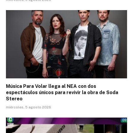
Música Para Volar llega al NEA con dos
espectáculos únicos para revivir la obra de Soda
Stereo
miércoles, 5 agosto 2026