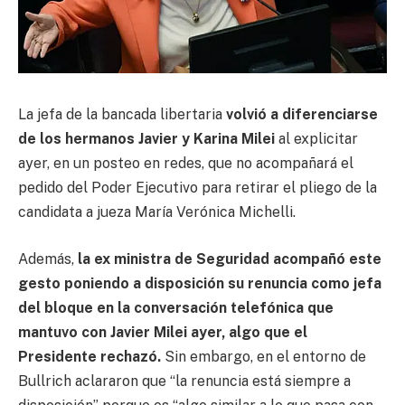
La jefa de la bancada libertaria
volvió a diferenciarse
de los hermanos Javier y Karina Milei
al explicitar
ayer, en un posteo en redes, que no acompañará el
pedido del Poder Ejecutivo para retirar el pliego de la
candidata a jueza María Verónica Michelli.
Además,
la ex ministra de Seguridad acompañó este
gesto poniendo a disposición su renuncia como jefa
del bloque en la conversación telefónica que
mantuvo con Javier Milei ayer, algo que el
Presidente rechazó.
Sin embargo, en el entorno de
Bullrich aclararon que “la renuncia está siempre a