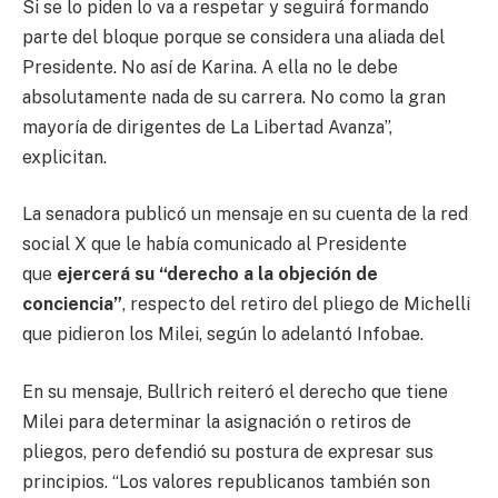
Si se lo piden lo va a respetar y seguirá formando
parte del bloque porque se considera una aliada del
Presidente. No así de Karina. A ella no le debe
absolutamente nada de su carrera. No como la gran
mayoría de dirigentes de La Libertad Avanza”,
explicitan.
La senadora publicó un mensaje en su cuenta de la red
social X que le había comunicado al Presidente
que
ejercerá su “derecho a la objeción de
conciencia”
, respecto del retiro del pliego de Michelli
que pidieron los Milei, según lo adelantó Infobae.
En su mensaje, Bullrich reiteró el derecho que tiene
Milei para determinar la asignación o retiros de
pliegos, pero defendió su postura de expresar sus
principios. “Los valores republicanos también son