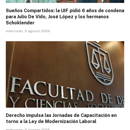
Sueños Compartidos: la UIF pidió 6 años de condena
para Julio De Vido, José López y los hermanos
Schoklender
miércoles, 5 agosto 2026
Derecho impulsa las Jornadas de Capacitación en
torno a la Ley de Modernización Laboral
miércoles, 5 agosto 2026