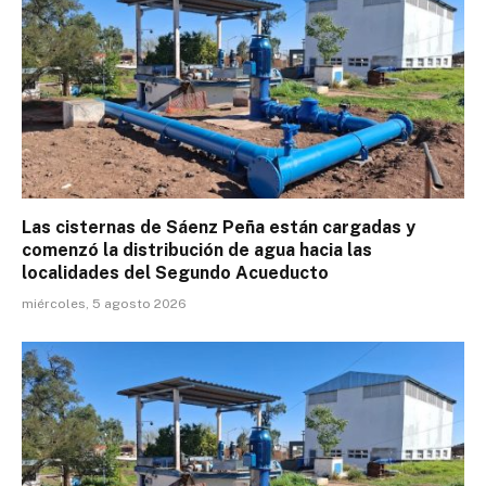
Las cisternas de Sáenz Peña están cargadas y
comenzó la distribución de agua hacia las
localidades del Segundo Acueducto
miércoles, 5 agosto 2026