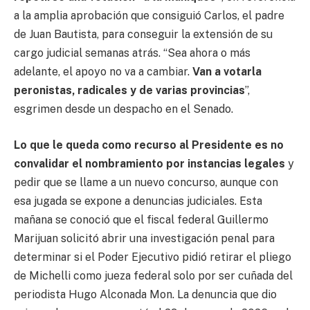
a la amplia aprobación que consiguió Carlos, el padre
de Juan Bautista, para conseguir la extensión de su
cargo judicial semanas atrás. “Sea ahora o más
adelante, el apoyo no va a cambiar.
Van a votarla
peronistas, radicales y de varias provincias
”,
esgrimen desde un despacho en el Senado.
Lo que le queda como recurso al Presidente es no
convalidar el nombramiento por instancias legales
y
pedir que se llame a un nuevo concurso, aunque con
esa jugada se expone a denuncias judiciales. Esta
mañana se conoció que el fiscal federal Guillermo
Marijuan solicitó abrir una investigación penal para
determinar si el Poder Ejecutivo pidió retirar el pliego
de Michelli como jueza federal solo por ser cuñada del
periodista Hugo Alconada Mon. La denuncia que dio