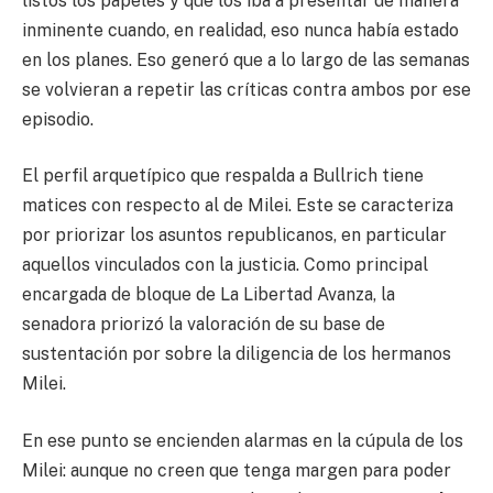
listos los papeles y que los iba a presentar de manera
inminente cuando, en realidad, eso nunca había estado
en los planes. Eso generó que a lo largo de las semanas
se volvieran a repetir las críticas contra ambos por ese
episodio.
El perfil arquetípico que respalda a Bullrich tiene
matices con respecto al de Milei. Este se caracteriza
por priorizar los asuntos republicanos, en particular
aquellos vinculados con la justicia. Como principal
encargada de bloque de La Libertad Avanza, la
senadora priorizó la valoración de su base de
sustentación por sobre la diligencia de los hermanos
Milei.
En ese punto se encienden alarmas en la cúpula de los
Milei: aunque no creen que tenga margen para poder