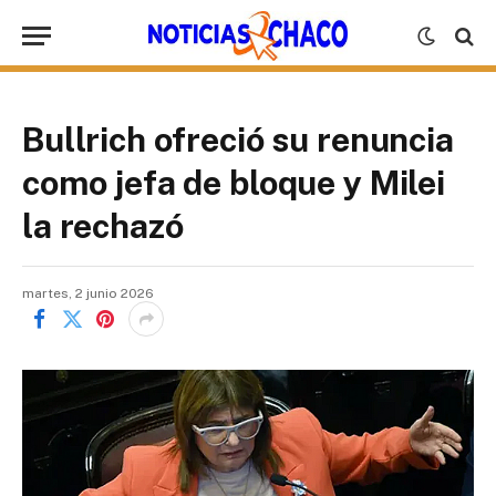
Bullrich ofreció su renuncia
como jefa de bloque y Milei
la rechazó
martes, 2 junio 2026