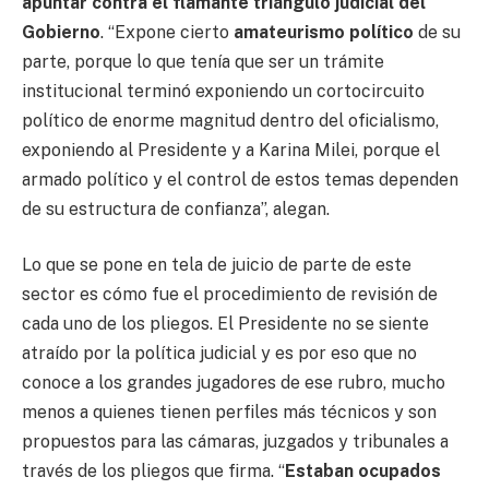
apuntar contra el flamante triángulo judicial del
Gobierno
. “Expone cierto
amateurismo político
de su
parte, porque lo que tenía que ser un trámite
institucional terminó exponiendo un cortocircuito
político de enorme magnitud dentro del oficialismo,
exponiendo al Presidente y a Karina Milei, porque el
armado político y el control de estos temas dependen
de su estructura de confianza”, alegan.
Lo que se pone en tela de juicio de parte de este
sector es cómo fue el procedimiento de revisión de
cada uno de los pliegos. El Presidente no se siente
atraído por la política judicial y es por eso que no
conoce a los grandes jugadores de ese rubro, mucho
menos a quienes tienen perfiles más técnicos y son
propuestos para las cámaras, juzgados y tribunales a
través de los pliegos que firma. “
Estaban ocupados