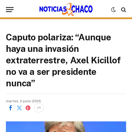
Caputo polariza: “Aunque
haya una invasión
extraterrestre, Axel Kicillof
no va a ser presidente
nunca”
martes, 2 junio 2026