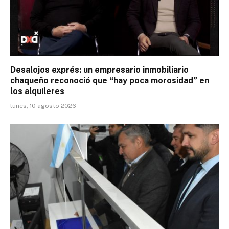
Desalojos exprés: un empresario inmobiliario
chaqueño reconoció que “hay poca morosidad” en
los alquileres
lunes, 10 agosto 2026