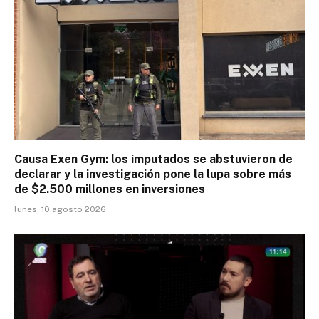
Causa Exen Gym: los imputados se abstuvieron de
declarar y la investigación pone la lupa sobre más
de $2.500 millones en inversiones
lunes, 10 agosto 2026