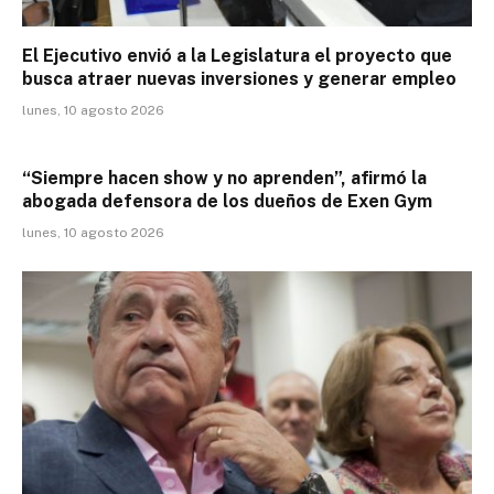
El Ejecutivo envió a la Legislatura el proyecto que
busca atraer nuevas inversiones y generar empleo
lunes, 10 agosto 2026
“Siempre hacen show y no aprenden”, afirmó la
abogada defensora de los dueños de Exen Gym
lunes, 10 agosto 2026