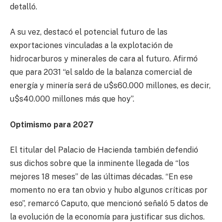
detalló.
A su vez, destacó el potencial futuro de las
exportaciones vinculadas a la explotación de
hidrocarburos y minerales de cara al futuro. Afirmó
que para 2031 “el saldo de la balanza comercial de
energía y minería será de u$s60.000 millones, es decir,
u$s40.000 millones más que hoy”.
Optimismo para 2027
El titular del Palacio de Hacienda también defendió
sus dichos sobre que la inminente llegada de “los
mejores 18 meses” de las últimas décadas. “En ese
momento no era tan obvio y hubo algunos críticas por
eso”, remarcó Caputo, que mencionó señaló 5 datos de
la evolución de la economía para justificar sus dichos.