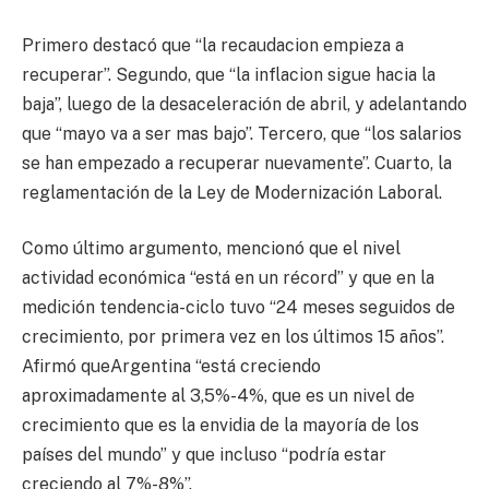
Primero destacó que “la recaudacion empieza a
recuperar”. Segundo, que “la inflacion sigue hacia la
baja”, luego de la desaceleración de abril, y adelantando
que “mayo va a ser mas bajo”. Tercero, que “los salarios
se han empezado a recuperar nuevamente”. Cuarto, la
reglamentación de la Ley de Modernización Laboral.
Como último argumento, mencionó que el nivel
actividad económica “está en un récord” y que en la
medición tendencia-ciclo tuvo “24 meses seguidos de
crecimiento, por primera vez en los últimos 15 años”.
Afirmó queArgentina “está creciendo
aproximadamente al 3,5%-4%, que es un nivel de
crecimiento que es la envidia de la mayoría de los
países del mundo” y que incluso “podría estar
creciendo al 7%-8%”.