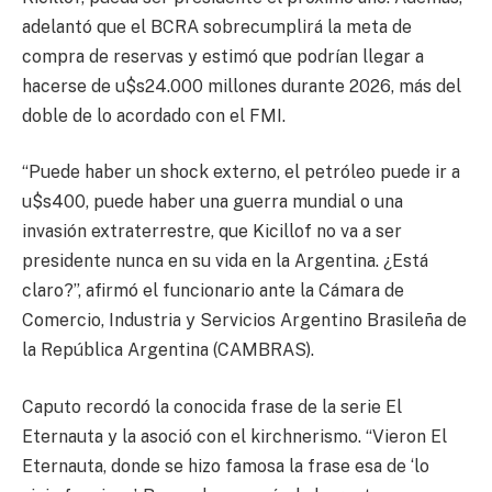
adelantó que el BCRA sobrecumplirá la meta de
compra de reservas y estimó que podrían llegar a
hacerse de u$s24.000 millones durante 2026, más del
doble de lo acordado con el FMI.
“Puede haber un shock externo, el petróleo puede ir a
u$s400, puede haber una guerra mundial o una
invasión extraterrestre, que Kicillof no va a ser
presidente nunca en su vida en la Argentina. ¿Está
claro?”, afirmó el funcionario ante la Cámara de
Comercio, Industria y Servicios Argentino Brasileña de
la República Argentina (CAMBRAS).
Caputo recordó la conocida frase de la serie El
Eternauta y la asoció con el kirchnerismo. “Vieron El
Eternauta, donde se hizo famosa la frase esa de ‘lo