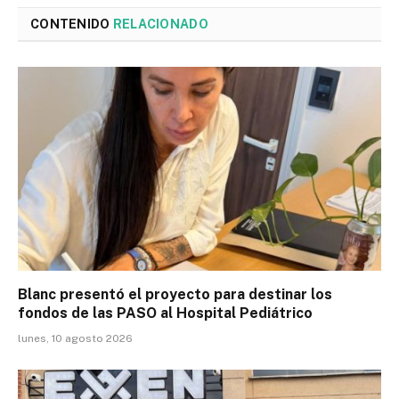
CONTENIDO
RELACIONADO
Blanc presentó el proyecto para destinar los
fondos de las PASO al Hospital Pediátrico
lunes, 10 agosto 2026