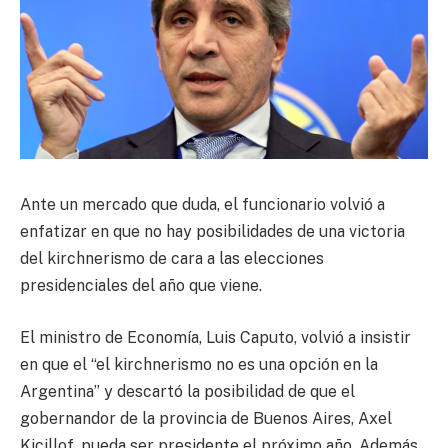
Ante un mercado que duda, el funcionario volvió a
enfatizar en que no hay posibilidades de una victoria
del kirchnerismo de cara a las elecciones
presidenciales del año que viene.
El ministro de Economía, Luis Caputo, volvió a insistir
en que el “el kirchnerismo no es una opción en la
Argentina” y descartó la posibilidad de que el
gobernandor de la provincia de Buenos Aires, Axel
Kicillof, pueda ser presidente el próximo año. Además,