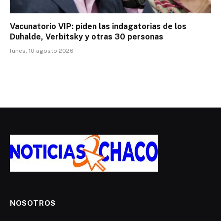
Vacunatorio VIP: piden las indagatorias de los
Duhalde, Verbitsky y otras 30 personas
lunes, 10 agosto 2026
NOSOTROS