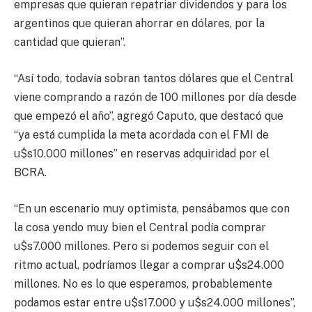
empresas que quieran repatriar dividendos y para los
argentinos que quieran ahorrar en dólares, por la
cantidad que quieran”.
“Así todo, todavía sobran tantos dólares que el Central
viene comprando a razón de 100 millones por día desde
que empezó el año”, agregó Caputo, que destacó que
“ya está cumplida la meta acordada con el FMI de
u$s10.000 millones” en reservas adquiridad por el
BCRA.
“En un escenario muy optimista, pensábamos que con
la cosa yendo muy bien el Central podía comprar
u$s7.000 millones. Pero si podemos seguir con el
ritmo actual, podríamos llegar a comprar u$s24.000
millones. No es lo que esperamos, probablemente
podamos estar entre u$s17.000 y u$s24.000 millones”,