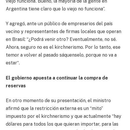
viejo funciona’. Bueno, la mayoría de la gente en
Argentina tiene claro que lo viejo no funciona”.
Y agregó, ante un público de empresarios del país
vecino y representantes de firmas locales que operan
en Brasil: “¿Podrá venir otro? Eventualmente, no sé.
Ahora, seguro no es el kirchnerismo. Por lo tanto, ese
temor a volver al pasado sáquenselo, porque no va a
estar“.
El gobierno apuesta a continuar la compra de
reservas
En otro momento de su presentación, el ministro
afirmó que la restricción externa es un “mito”
impuesto por el kirchnerismo y que actualmente “hay
dólares para todos los que quieran importar, para las