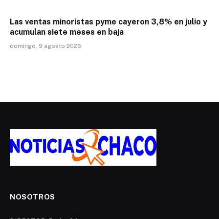
Las ventas minoristas pyme cayeron 3,8% en julio y
acumulan siete meses en baja
domingo, 9 agosto 2026
NOSOTROS