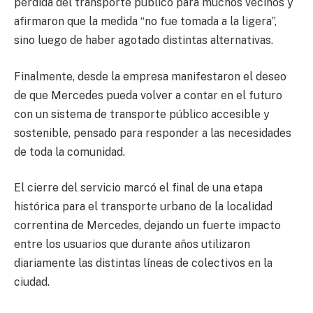
pérdida del transporte público para muchos vecinos y
afirmaron que la medida “no fue tomada a la ligera”,
sino luego de haber agotado distintas alternativas.
Finalmente, desde la empresa manifestaron el deseo
de que Mercedes pueda volver a contar en el futuro
con un sistema de transporte público accesible y
sostenible, pensado para responder a las necesidades
de toda la comunidad.
El cierre del servicio marcó el final de una etapa
histórica para el transporte urbano de la localidad
correntina de Mercedes, dejando un fuerte impacto
entre los usuarios que durante años utilizaron
diariamente las distintas líneas de colectivos en la
ciudad.