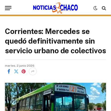
Corrientes: Mercedes se
quedó definitivamente sin
servicio urbano de colectivos
martes, 2 junio 2026