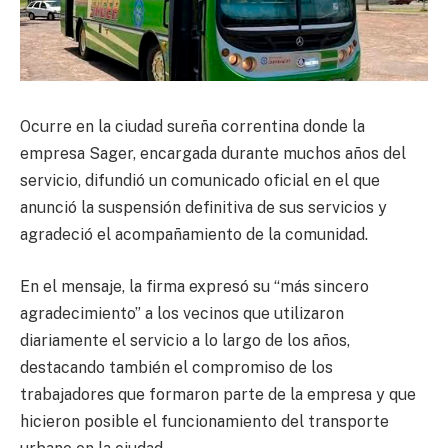
Ocurre en la ciudad sureña correntina donde la
empresa Sager, encargada durante muchos años del
servicio, difundió un comunicado oficial en el que
anunció la suspensión definitiva de sus servicios y
agradeció el acompañamiento de la comunidad.
En el mensaje, la firma expresó su “más sincero
agradecimiento” a los vecinos que utilizaron
diariamente el servicio a lo largo de los años,
destacando también el compromiso de los
trabajadores que formaron parte de la empresa y que
hicieron posible el funcionamiento del transporte