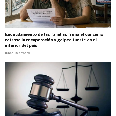
Endeudamiento de las familias frena el consumo,
retrasa la recuperación y golpea fuerte en el
interior del país
lunes, 10 agosto 2026