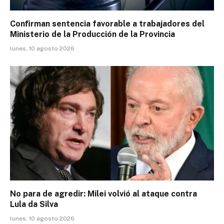
Conﬁrman sentencia favorable a trabajadores del
Ministerio de la Producción de la Provincia
lunes, 10 agosto 2026
No para de agredir: Milei volvió al ataque contra
Lula da Silva
lunes, 10 agosto 2026