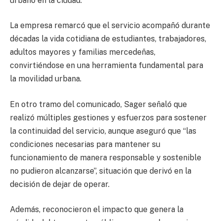
urbano en la ciudad.
La empresa remarcó que el servicio acompañó durante
décadas la vida cotidiana de estudiantes, trabajadores,
adultos mayores y familias mercedeñas,
convirtiéndose en una herramienta fundamental para
la movilidad urbana.
En otro tramo del comunicado, Sager señaló que
realizó múltiples gestiones y esfuerzos para sostener
la continuidad del servicio, aunque aseguró que “las
condiciones necesarias para mantener su
funcionamiento de manera responsable y sostenible
no pudieron alcanzarse”, situación que derivó en la
decisión de dejar de operar.
Además, reconocieron el impacto que genera la