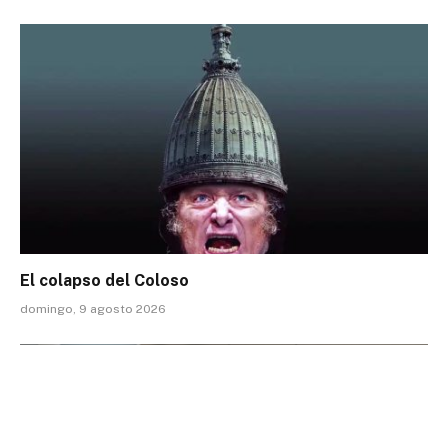
El colapso del Coloso
domingo, 9 agosto 2026