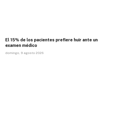
El 15% de los pacientes prefiere huir ante un
examen médico
domingo, 9 agosto 2026