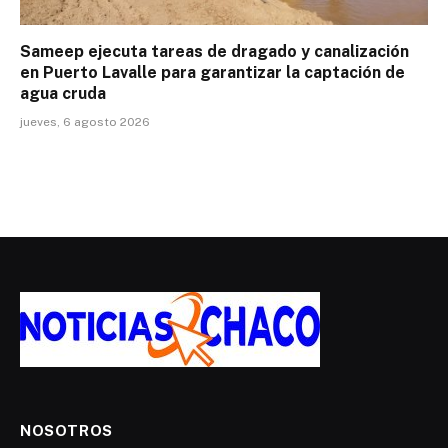
Sameep ejecuta tareas de dragado y canalización
en Puerto Lavalle para garantizar la captación de
agua cruda
jueves, 6 agosto 2026
NOSOTROS