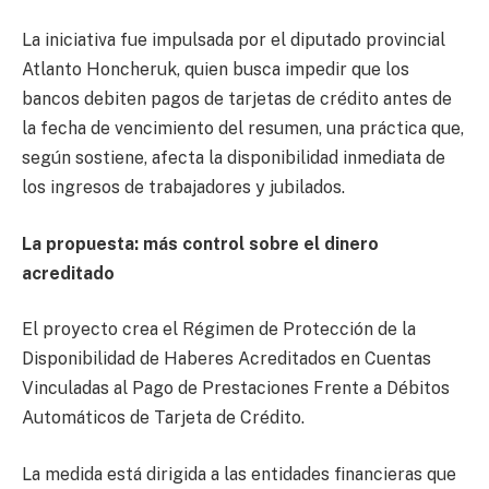
La iniciativa fue impulsada por el diputado provincial
Atlanto Honcheruk, quien busca impedir que los
bancos debiten pagos de tarjetas de crédito antes de
la fecha de vencimiento del resumen, una práctica que,
según sostiene, afecta la disponibilidad inmediata de
los ingresos de trabajadores y jubilados.
La propuesta: más control sobre el dinero
acreditado
El proyecto crea el Régimen de Protección de la
Disponibilidad de Haberes Acreditados en Cuentas
Vinculadas al Pago de Prestaciones Frente a Débitos
Automáticos de Tarjeta de Crédito.
La medida está dirigida a las entidades financieras que