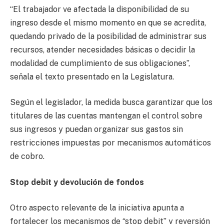
“El trabajador ve afectada la disponibilidad de su
ingreso desde el mismo momento en que se acredita,
quedando privado de la posibilidad de administrar sus
recursos, atender necesidades básicas o decidir la
modalidad de cumplimiento de sus obligaciones”,
señala el texto presentado en la Legislatura.
Según el legislador, la medida busca garantizar que los
titulares de las cuentas mantengan el control sobre
sus ingresos y puedan organizar sus gastos sin
restricciones impuestas por mecanismos automáticos
de cobro.
Stop debit y devolución de fondos
Otro aspecto relevante de la iniciativa apunta a
fortalecer los mecanismos de “stop debit” y reversión