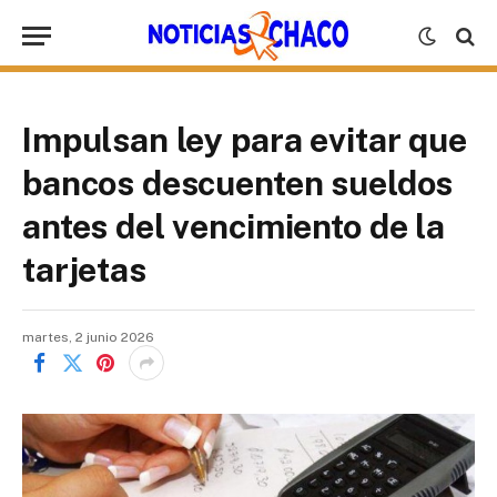
Impulsan ley para evitar que
bancos descuenten sueldos
antes del vencimiento de la
tarjetas
martes, 2 junio 2026