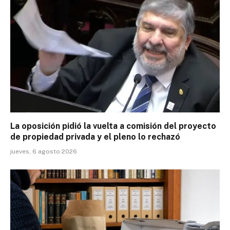
La oposición pidió la vuelta a comisión del proyecto
de propiedad privada y el pleno lo rechazó
jueves, 6 agosto 2026