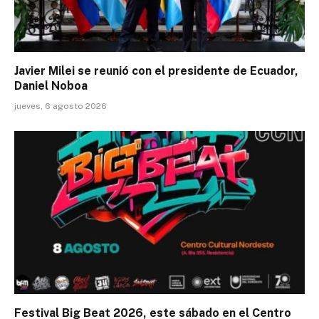
Javier Milei se reunió con el presidente de Ecuador,
Daniel Noboa
jueves, 6 agosto 2026
Festival Big Beat 2026, este sábado en el Centro