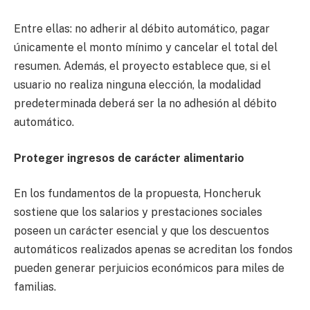
Entre ellas: no adherir al débito automático, pagar
únicamente el monto mínimo y cancelar el total del
resumen. Además, el proyecto establece que, si el
usuario no realiza ninguna elección, la modalidad
predeterminada deberá ser la no adhesión al débito
automático.
Proteger ingresos de carácter alimentario
En los fundamentos de la propuesta, Honcheruk
sostiene que los salarios y prestaciones sociales
poseen un carácter esencial y que los descuentos
automáticos realizados apenas se acreditan los fondos
pueden generar perjuicios económicos para miles de
familias.