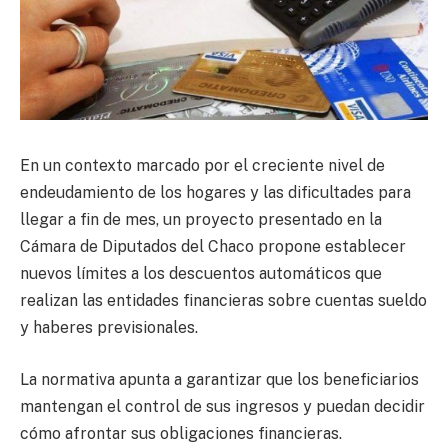
En un contexto marcado por el creciente nivel de
endeudamiento de los hogares y las dificultades para
llegar a fin de mes, un proyecto presentado en la
Cámara de Diputados del Chaco propone establecer
nuevos límites a los descuentos automáticos que
realizan las entidades financieras sobre cuentas sueldo
y haberes previsionales.
La normativa apunta a garantizar que los beneficiarios
mantengan el control de sus ingresos y puedan decidir
cómo afrontar sus obligaciones financieras.