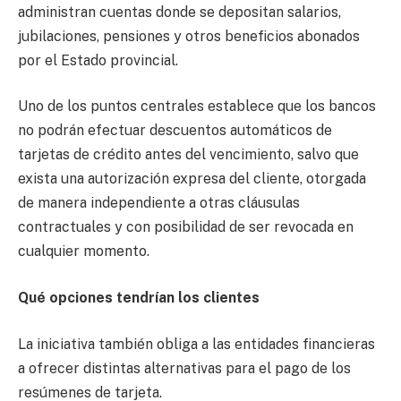
administran cuentas donde se depositan salarios,
jubilaciones, pensiones y otros beneficios abonados
por el Estado provincial.
Uno de los puntos centrales establece que los bancos
no podrán efectuar descuentos automáticos de
tarjetas de crédito antes del vencimiento, salvo que
exista una autorización expresa del cliente, otorgada
de manera independiente a otras cláusulas
contractuales y con posibilidad de ser revocada en
cualquier momento.
Qué opciones tendrían los clientes
La iniciativa también obliga a las entidades financieras
a ofrecer distintas alternativas para el pago de los
resúmenes de tarjeta.