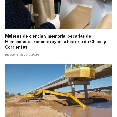
Mujeres de ciencia y memoria: becarias de
Humanidades reconstruyen la historia de Chaco y
Corrientes
jueves, 6 agosto 2026