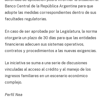
Banco Central de la República Argentina para que
adopte las medidas correspondientes dentro de sus
facultades regulatorias.
En caso de ser aprobada por la Legislatura, la norma
otorgaría un plazo de 30 días para que las entidades
financieras adecuen sus sistemas operativos,
contratos y procedimientos a las nuevas exigencias.
La iniciativa se suma a una serie de discusiones
vinculadas al acceso al crédito y al manejo de los
ingresos familiares en un escenario económico
complejo.
Perfil Nea