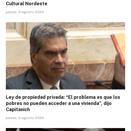
Cultural Nordeste
jueves, 6 agosto 2026
Ley de propiedad privada: “El problema es que los
pobres no pueden acceder a una vivienda”, dijo
Capitanich
jueves, 6 agosto 2026