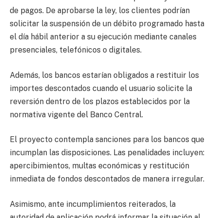
de pagos. De aprobarse la ley, los clientes podrían
solicitar la suspensión de un débito programado hasta
el día hábil anterior a su ejecución mediante canales
presenciales, telefónicos o digitales.
Además, los bancos estarían obligados a restituir los
importes descontados cuando el usuario solicite la
reversión dentro de los plazos establecidos por la
normativa vigente del Banco Central.
El proyecto contempla sanciones para los bancos que
incumplan las disposiciones. Las penalidades incluyen:
apercibimientos, multas económicas y restitución
inmediata de fondos descontados de manera irregular.
Asimismo, ante incumplimientos reiterados, la
autoridad de aplicación podrá informar la situación al