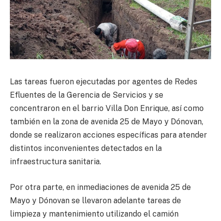
Las tareas fueron ejecutadas por agentes de Redes
Efluentes de la Gerencia de Servicios y se
concentraron en el barrio Villa Don Enrique, así como
también en la zona de avenida 25 de Mayo y Dónovan,
donde se realizaron acciones específicas para atender
distintos inconvenientes detectados en la
infraestructura sanitaria.
Por otra parte, en inmediaciones de avenida 25 de
Mayo y Dónovan se llevaron adelante tareas de
limpieza y mantenimiento utilizando el camión