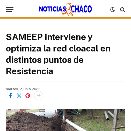
SAMEEP interviene y
optimiza la red cloacal en
distintos puntos de
Resistencia
martes, 2 junio 2026