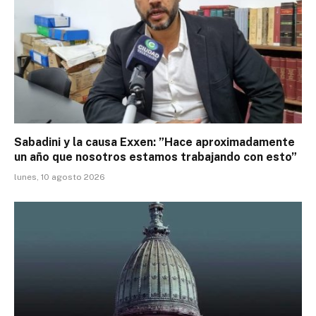
Sabadini y la causa Exxen: ”Hace aproximadamente
un año que nosotros estamos trabajando con esto”
lunes, 10 agosto 2026