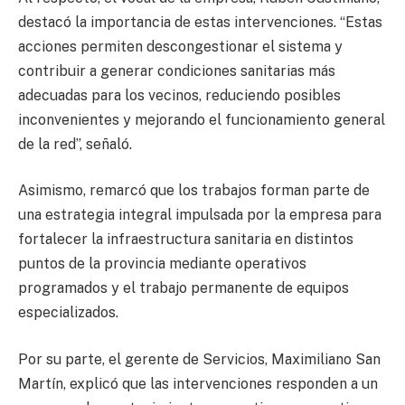
destacó la importancia de estas intervenciones. “Estas
acciones permiten descongestionar el sistema y
contribuir a generar condiciones sanitarias más
adecuadas para los vecinos, reduciendo posibles
inconvenientes y mejorando el funcionamiento general
de la red”, señaló.
Asimismo, remarcó que los trabajos forman parte de
una estrategia integral impulsada por la empresa para
fortalecer la infraestructura sanitaria en distintos
puntos de la provincia mediante operativos
programados y el trabajo permanente de equipos
especializados.
Por su parte, el gerente de Servicios, Maximiliano San
Martín, explicó que las intervenciones responden a un