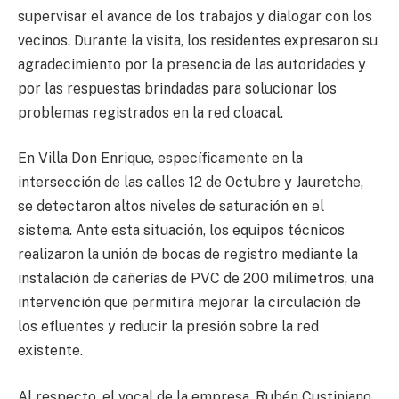
supervisar el avance de los trabajos y dialogar con los
vecinos. Durante la visita, los residentes expresaron su
agradecimiento por la presencia de las autoridades y
por las respuestas brindadas para solucionar los
problemas registrados en la red cloacal.
En Villa Don Enrique, específicamente en la
intersección de las calles 12 de Octubre y Jauretche,
se detectaron altos niveles de saturación en el
sistema. Ante esta situación, los equipos técnicos
realizaron la unión de bocas de registro mediante la
instalación de cañerías de PVC de 200 milímetros, una
intervención que permitirá mejorar la circulación de
los efluentes y reducir la presión sobre la red
existente.
Al respecto, el vocal de la empresa, Rubén Custiniano,