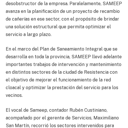
desobstructor de la empresa. Paralelamente, SAMEEP
avanza en la planificación de un proyecto de recambio
de cañerías en ese sector, con el propósito de brindar
una solución estructural que permita optimizar el
servicio a largo plazo.
En el marco del Plan de Saneamiento Integral que se
desarrolla en toda la provincia, SAMEEP llevó adelante
importantes trabajos de intervención y mantenimiento
en distintos sectores de la ciudad de Resistencia con
el objetivo de mejorar el funcionamiento de la red
cloacal y optimizar la prestación del servicio para los
vecinos.
El vocal de Sameep, contador Rubén Custiniano,
acompañado por el gerente de Servicios, Maximiliano
San Martín, recorrió los sectores intervenidos para