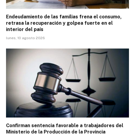
Endeudamiento de las familias frena el consumo,
retrasa la recuperación y golpea fuerte en el
interior del país
lunes, 10 agosto 2026
Conﬁrman sentencia favorable a trabajadores del
Ministerio de la Producción de la Provincia