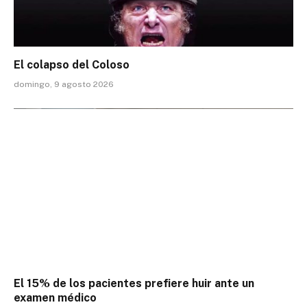
El colapso del Coloso
domingo, 9 agosto 2026
El 15% de los pacientes prefiere huir ante un
examen médico