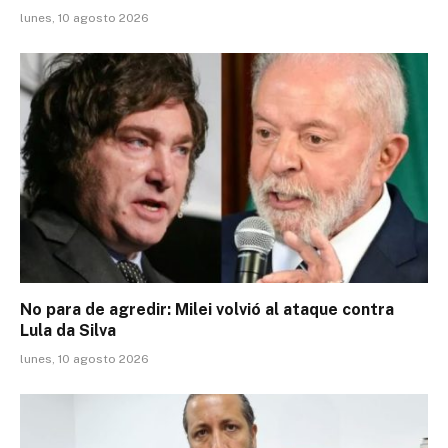
lunes, 10 agosto 2026
No para de agredir: Milei volvió al ataque contra
Lula da Silva
lunes, 10 agosto 2026