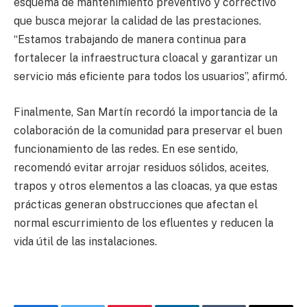
esquema de mantenimiento preventivo y correctivo
que busca mejorar la calidad de las prestaciones.
“Estamos trabajando de manera continua para
fortalecer la infraestructura cloacal y garantizar un
servicio más eficiente para todos los usuarios”, afirmó.
Finalmente, San Martín recordó la importancia de la
colaboración de la comunidad para preservar el buen
funcionamiento de las redes. En ese sentido,
recomendó evitar arrojar residuos sólidos, aceites,
trapos y otros elementos a las cloacas, ya que estas
prácticas generan obstrucciones que afectan el
normal escurrimiento de los efluentes y reducen la
vida útil de las instalaciones.