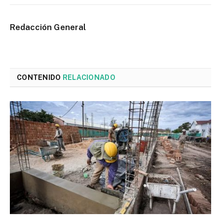
Redacción General
CONTENIDO
RELACIONADO