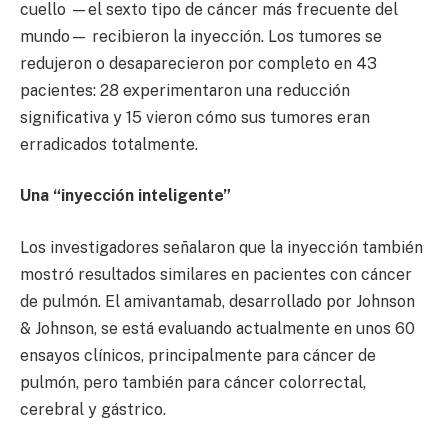
cuello —el sexto tipo de cáncer más frecuente del
mundo— recibieron la inyección. Los tumores se
redujeron o desaparecieron por completo en 43
pacientes: 28 experimentaron una reducción
significativa y 15 vieron cómo sus tumores eran
erradicados totalmente.
Una “inyección inteligente”
Los investigadores señalaron que la inyección también
mostró resultados similares en pacientes con cáncer
de pulmón. El amivantamab, desarrollado por Johnson
& Johnson, se está evaluando actualmente en unos 60
ensayos clínicos, principalmente para cáncer de
pulmón, pero también para cáncer colorrectal,
cerebral y gástrico.