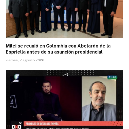
Milei se reunió en Colombia con Abelardo de la
Espriella antes de su asunción presidencial
viernes, 7 agosto 2026