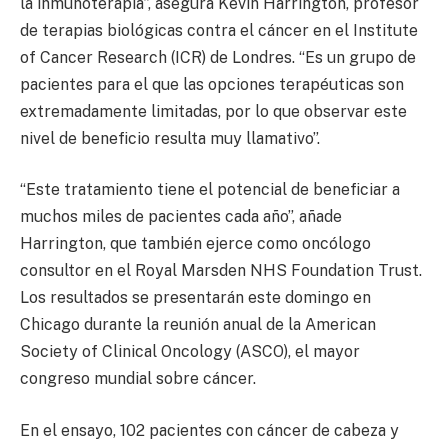
la inmunoterapia”, asegura Kevin Harrington, profesor
de terapias biológicas contra el cáncer en el Institute
of Cancer Research (ICR) de Londres. “Es un grupo de
pacientes para el que las opciones terapéuticas son
extremadamente limitadas, por lo que observar este
nivel de beneficio resulta muy llamativo”.
“Este tratamiento tiene el potencial de beneficiar a
muchos miles de pacientes cada año”, añade
Harrington, que también ejerce como oncólogo
consultor en el Royal Marsden NHS Foundation Trust.
Los resultados se presentarán este domingo en
Chicago durante la reunión anual de la American
Society of Clinical Oncology (ASCO), el mayor
congreso mundial sobre cáncer.
En el ensayo, 102 pacientes con cáncer de cabeza y