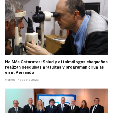
No Más Cataratas: Salud y oftalmólogos chaqueños
realizan pesquisas gratuitas y programan cirugías
en el Perrando
viernes, 7 agosto 2026