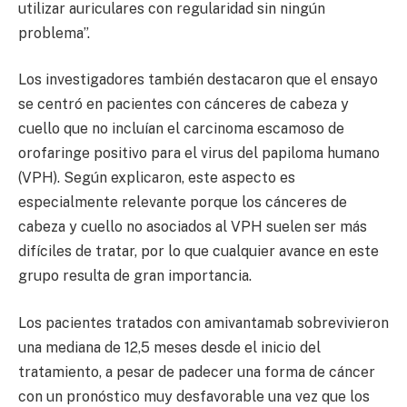
utilizar auriculares con regularidad sin ningún
problema”.
Los investigadores también destacaron que el ensayo
se centró en pacientes con cánceres de cabeza y
cuello que no incluían el carcinoma escamoso de
orofaringe positivo para el virus del papiloma humano
(VPH). Según explicaron, este aspecto es
especialmente relevante porque los cánceres de
cabeza y cuello no asociados al VPH suelen ser más
difíciles de tratar, por lo que cualquier avance en este
grupo resulta de gran importancia.
Los pacientes tratados con amivantamab sobrevivieron
una mediana de 12,5 meses desde el inicio del
tratamiento, a pesar de padecer una forma de cáncer
con un pronóstico muy desfavorable una vez que los