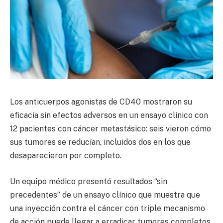
Los anticuerpos agonistas de CD40 mostraron su
eficacia sin efectos adversos en un ensayo clínico con
12 pacientes con cáncer metastásico: seis vieron cómo
sus tumores se reducían, incluidos dos en los que
desaparecieron por completo.
Un equipo médico presentó resultados “sin
precedentes” de un ensayo clínico que muestra que
una inyección contra el cáncer con triple mecanismo
de acción puede llegar a erradicar tumores completos