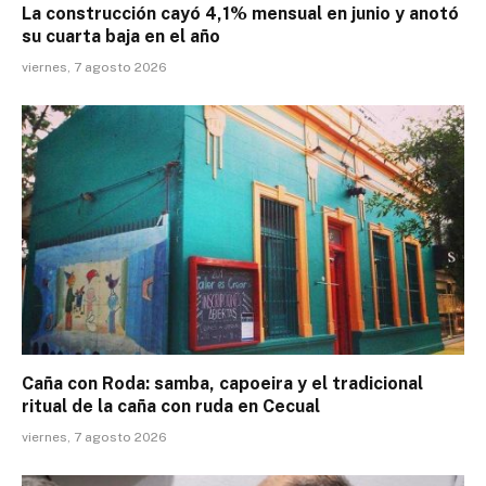
La construcción cayó 4,1% mensual en junio y anotó
su cuarta baja en el año
viernes, 7 agosto 2026
Caña con Roda: samba, capoeira y el tradicional
ritual de la caña con ruda en Cecual
viernes, 7 agosto 2026