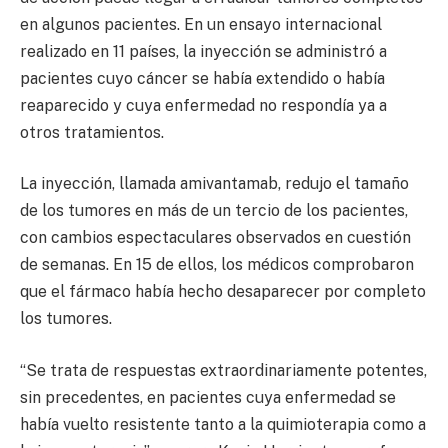
en algunos pacientes. En un ensayo internacional
realizado en 11 países, la inyección se administró a
pacientes cuyo cáncer se había extendido o había
reaparecido y cuya enfermedad no respondía ya a
otros tratamientos.
La inyección, llamada amivantamab, redujo el tamaño
de los tumores en más de un tercio de los pacientes,
con cambios espectaculares observados en cuestión
de semanas. En 15 de ellos, los médicos comprobaron
que el fármaco había hecho desaparecer por completo
los tumores.
“Se trata de respuestas extraordinariamente potentes,
sin precedentes, en pacientes cuya enfermedad se
había vuelto resistente tanto a la quimioterapia como a