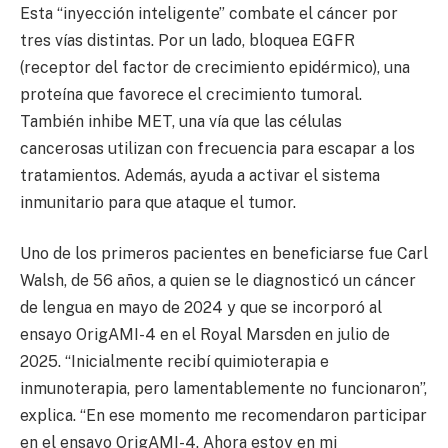
Esta “inyección inteligente” combate el cáncer por
tres vías distintas. Por un lado, bloquea EGFR
(receptor del factor de crecimiento epidérmico), una
proteína que favorece el crecimiento tumoral.
También inhibe MET, una vía que las células
cancerosas utilizan con frecuencia para escapar a los
tratamientos. Además, ayuda a activar el sistema
inmunitario para que ataque el tumor.
Uno de los primeros pacientes en beneficiarse fue Carl
Walsh, de 56 años, a quien se le diagnosticó un cáncer
de lengua en mayo de 2024 y que se incorporó al
ensayo OrigAMI-4 en el Royal Marsden en julio de
2025. “Inicialmente recibí quimioterapia e
inmunoterapia, pero lamentablemente no funcionaron”,
explica. “En ese momento me recomendaron participar
en el ensayo OrigAMI-4. Ahora estoy en mi