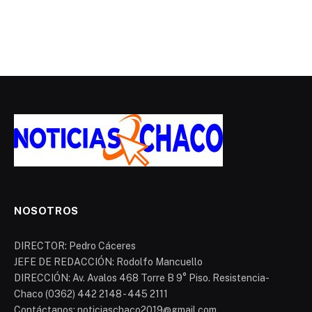
NOSOTROS
DIRECTOR: Pedro Cáceres
JEFE DE REDACCIÓN: Rodolfo Mancuello
DIRECCIÓN: Av. Avalos 468 Torre B 9° Piso. Resistencia-
Chaco (0362) 442 2148 - 445 2111
Contáctanos: noticiaschaco2019@gmail.com