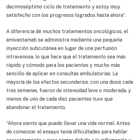
decimoséptimo ciclo de tratamiento y estoy muy
satisfecho con los progresos logrados hasta ahora”.
A diferencia de muchos tratamientos oncológicos, el
amivantamab se administra mediante una pequeña
inyección subcutánea en lugar de una perfusión
intravenosa, lo que hace que el tratamiento sea más
rápido y cómodo para los pacientes y mucho más
sencillo de aplicar en consultas ambulatorias. La
mayoría de los efectos secundarios, con una dosis cada
tres semanas, fueron de intensidad leve o moderada, y
menos de uno de cada diez pacientes tuvo que
abandonar el tratamiento.
“Ahora siento que puedo llevar una vida normal. Antes
de comenzar el ensayo tenía dificultades para hablar