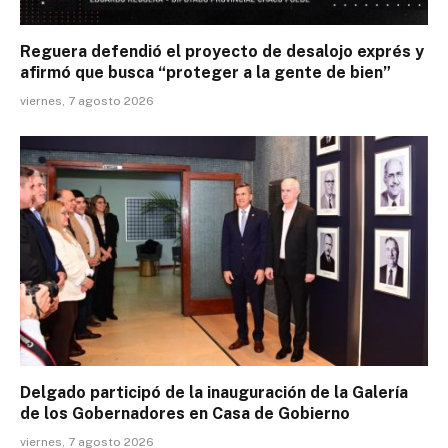
Reguera defendió el proyecto de desalojo exprés y
afirmó que busca “proteger a la gente de bien”
viernes, 7 agosto 2026
Delgado participó de la inauguración de la Galería
de los Gobernadores en Casa de Gobierno
viernes, 7 agosto 2026