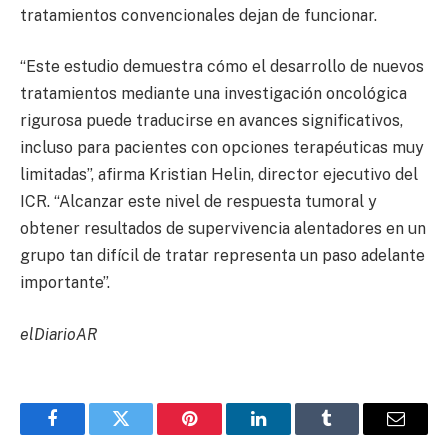
tratamientos convencionales dejan de funcionar.
“Este estudio demuestra cómo el desarrollo de nuevos
tratamientos mediante una investigación oncológica
rigurosa puede traducirse en avances significativos,
incluso para pacientes con opciones terapéuticas muy
limitadas”, afirma Kristian Helin, director ejecutivo del
ICR. “Alcanzar este nivel de respuesta tumoral y
obtener resultados de supervivencia alentadores en un
grupo tan difícil de tratar representa un paso adelante
importante”.
elDiarioAR
Facebook
Twitter
Pinterest
LinkedIn
Tumblr
Email