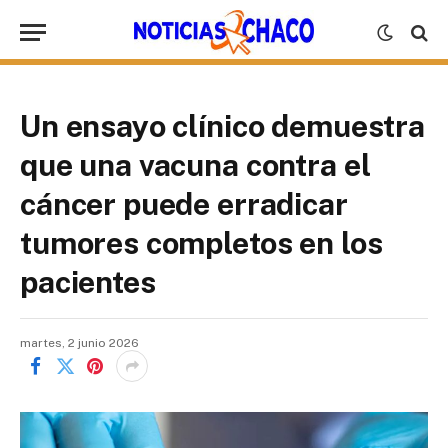
Un ensayo clínico demuestra
que una vacuna contra el
cáncer puede erradicar
tumores completos en los
pacientes
martes, 2 junio 2026