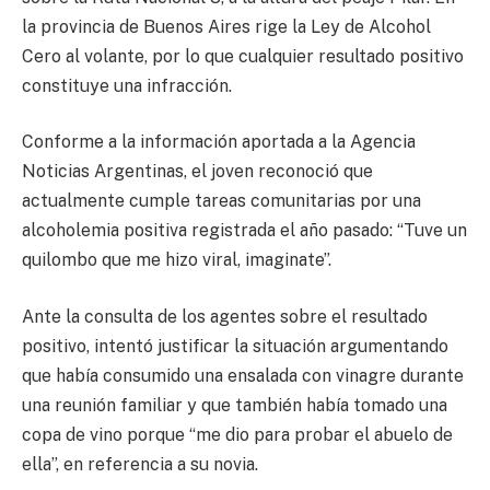
la provincia de Buenos Aires rige la Ley de Alcohol
Cero al volante, por lo que cualquier resultado positivo
constituye una infracción.
Conforme a la información aportada a la Agencia
Noticias Argentinas, el joven reconoció que
actualmente cumple tareas comunitarias por una
alcoholemia positiva registrada el año pasado: “Tuve un
quilombo que me hizo viral, imaginate”.
Ante la consulta de los agentes sobre el resultado
positivo, intentó justificar la situación argumentando
que había consumido una ensalada con vinagre durante
una reunión familiar y que también había tomado una
copa de vino porque “me dio para probar el abuelo de
ella”, en referencia a su novia.