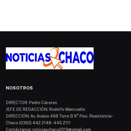
NOSOTROS
DIRECTOR: Pedro Cáceres
JEFE DE REDACCIÓN: Rodolfo Mancuello
DIRECCIÓN: Av. Avalos 468 Torre B 9° Piso. Resistencia-
Chaco (0362) 442 2148 - 445 2111
Contáctanos: noticiaschaco2019@gmail.com