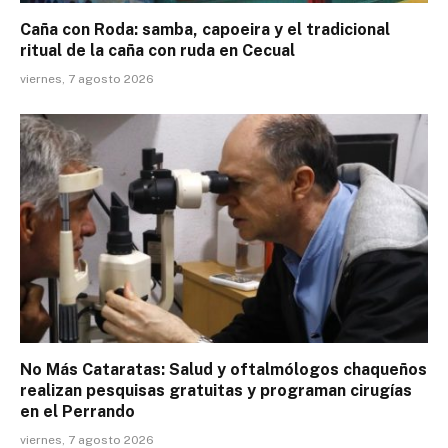
Caña con Roda: samba, capoeira y el tradicional
ritual de la caña con ruda en Cecual
viernes, 7 agosto 2026
No Más Cataratas: Salud y oftalmólogos chaqueños
realizan pesquisas gratuitas y programan cirugías
en el Perrando
viernes, 7 agosto 2026