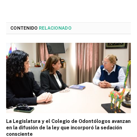
CONTENIDO
RELACIONADO
La Legislatura y el Colegio de Odontólogos avanzan
en la difusión de la ley que incorporó la sedación
consciente