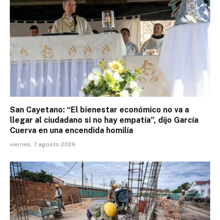
San Cayetano: “El bienestar económico no va a
llegar al ciudadano si no hay empatía”, dijo García
Cuerva en una encendida homilía
viernes, 7 agosto 2026