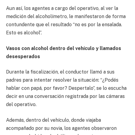
Aun así, los agentes a cargo del operativo, al ver la
medición del alcoholímetro, le manifestaron de forma
contundente que el resultado “no es por la ensalada.
Esto es alcohol”.
Vasos con alcohol dentro del vehículo y llamados
desesperados
Durante la fiscalización, el conductor llamó a sus
padres para intentar resolver la situación: “¿Podés
hablar con papá, por favor? Despertalo”, se lo escucha
decir en una conversación registrada por las cámaras
del operativo.
Además, dentro del vehículo, donde viajaba
acompañado por su novia, los agentes observaron