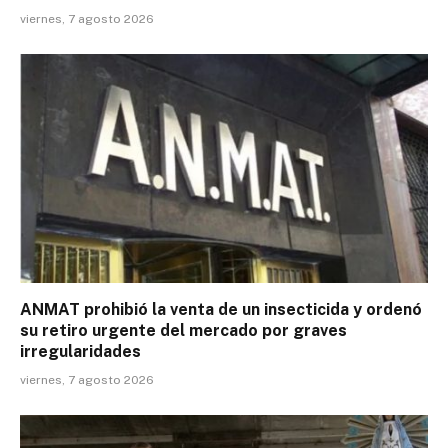
viernes, 7 agosto 2026
ANMAT prohibió la venta de un insecticida y ordenó
su retiro urgente del mercado por graves
irregularidades
viernes, 7 agosto 2026