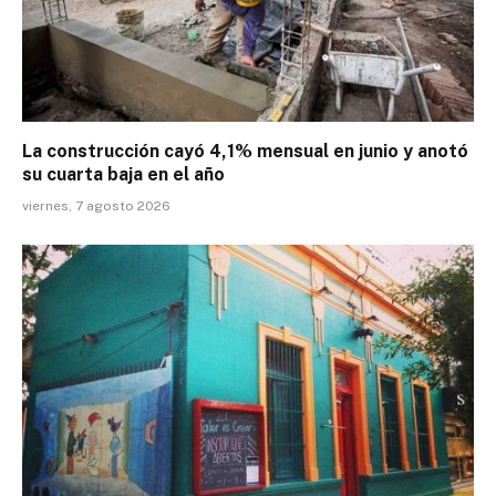
La construcción cayó 4,1% mensual en junio y anotó
su cuarta baja en el año
viernes, 7 agosto 2026