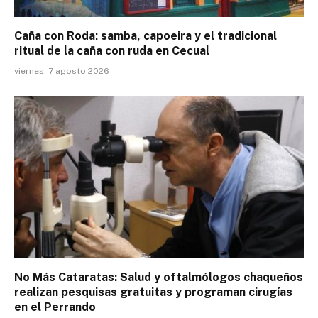
Caña con Roda: samba, capoeira y el tradicional
ritual de la caña con ruda en Cecual
viernes, 7 agosto 2026
No Más Cataratas: Salud y oftalmólogos chaqueños
realizan pesquisas gratuitas y programan cirugías
en el Perrando