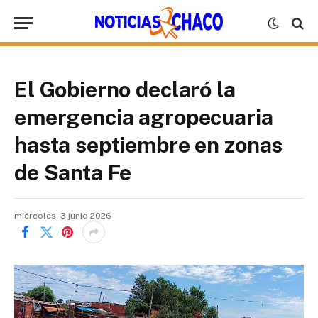
El Gobierno declaró la
emergencia agropecuaria
hasta septiembre en zonas
de Santa Fe
miércoles, 3 junio 2026