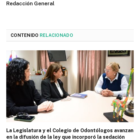
Redacción General
CONTENIDO
RELACIONADO
La Legislatura y el Colegio de Odontólogos avanzan
en la difusión de la ley que incorporó la sedación