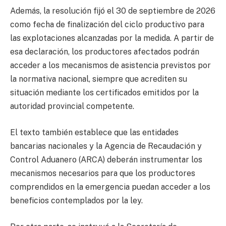
Además, la resolución fijó el 30 de septiembre de 2026
como fecha de finalización del ciclo productivo para
las explotaciones alcanzadas por la medida. A partir de
esa declaración, los productores afectados podrán
acceder a los mecanismos de asistencia previstos por
la normativa nacional, siempre que acrediten su
situación mediante los certificados emitidos por la
autoridad provincial competente.
El texto también establece que las entidades
bancarias nacionales y la Agencia de Recaudación y
Control Aduanero (ARCA) deberán instrumentar los
mecanismos necesarios para que los productores
comprendidos en la emergencia puedan acceder a los
beneficios contemplados por la ley.