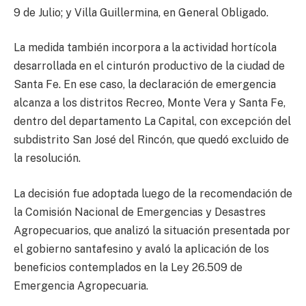
9 de Julio; y Villa Guillermina, en General Obligado.
La medida también incorpora a la actividad hortícola
desarrollada en el cinturón productivo de la ciudad de
Santa Fe. En ese caso, la declaración de emergencia
alcanza a los distritos Recreo, Monte Vera y Santa Fe,
dentro del departamento La Capital, con excepción del
subdistrito San José del Rincón, que quedó excluido de
la resolución.
La decisión fue adoptada luego de la recomendación de
la Comisión Nacional de Emergencias y Desastres
Agropecuarios, que analizó la situación presentada por
el gobierno santafesino y avaló la aplicación de los
beneficios contemplados en la Ley 26.509 de
Emergencia Agropecuaria.