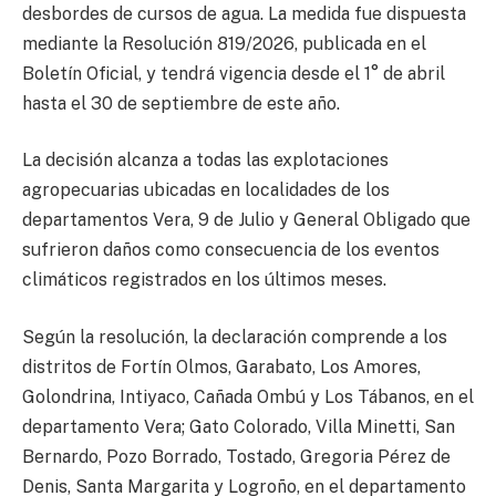
desbordes de cursos de agua. La medida fue dispuesta
mediante la Resolución 819/2026, publicada en el
Boletín Oficial, y tendrá vigencia desde el 1° de abril
hasta el 30 de septiembre de este año.
La decisión alcanza a todas las explotaciones
agropecuarias ubicadas en localidades de los
departamentos Vera, 9 de Julio y General Obligado que
sufrieron daños como consecuencia de los eventos
climáticos registrados en los últimos meses.
Según la resolución, la declaración comprende a los
distritos de Fortín Olmos, Garabato, Los Amores,
Golondrina, Intiyaco, Cañada Ombú y Los Tábanos, en el
departamento Vera; Gato Colorado, Villa Minetti, San
Bernardo, Pozo Borrado, Tostado, Gregoria Pérez de
Denis, Santa Margarita y Logroño, en el departamento