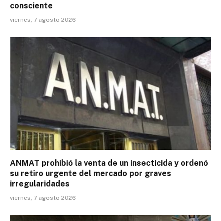
consciente
viernes, 7 agosto 2026
ANMAT prohibió la venta de un insecticida y ordenó
su retiro urgente del mercado por graves
irregularidades
viernes, 7 agosto 2026