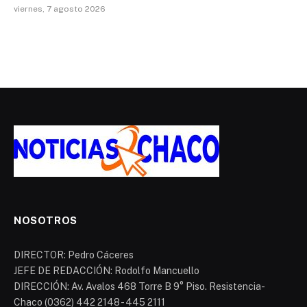
viernes, 7 agosto 2026
NOSOTROS
DIRECTOR: Pedro Cáceres
JEFE DE REDACCIÓN: Rodolfo Mancuello
DIRECCIÓN: Av. Avalos 468 Torre B 9° Piso. Resistencia-
Chaco (0362) 442 2148 - 445 2111