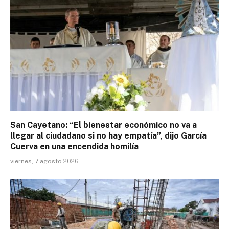
San Cayetano: “El bienestar económico no va a
llegar al ciudadano si no hay empatía”, dijo García
Cuerva en una encendida homilía
viernes, 7 agosto 2026