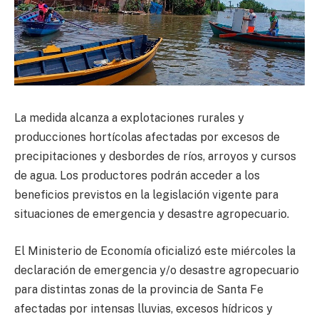
La medida alcanza a explotaciones rurales y
producciones hortícolas afectadas por excesos de
precipitaciones y desbordes de ríos, arroyos y cursos
de agua. Los productores podrán acceder a los
beneficios previstos en la legislación vigente para
situaciones de emergencia y desastre agropecuario.
El Ministerio de Economía oficializó este miércoles la
declaración de emergencia y/o desastre agropecuario
para distintas zonas de la provincia de Santa Fe
afectadas por intensas lluvias, excesos hídricos y