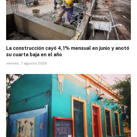
La construcción cayó 4,1% mensual en junio y anotó
su cuarta baja en el año
viernes, 7 agosto 2026