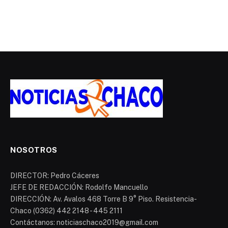
NOSOTROS
DIRECTOR: Pedro Cáceres
JEFE DE REDACCIÓN: Rodolfo Mancuello
DIRECCIÓN: Av. Avalos 468 Torre B 9° Piso. Resistencia-
Chaco (0362) 442 2148 - 445 2111
Contáctanos: noticiaschaco2019@gmail.com