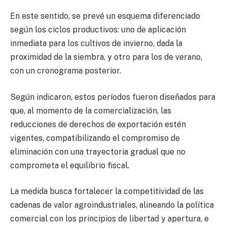
En este sentido, se prevé un esquema diferenciado
según los ciclos productivos: uno de aplicación
inmediata para los cultivos de invierno, dada la
proximidad de la siembra, y otro para los de verano,
con un cronograma posterior.
Según indicaron, estos períodos fueron diseñados para
que, al momento de la comercialización, las
reducciones de derechos de exportación estén
vigentes, compatibilizando el compromiso de
eliminación con una trayectoria gradual que no
comprometa el equilibrio fiscal.
La medida busca fortalecer la competitividad de las
cadenas de valor agroindustriales, alineando la política
comercial con los principios de libertad y apertura, e