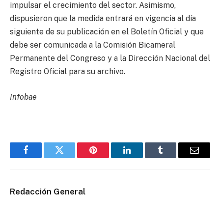
impulsar el crecimiento del sector. Asimismo,
dispusieron que la medida entrará en vigencia al día
siguiente de su publicación en el Boletín Oficial y que
debe ser comunicada a la Comisión Bicameral
Permanente del Congreso y a la Dirección Nacional del
Registro Oficial para su archivo.
Infobae
Facebook
Twitter
Pinterest
LinkedIn
Tumblr
Email
Redacción General