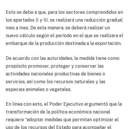
Esto se debe a que, para los sectores comprendidos en
los apartados II y III, se realizará una reducción gradual
mes a mes. De esta manera, se deberá realizar un
nuevo cálculo según el período en el que se realizara el
embarque de la producción destinada a la exportación.
De acuerdo con las autoridades, la medida tiene como
propósito promover, proteger y conservar las
actividades nacionales productivas de bienes o
servicios, así como los recursos naturales y las
especies animales o vegetales.
En línea con esto, el Poder Ejecutivo argumentó que la
transformación de la política económica nacional
requiere “adoptar medidas que permitan optimizar el
uso de los recursos del Estado para acompañar el