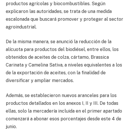
productos agrícolas y biocombustibles. Según
explicaron las autoridades, se trata de una medida
escalonada que buscará promover y proteger al sector
agroindustrial.
De la misma manera, se anunció la reducción de la
alícuota para productos del biodiésel, entre ellos, los
obtenidos de aceites de colza, cártamo, Brassica
Carinata y Camelina Sativa, a niveles equivalentes a los
de la exportación de aceites, con la finalidad de
diversificar y ampliar mercados.
Además, se establecieron nuevos aranceles para los
productos detallados en los anexos I, II y III. De todas
ellas, solo la mercadería incluida en el primer apartado
comenzará a abonar esos porcentajes desde este 4 de
junio.