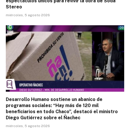
espectáculos únicos para revivir la obra de Soda
Stereo
miércoles, 5 agosto 2026
Desarrollo Humano sostiene un abanico de
programas sociales: “Hay más de 120 mil
beneficiarios en todo Chaco”, destacó el ministro
Diego Gutiérrez sobre el Ñachec
miércoles, 5 agosto 2026