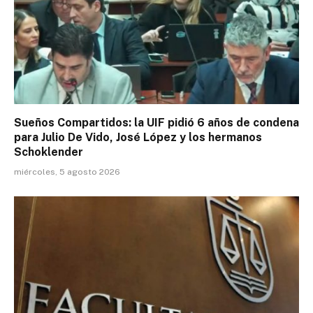
Sueños Compartidos: la UIF pidió 6 años de condena
para Julio De Vido, José López y los hermanos
Schoklender
miércoles, 5 agosto 2026