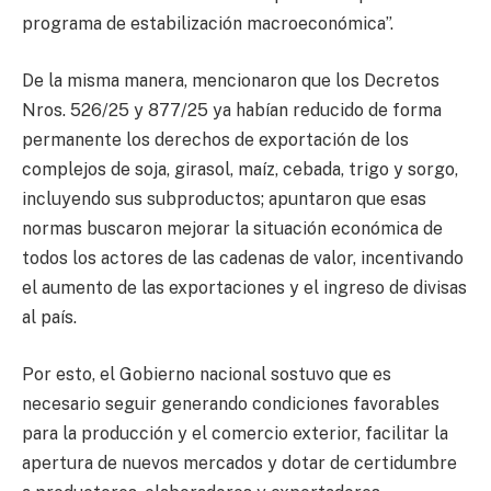
programa de estabilización macroeconómica”.
De la misma manera, mencionaron que los Decretos
Nros. 526/25 y 877/25 ya habían reducido de forma
permanente los derechos de exportación de los
complejos de soja, girasol, maíz, cebada, trigo y sorgo,
incluyendo sus subproductos; apuntaron que esas
normas buscaron mejorar la situación económica de
todos los actores de las cadenas de valor, incentivando
el aumento de las exportaciones y el ingreso de divisas
al país.
Por esto, el Gobierno nacional sostuvo que es
necesario seguir generando condiciones favorables
para la producción y el comercio exterior, facilitar la
apertura de nuevos mercados y dotar de certidumbre