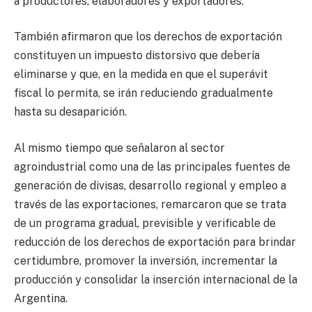
a productores, elaboradores y exportadores.
También afirmaron que los derechos de exportación
constituyen un impuesto distorsivo que debería
eliminarse y que, en la medida en que el superávit
fiscal lo permita, se irán reduciendo gradualmente
hasta su desaparición.
Al mismo tiempo que señalaron al sector
agroindustrial como una de las principales fuentes de
generación de divisas, desarrollo regional y empleo a
través de las exportaciones, remarcaron que se trata
de un programa gradual, previsible y verificable de
reducción de los derechos de exportación para brindar
certidumbre, promover la inversión, incrementar la
producción y consolidar la inserción internacional de la
Argentina.