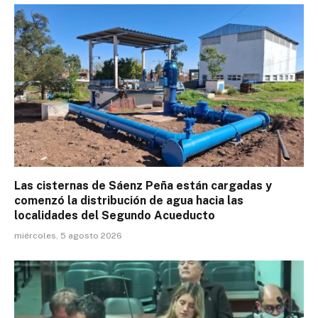
Las cisternas de Sáenz Peña están cargadas y
comenzó la distribución de agua hacia las
localidades del Segundo Acueducto
miércoles, 5 agosto 2026