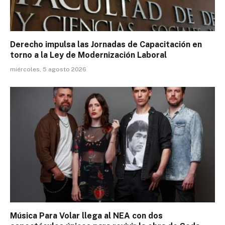
Derecho impulsa las Jornadas de Capacitación en
torno a la Ley de Modernización Laboral
miércoles, 5 agosto 2026
Música Para Volar llega al NEA con dos