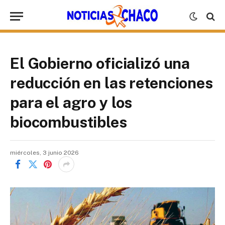
El Gobierno oficializó una
reducción en las retenciones
para el agro y los
biocombustibles
miércoles, 3 junio 2026