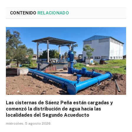
CONTENIDO
RELACIONADO
Las cisternas de Sáenz Peña están cargadas y
comenzó la distribución de agua hacia las
localidades del Segundo Acueducto
miércoles, 5 agosto 2026