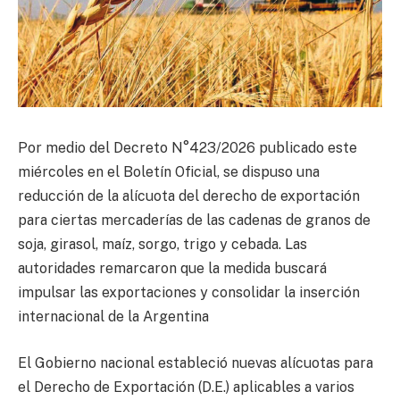
Por medio del Decreto N°423/2026 publicado este
miércoles en el Boletín Oficial, se dispuso una
reducción de la alícuota del derecho de exportación
para ciertas mercaderías de las cadenas de granos de
soja, girasol, maíz, sorgo, trigo y cebada. Las
autoridades remarcaron que la medida buscará
impulsar las exportaciones y consolidar la inserción
internacional de la Argentina
El Gobierno nacional estableció nuevas alícuotas para
el Derecho de Exportación (D.E.) aplicables a varios