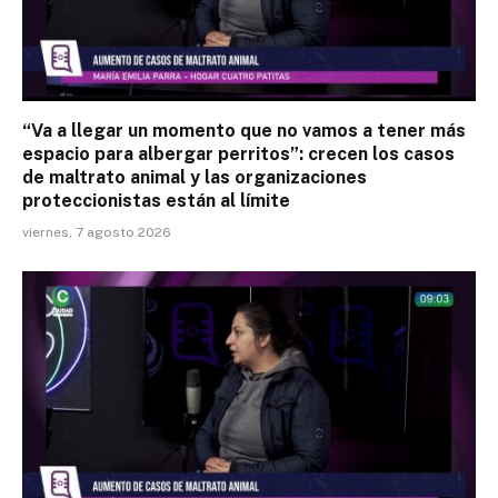
“Va a llegar un momento que no vamos a tener más
espacio para albergar perritos”: crecen los casos
de maltrato animal y las organizaciones
proteccionistas están al límite
viernes, 7 agosto 2026