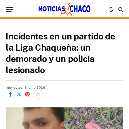
Incidentes en un partido de
la Liga Chaqueña: un
demorado y un policía
lesionado
miércoles, 3 junio 2026