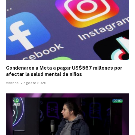
Condenaron a Meta a pagar US$567 millones por
afectar la salud mental de niños
viernes, 7 agosto 2026