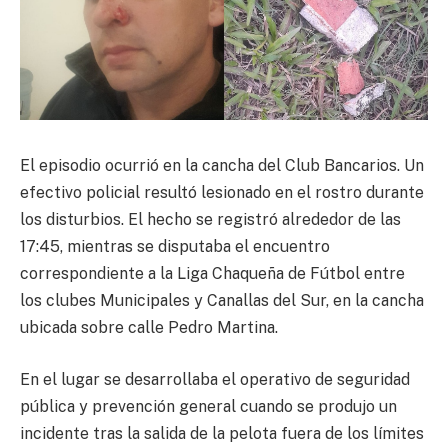
El episodio ocurrió en la cancha del Club Bancarios. Un
efectivo policial resultó lesionado en el rostro durante
los disturbios. El hecho se registró alrededor de las
17:45, mientras se disputaba el encuentro
correspondiente a la Liga Chaqueña de Fútbol entre
los clubes Municipales y Canallas del Sur, en la cancha
ubicada sobre calle Pedro Martina.
En el lugar se desarrollaba el operativo de seguridad
pública y prevención general cuando se produjo un
incidente tras la salida de la pelota fuera de los límites