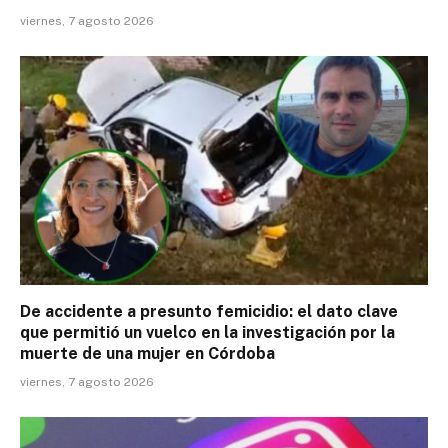
viernes, 7 agosto 2026
De accidente a presunto femicidio: el dato clave
que permitió un vuelco en la investigación por la
muerte de una mujer en Córdoba
viernes, 7 agosto 2026