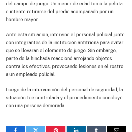
del campo de juego. Un menor de edad tomó la pelota
e intentó retirarse del predio acompañado por un
hombre mayor.
Ante esta situación, intervino el personal policial junto
con integrantes de la institución anfitriona para evitar
que se llevaran el elemento de juego. Sin embargo,
parte de la hinchada reaccionó arrojando objetos
contra los efectivos, provocando lesiones en el rostro
a un empleado policial.
Luego de la intervención del personal de seguridad, la
situación fue controlada y el procedimiento concluyó
con una persona demorada.