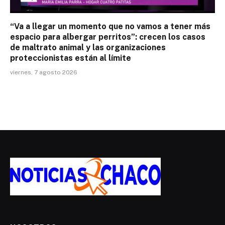
“Va a llegar un momento que no vamos a tener más
espacio para albergar perritos”: crecen los casos
de maltrato animal y las organizaciones
proteccionistas están al límite
viernes, 7 agosto 2026