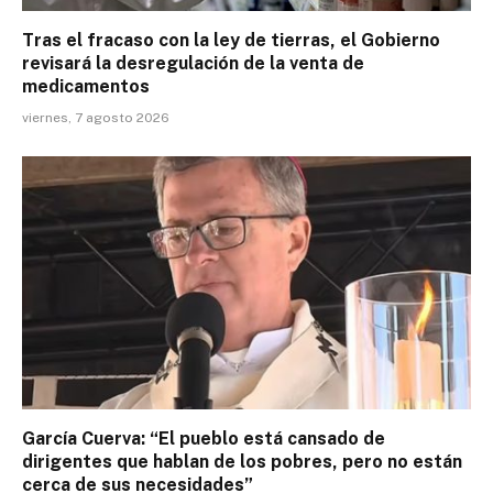
Tras el fracaso con la ley de tierras, el Gobierno
revisará la desregulación de la venta de
medicamentos
viernes, 7 agosto 2026
García Cuerva: “El pueblo está cansado de
dirigentes que hablan de los pobres, pero no están
cerca de sus necesidades”