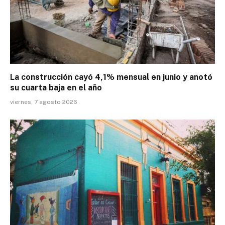
La construcción cayó 4,1% mensual en junio y anotó
su cuarta baja en el año
viernes, 7 agosto 2026