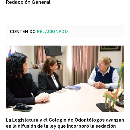
Redacción General
CONTENIDO
RELACIONADO
La Legislatura y el Colegio de Odontólogos avanzan
en la difusión de la ley que incorporó la sedación