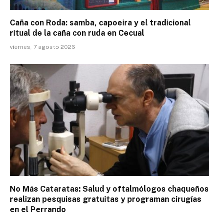
Caña con Roda: samba, capoeira y el tradicional
ritual de la caña con ruda en Cecual
viernes, 7 agosto 2026
No Más Cataratas: Salud y oftalmólogos chaqueños
realizan pesquisas gratuitas y programan cirugías
en el Perrando