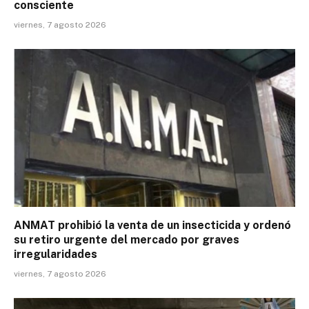
consciente
viernes, 7 agosto 2026
ANMAT prohibió la venta de un insecticida y ordenó
su retiro urgente del mercado por graves
irregularidades
viernes, 7 agosto 2026