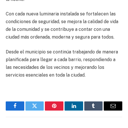
Con cada nueva luminaria instalada se fortalecen las
condiciones de seguridad, se mejora la calidad de vida
de la comunidad y se contribuye a contar con una
ciudad más ordenada, moderna y segura para todos.
Desde el municipio se continúa trabajando de manera
planificada para llegar a cada barrio, respondiendo a
las necesidades de los vecinos y mejorando los
servicios esenciales en toda la ciudad.
Facebook
Twitter
Pinterest
LinkedIn
Tumblr
Email