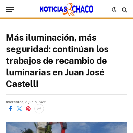
Más iluminación, más
seguridad: continúan los
trabajos de recambio de
luminarias en Juan José
Castelli
miércoles, 3 junio 2026