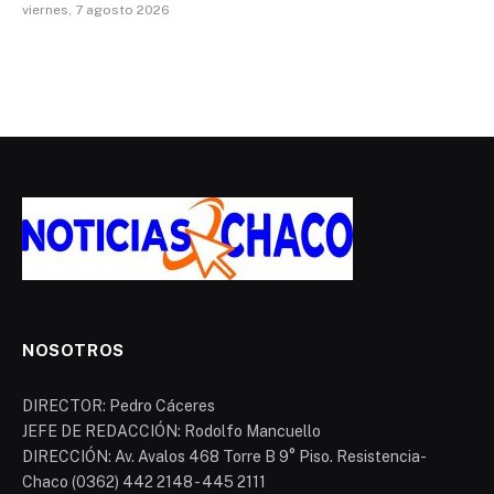
viernes, 7 agosto 2026
NOSOTROS
DIRECTOR: Pedro Cáceres
JEFE DE REDACCIÓN: Rodolfo Mancuello
DIRECCIÓN: Av. Avalos 468 Torre B 9° Piso. Resistencia-
Chaco (0362) 442 2148 - 445 2111