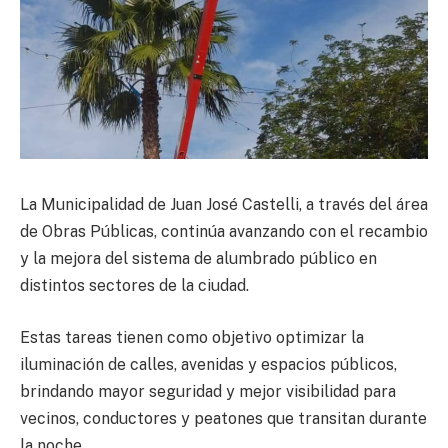
La Municipalidad de Juan José Castelli, a través del área
de Obras Públicas, continúa avanzando con el recambio
y la mejora del sistema de alumbrado público en
distintos sectores de la ciudad.
Estas tareas tienen como objetivo optimizar la
iluminación de calles, avenidas y espacios públicos,
brindando mayor seguridad y mejor visibilidad para
vecinos, conductores y peatones que transitan durante
la noche.