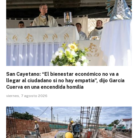
San Cayetano: “El bienestar económico no va a
llegar al ciudadano si no hay empatía”, dijo García
Cuerva en una encendida homilía
viernes, 7 agosto 2026