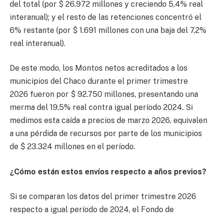
del total (por $ 26.972 millones y creciendo 5,4% real
interanual); y el resto de las retenciones concentró el
6% restante (por $ 1.691 millones con una baja del 7,2%
real interanual).
De este modo, los Montos netos acreditados a los
municipios del Chaco durante el primer trimestre
2026 fueron por $ 92.750 millones, presentando una
merma del 19,5% real contra igual período 2024. Si
medimos esta caída a precios de marzo 2026, equivalen
a una pérdida de recursos por parte de los municipios
de $ 23.324 millones en el período.
¿Cómo están estos envíos respecto a años previos?
Si se comparan los datos del primer trimestre 2026
respecto a igual período de 2024, el Fondo de