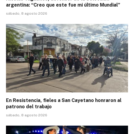
argentina: “Creo que este fue mi último Mundial”
sábado, 8 agosto 2026
En Resistencia, fieles a San Cayetano honraron al
patrono del trabajo
sábado, 8 agosto 2026