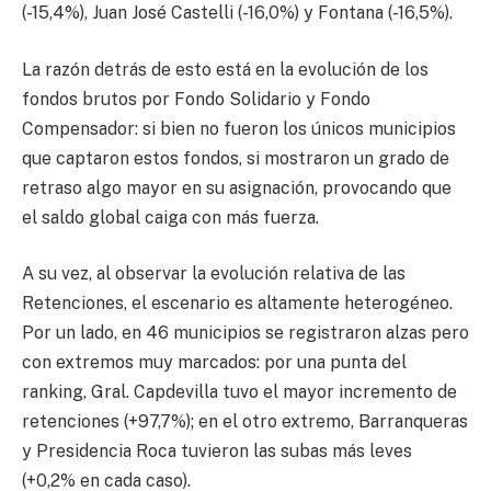
(-15,4%), Juan José Castelli (-16,0%) y Fontana (-16,5%).
La razón detrás de esto está en la evolución de los
fondos brutos por Fondo Solidario y Fondo
Compensador: si bien no fueron los únicos municipios
que captaron estos fondos, si mostraron un grado de
retraso algo mayor en su asignación, provocando que
el saldo global caiga con más fuerza.
A su vez, al observar la evolución relativa de las
Retenciones, el escenario es altamente heterogéneo.
Por un lado, en 46 municipios se registraron alzas pero
con extremos muy marcados: por una punta del
ranking, Gral. Capdevilla tuvo el mayor incremento de
retenciones (+97,7%); en el otro extremo, Barranqueras
y Presidencia Roca tuvieron las subas más leves
(+0,2% en cada caso).