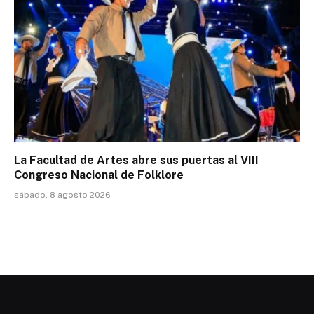
La Facultad de Artes abre sus puertas al VIII
Congreso Nacional de Folklore
sábado, 8 agosto 2026