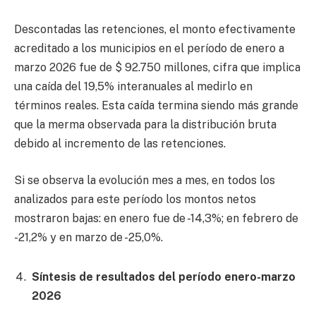
Descontadas las retenciones, el monto efectivamente
acreditado a los municipios en el período de enero a
marzo 2026 fue de $ 92.750 millones, cifra que implica
una caída del 19,5% interanuales al medirlo en
términos reales. Esta caída termina siendo más grande
que la merma observada para la distribución bruta
debido al incremento de las retenciones.
Si se observa la evolución mes a mes, en todos los
analizados para este período los montos netos
mostraron bajas: en enero fue de -14,3%; en febrero de
-21,2% y en marzo de -25,0%.
Síntesis de resultados del período enero-marzo
2026