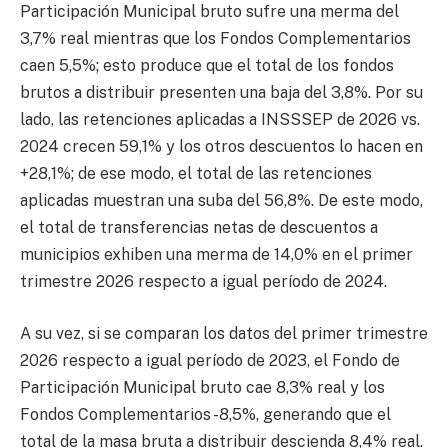
Participación Municipal bruto sufre una merma del
3,7% real mientras que los Fondos Complementarios
caen 5,5%; esto produce que el total de los fondos
brutos a distribuir presenten una baja del 3,8%. Por su
lado, las retenciones aplicadas a INSSSEP de 2026 vs.
2024 crecen 59,1% y los otros descuentos lo hacen en
+28,1%; de ese modo, el total de las retenciones
aplicadas muestran una suba del 56,8%. De este modo,
el total de transferencias netas de descuentos a
municipios exhiben una merma de 14,0% en el primer
trimestre 2026 respecto a igual período de 2024.
A su vez, si se comparan los datos del primer trimestre
2026 respecto a igual período de 2023, el Fondo de
Participación Municipal bruto cae 8,3% real y los
Fondos Complementarios -8,5%, generando que el
total de la masa bruta a distribuir descienda 8,4% real.