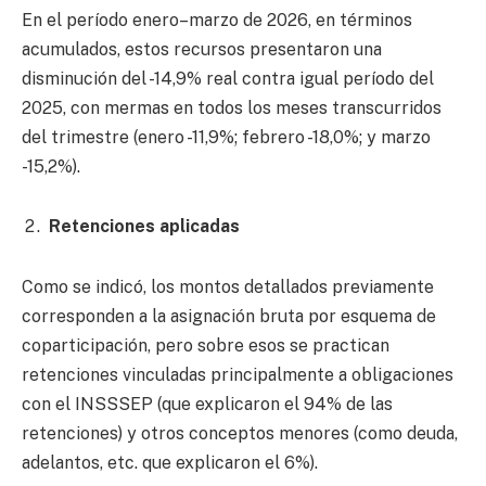
En el período enero–marzo de 2026, en términos
acumulados, estos recursos presentaron una
disminución del -14,9% real contra igual período del
2025, con mermas en todos los meses transcurridos
del trimestre (enero -11,9%; febrero -18,0%; y marzo
-15,2%).
Retenciones aplicadas
Como se indicó, los montos detallados previamente
corresponden a la asignación bruta por esquema de
coparticipación, pero sobre esos se practican
retenciones vinculadas principalmente a obligaciones
con el INSSSEP (que explicaron el 94% de las
retenciones) y otros conceptos menores (como deuda,
adelantos, etc. que explicaron el 6%).