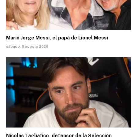
Murió Jorge Messi, el papá de Lionel Messi
sábado, 8 agosto 2026
Nicolás Tagliafico, defensor de la Selección