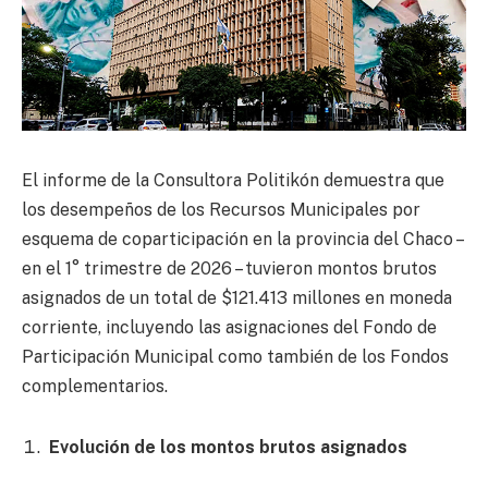
El informe de la Consultora Politikón demuestra que
los desempeños de los Recursos Municipales por
esquema de coparticipación en la provincia del Chaco –
en el 1° trimestre de 2026 – tuvieron montos brutos
asignados de un total de $121.413 millones en moneda
corriente, incluyendo las asignaciones del Fondo de
Participación Municipal como también de los Fondos
complementarios.
Evolución de los montos brutos asignados