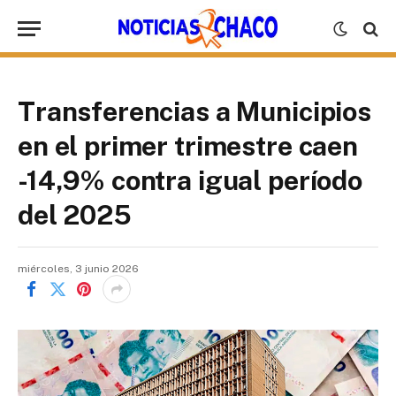
Transferencias a Municipios
en el primer trimestre caen
-14,9% contra igual período
del 2025
miércoles, 3 junio 2026