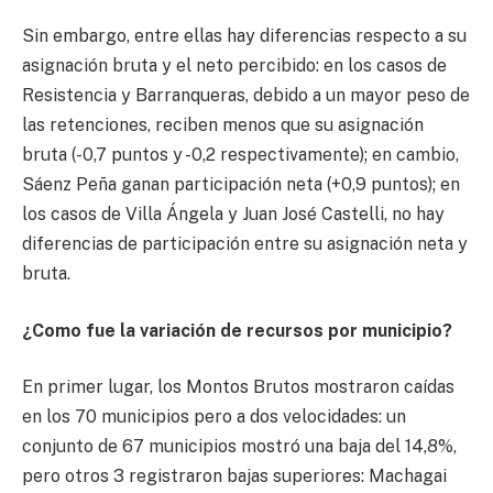
Sin embargo, entre ellas hay diferencias respecto a su
asignación bruta y el neto percibido: en los casos de
Resistencia y Barranqueras, debido a un mayor peso de
las retenciones, reciben menos que su asignación
bruta (-0,7 puntos y -0,2 respectivamente); en cambio,
Sáenz Peña ganan participación neta (+0,9 puntos); en
los casos de Villa Ángela y Juan José Castelli, no hay
diferencias de participación entre su asignación neta y
bruta.
¿Como fue la variación de recursos por municipio?
En primer lugar, los Montos Brutos mostraron caídas
en los 70 municipios pero a dos velocidades: un
conjunto de 67 municipios mostró una baja del 14,8%,
pero otros 3 registraron bajas superiores: Machagai