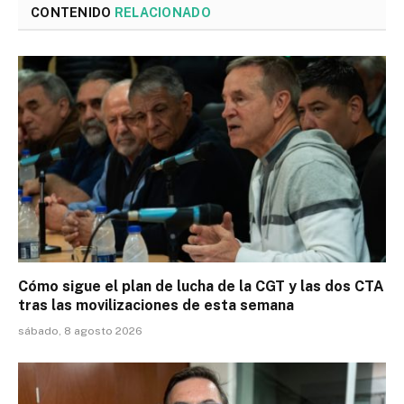
CONTENIDO
RELACIONADO
Cómo sigue el plan de lucha de la CGT y las dos CTA
tras las movilizaciones de esta semana
sábado, 8 agosto 2026