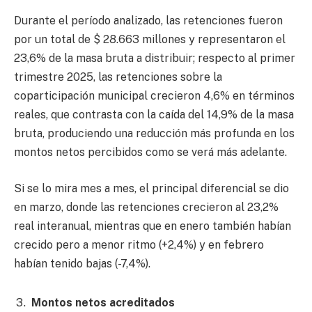
Durante el período analizado, las retenciones fueron
por un total de $ 28.663 millones y representaron el
23,6% de la masa bruta a distribuir; respecto al primer
trimestre 2025, las retenciones sobre la
coparticipación municipal crecieron 4,6% en términos
reales, que contrasta con la caída del 14,9% de la masa
bruta, produciendo una reducción más profunda en los
montos netos percibidos como se verá más adelante.
Si se lo mira mes a mes, el principal diferencial se dio
en marzo, donde las retenciones crecieron al 23,2%
real interanual, mientras que en enero también habían
crecido pero a menor ritmo (+2,4%) y en febrero
habían tenido bajas (-7,4%).
Montos netos acreditados