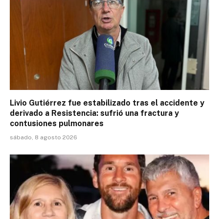
Livio Gutiérrez fue estabilizado tras el accidente y
derivado a Resistencia: sufrió una fractura y
contusiones pulmonares
sábado, 8 agosto 2026