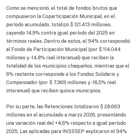
Como se mencionó, el total de fondos brutos que
compusieron la Coparticipación Municipal, en el
período acumulado, totalizó $ 121.413 millones,
cayendo 14,9% contra igual período del 2025 en
términos reales. Dentro de estos, el 94% correspondió
al Fondo de Participación Municipal (por $ 114.044
millones y -14,8% real interanual) que reciben la
totalidad de los municipios chaqueños, mientras que el
6% restante corresponde a los Fondos Solidario y
Compensador (por $ 7.369 millones y -16,5% real
interanual) que reciben quince municipios.
Por su parte, las Retenciones totalizaron $ 28.663
millones en el acumulado a marzo 2026, presentando
una variación real del +4,6% respecto a igual período
2025. Las aplicadas para INSSSEP explicaron el 94%