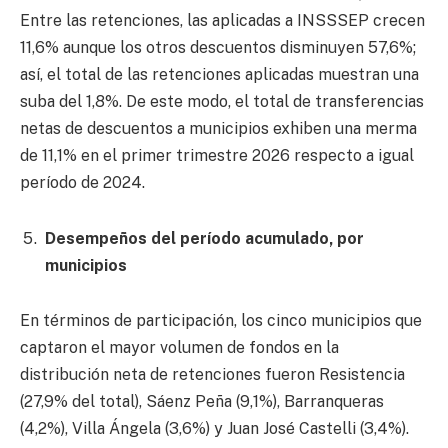
Entre las retenciones, las aplicadas a INSSSEP crecen
11,6% aunque los otros descuentos disminuyen 57,6%;
así, el total de las retenciones aplicadas muestran una
suba del 1,8%. De este modo, el total de transferencias
netas de descuentos a municipios exhiben una merma
de 11,1% en el primer trimestre 2026 respecto a igual
período de 2024.
Desempeños del período acumulado, por
municipios
En términos de participación, los cinco municipios que
captaron el mayor volumen de fondos en la
distribución neta de retenciones fueron Resistencia
(27,9% del total), Sáenz Peña (9,1%), Barranqueras
(4,2%), Villa Ángela (3,6%) y Juan José Castelli (3,4%).