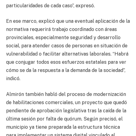
particularidades de cada caso”, expresó.
En ese marco, explicó que una eventual aplicación de la
normativa requerirá trabajo coordinado con áreas
provinciales, especialmente seguridad y desarrollo
social, para atender casos de personas en situación de
vulnerabilidad o facilitar alternativas laborales. “Habrá
que conjugar todos esos esfuerzos estatales para ver
cómo se da la respuesta a la demanda de la sociedad”,
indicó.
Almirón también habló del proceso de modernización
de habilitaciones comerciales, un proyecto que quedó
pendiente de aprobación legislativa tras la caída de la
última sesión por falta de quórum. Según precisó, el
municipio ya tiene preparada la estructura técnica
para implementar un sistema digital vinculado al