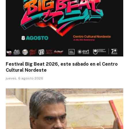
Festival Big Beat 2026, este sábado en el Centro
Cultural Nordeste
jueves, 6 agosto 2026