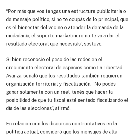
“Por más que vos tengas una estructura publicitaria o
de mensaje político, si no te ocupás de lo principal, que
es el bienestar del vecino o atender la demanda de la
ciudadanía, el soporte marketinero no te va a dar el
resultado electoral que necesitás”, sostuvo.
Si bien reconoció el peso de las redes en el
crecimiento electoral de espacios como La Libertad
Avanza, señaló que los resultados también requieren
organización territorial y fiscalización. “No podés
ganar solamente con un reel, tenés que hacer la
posibilidad de que tu fiscal esté sentado fiscalizando el
día de las elecciones”, afirmó.
En relación con los discursos confrontativos en la
política actual, consideró que los mensajes de alta