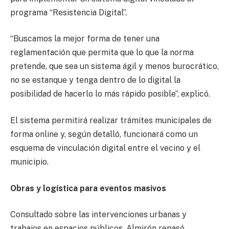
programa “Resistencia Digital”.
“Buscamos la mejor forma de tener una
reglamentación que permita que lo que la norma
pretende, que sea un sistema ágil y menos burocrático,
no se estanque y tenga dentro de lo digital la
posibilidad de hacerlo lo más rápido posible”, explicó.
El sistema permitirá realizar trámites municipales de
forma online y, según detalló, funcionará como un
esquema de vinculación digital entre el vecino y el
municipio.
Obras y logística para eventos masivos
Consultado sobre las intervenciones urbanas y
trabajos en espacios públicos, Almirón repasó