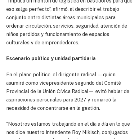
“Implica un montón de logística en bastidores para que
eso salga perfecto”, afirmó, al describir el trabajo
conjunto entre distintas áreas municipales para
ordenar circulación, servicios, seguridad, atención de
niños perdidos y funcionamiento de espacios
culturales y de emprendedores.
Escenario político y unidad partidaria
En el plano político, el dirigente radical —quien
asumirá como vicepresidente segundo del Comité
Provincial de la Unión Cívica Radical— evitó hablar de
aspiraciones personales para 2027 y remarcó la
necesidad de concentrarse en la gestión.
“Nosotros estamos trabajando en el día a día en lo que
nos dice nuestro intendente Roy Nikisch, conjugados