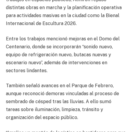
distintas obras en marcha y la planificación operativa
para actividades masivas en la ciudad como la Bienal
Internacional de Escultura 2026.
Entre los trabajos mencionó mejoras en el Domo del
Centenario, donde se incorporarán “sonido nuevo,
equipo de refrigeración nuevo, butacas nuevas y
escenario nuevo”, además de intervenciones en
sectores lindantes.
También señaló avances en el Parque de Febrero,
aunque reconoció demoras vinculadas al proceso de
sembrado de césped tras las lluvias. A ello sumó
tareas sobre iluminación, limpieza, tránsito y
organización del espacio público.