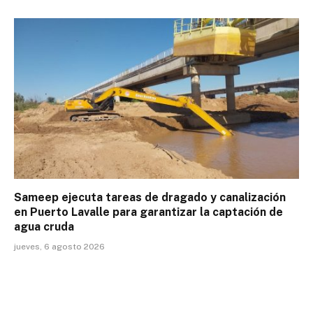
Sameep ejecuta tareas de dragado y canalización
en Puerto Lavalle para garantizar la captación de
agua cruda
jueves, 6 agosto 2026