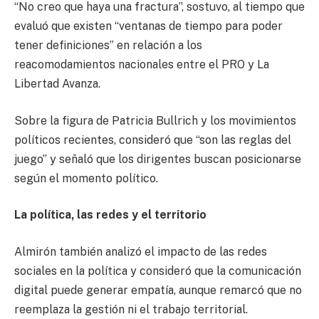
“No creo que haya una fractura”, sostuvo, al tiempo que
evaluó que existen “ventanas de tiempo para poder
tener definiciones” en relación a los
reacomodamientos nacionales entre el PRO y La
Libertad Avanza.
Sobre la figura de Patricia Bullrich y los movimientos
políticos recientes, consideró que “son las reglas del
juego” y señaló que los dirigentes buscan posicionarse
según el momento político.
La política, las redes y el territorio
Almirón también analizó el impacto de las redes
sociales en la política y consideró que la comunicación
digital puede generar empatía, aunque remarcó que no
reemplaza la gestión ni el trabajo territorial.