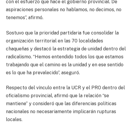
con el esfuerzo que hace el gobierno provincial. De
aspiraciones personales no hablamos, no decimos, no
tenemos”, afirmó.
Sostuvo que la prioridad partidaria fue consolidar la
organización territorial en las 70 localidades
chaqueñas y destacó la estrategia de unidad dentro del
radicalismo. “Hemos entendido todos los que estamos
trabajando que el camino es la unidad y en ese sentido
es lo que ha prevalecido”, aseguró.
Respecto del vínculo entre la UCR y el PRO dentro del
oficialismo provincial, afirmó que la relación “se
mantiene” y consideró que las diferencias políticas
nacionales no necesariamente implicarán rupturas
locales.