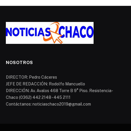
NOSOTROS
DIRECTOR: Pedro Cáceres
JEFE DE REDACCIÓN: Rodolfo Mancuello
DIRECCIÓN: Av. Avalos 468 Torre B 9° Piso. Resistencia-
Chaco (0362) 442 2148 - 445 2111
Contáctanos: noticiaschaco2019@gmail.com