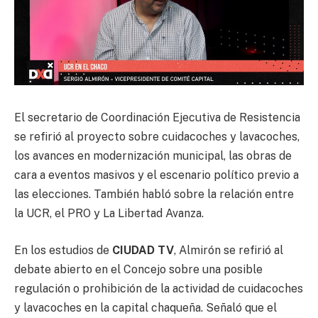
El secretario de Coordinación Ejecutiva de Resistencia
se refirió al proyecto sobre cuidacoches y lavacoches,
los avances en modernización municipal, las obras de
cara a eventos masivos y el escenario político previo a
las elecciones. También habló sobre la relación entre
la UCR, el PRO y La Libertad Avanza.
En los estudios de
CIUDAD TV
, Almirón se refirió al
debate abierto en el Concejo sobre una posible
regulación o prohibición de la actividad de cuidacoches
y lavacoches en la capital chaqueña. Señaló que el