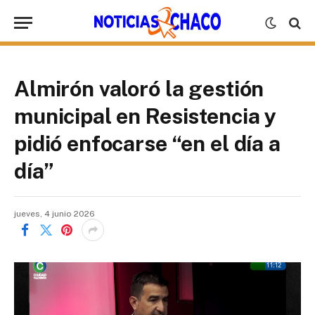
Almirón valoró la gestión
municipal en Resistencia y
pidió enfocarse “en el día a
día”
jueves, 4 junio 2026