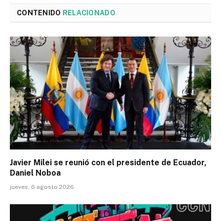
CONTENIDO
RELACIONADO
Javier Milei se reunió con el presidente de Ecuador,
Daniel Noboa
jueves, 6 agosto 2026