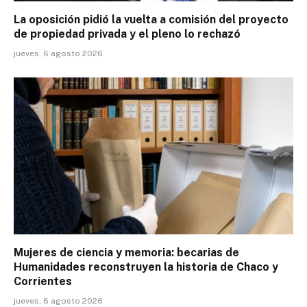
La oposición pidió la vuelta a comisión del proyecto
de propiedad privada y el pleno lo rechazó
jueves, 6 agosto 2026
Mujeres de ciencia y memoria: becarias de
Humanidades reconstruyen la historia de Chaco y
Corrientes
jueves, 6 agosto 2026