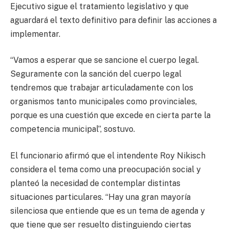
Ejecutivo sigue el tratamiento legislativo y que
aguardará el texto definitivo para definir las acciones a
implementar.
“Vamos a esperar que se sancione el cuerpo legal.
Seguramente con la sanción del cuerpo legal
tendremos que trabajar articuladamente con los
organismos tanto municipales como provinciales,
porque es una cuestión que excede en cierta parte la
competencia municipal”, sostuvo.
El funcionario afirmó que el intendente Roy Nikisch
considera el tema como una preocupación social y
planteó la necesidad de contemplar distintas
situaciones particulares. “Hay una gran mayoría
silenciosa que entiende que es un tema de agenda y
que tiene que ser resuelto distinguiendo ciertas