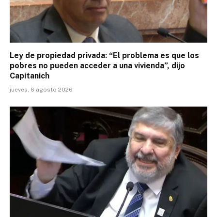
Ley de propiedad privada: “El problema es que los
pobres no pueden acceder a una vivienda”, dijo
Capitanich
jueves, 6 agosto 2026