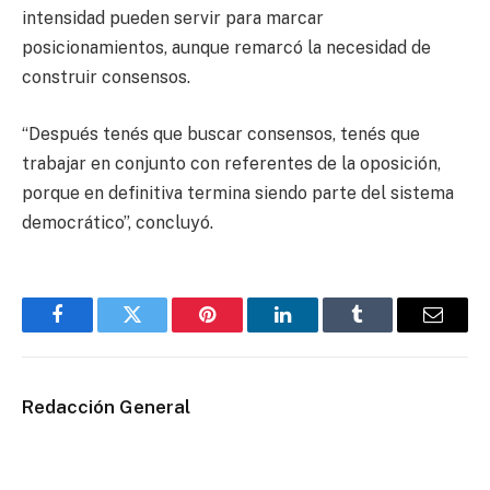
intensidad pueden servir para marcar
posicionamientos, aunque remarcó la necesidad de
construir consensos.
“Después tenés que buscar consensos, tenés que
trabajar en conjunto con referentes de la oposición,
porque en definitiva termina siendo parte del sistema
democrático”, concluyó.
Facebook
Twitter
Pinterest
LinkedIn
Tumblr
Email
Redacción General