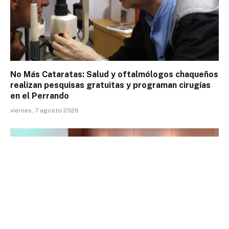
No Más Cataratas: Salud y oftalmólogos chaqueños
realizan pesquisas gratuitas y programan cirugías
en el Perrando
viernes, 7 agosto 2026