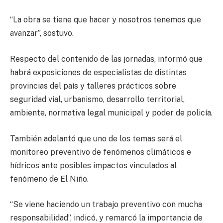
“La obra se tiene que hacer y nosotros tenemos que
avanzar”, sostuvo.
Respecto del contenido de las jornadas, informó que
habrá exposiciones de especialistas de distintas
provincias del país y talleres prácticos sobre
seguridad vial, urbanismo, desarrollo territorial,
ambiente, normativa legal municipal y poder de policía.
También adelantó que uno de los temas será el
monitoreo preventivo de fenómenos climáticos e
hídricos ante posibles impactos vinculados al
fenómeno de El Niño.
“Se viene haciendo un trabajo preventivo con mucha
responsabilidad”, indicó, y remarcó la importancia de