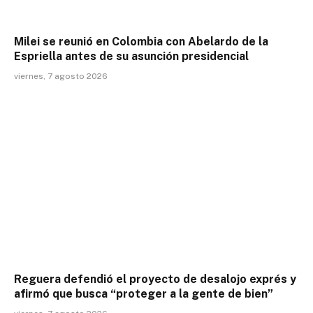
Milei se reunió en Colombia con Abelardo de la
Espriella antes de su asunción presidencial
viernes, 7 agosto 2026
Reguera defendió el proyecto de desalojo exprés y
afirmó que busca “proteger a la gente de bien”