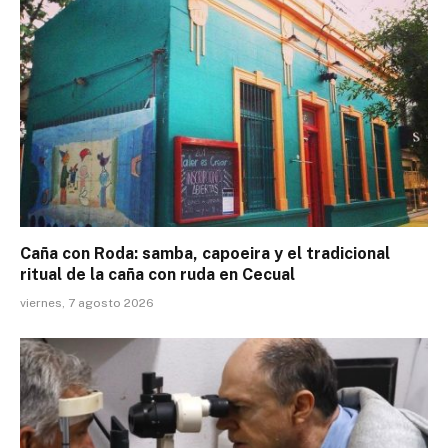
Caña con Roda: samba, capoeira y el tradicional
ritual de la caña con ruda en Cecual
viernes, 7 agosto 2026