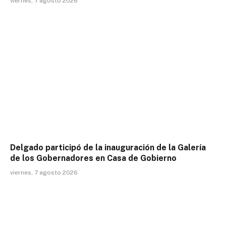
viernes, 7 agosto 2026
Delgado participó de la inauguración de la Galería
de los Gobernadores en Casa de Gobierno
viernes, 7 agosto 2026