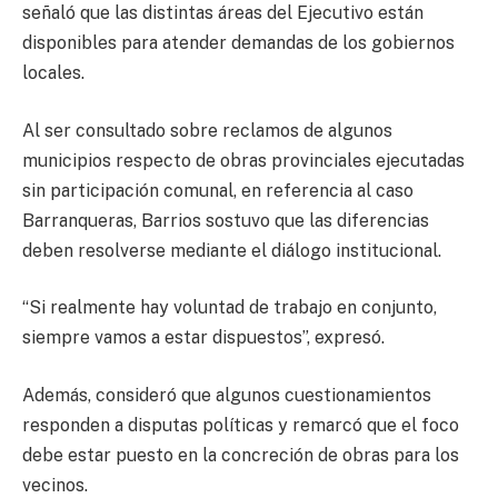
señaló que las distintas áreas del Ejecutivo están
disponibles para atender demandas de los gobiernos
locales.
Al ser consultado sobre reclamos de algunos
municipios respecto de obras provinciales ejecutadas
sin participación comunal, en referencia al caso
Barranqueras, Barrios sostuvo que las diferencias
deben resolverse mediante el diálogo institucional.
“Si realmente hay voluntad de trabajo en conjunto,
siempre vamos a estar dispuestos”, expresó.
Además, consideró que algunos cuestionamientos
responden a disputas políticas y remarcó que el foco
debe estar puesto en la concreción de obras para los
vecinos.