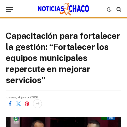
Capacitación para fortalecer
la gestión: “Fortalecer los
equipos municipales
repercute en mejorar
servicios”
jueves, 4 junio 2026