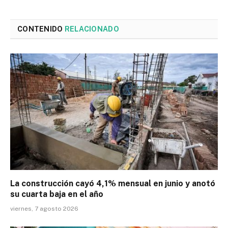
CONTENIDO
RELACIONADO
La construcción cayó 4,1% mensual en junio y anotó
su cuarta baja en el año
viernes, 7 agosto 2026