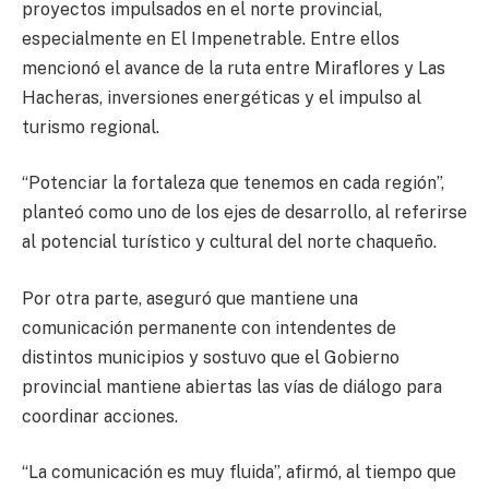
proyectos impulsados en el norte provincial,
especialmente en El Impenetrable. Entre ellos
mencionó el avance de la ruta entre Miraflores y Las
Hacheras, inversiones energéticas y el impulso al
turismo regional.
“Potenciar la fortaleza que tenemos en cada región”,
planteó como uno de los ejes de desarrollo, al referirse
al potencial turístico y cultural del norte chaqueño.
Por otra parte, aseguró que mantiene una
comunicación permanente con intendentes de
distintos municipios y sostuvo que el Gobierno
provincial mantiene abiertas las vías de diálogo para
coordinar acciones.
“La comunicación es muy fluida”, afirmó, al tiempo que