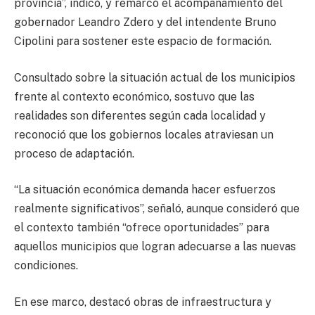
provincia”, indicó, y remarcó el acompañamiento del
gobernador Leandro Zdero y del intendente Bruno
Cipolini para sostener este espacio de formación.
Consultado sobre la situación actual de los municipios
frente al contexto económico, sostuvo que las
realidades son diferentes según cada localidad y
reconoció que los gobiernos locales atraviesan un
proceso de adaptación.
“La situación económica demanda hacer esfuerzos
realmente significativos”, señaló, aunque consideró que
el contexto también “ofrece oportunidades” para
aquellos municipios que logran adecuarse a las nuevas
condiciones.
En ese marco, destacó obras de infraestructura y