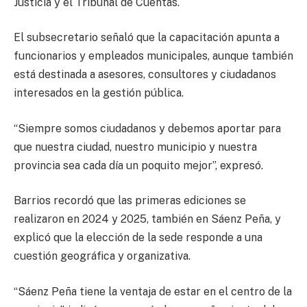
Justicia y el Tribunal de Cuentas.
El subsecretario señaló que la capacitación apunta a
funcionarios y empleados municipales, aunque también
está destinada a asesores, consultores y ciudadanos
interesados en la gestión pública.
“Siempre somos ciudadanos y debemos aportar para
que nuestra ciudad, nuestro municipio y nuestra
provincia sea cada día un poquito mejor”, expresó.
Barrios recordó que las primeras ediciones se
realizaron en 2024 y 2025, también en Sáenz Peña, y
explicó que la elección de la sede responde a una
cuestión geográfica y organizativa.
“Sáenz Peña tiene la ventaja de estar en el centro de la