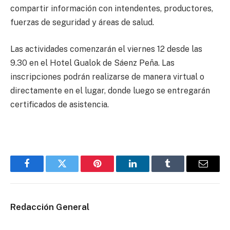
compartir información con intendentes, productores,
fuerzas de seguridad y áreas de salud.
Las actividades comenzarán el viernes 12 desde las
9.30 en el Hotel Gualok de Sáenz Peña. Las
inscripciones podrán realizarse de manera virtual o
directamente en el lugar, donde luego se entregarán
certificados de asistencia.
Facebook
Twitter
Pinterest
LinkedIn
Tumblr
Email
Redacción General