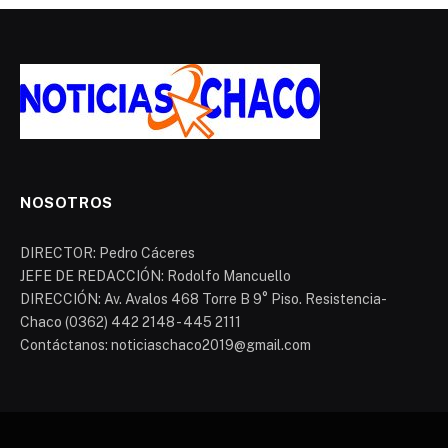
NOSOTROS
DIRECTOR: Pedro Cáceres
JEFE DE REDACCIÓN: Rodolfo Mancuello
DIRECCIÓN: Av. Avalos 468 Torre B 9° Piso. Resistencia-
Chaco (0362) 442 2148 - 445 2111
Contáctanos: noticiaschaco2019@gmail.com