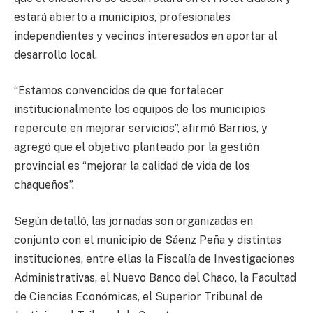
estará abierto a municipios, profesionales
independientes y vecinos interesados en aportar al
desarrollo local.
“Estamos convencidos de que fortalecer
institucionalmente los equipos de los municipios
repercute en mejorar servicios”, afirmó Barrios, y
agregó que el objetivo planteado por la gestión
provincial es “mejorar la calidad de vida de los
chaqueños”.
Según detalló, las jornadas son organizadas en
conjunto con el municipio de Sáenz Peña y distintas
instituciones, entre ellas la Fiscalía de Investigaciones
Administrativas, el Nuevo Banco del Chaco, la Facultad
de Ciencias Económicas, el Superior Tribunal de