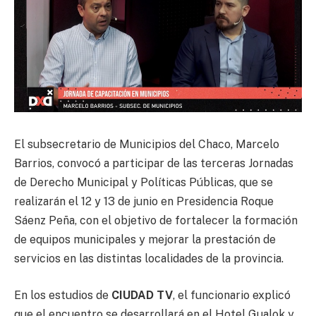
El subsecretario de Municipios del Chaco, Marcelo
Barrios, convocó a participar de las terceras Jornadas
de Derecho Municipal y Políticas Públicas, que se
realizarán el 12 y 13 de junio en Presidencia Roque
Sáenz Peña, con el objetivo de fortalecer la formación
de equipos municipales y mejorar la prestación de
servicios en las distintas localidades de la provincia.
En los estudios de
CIUDAD TV
, el funcionario explicó
que el encuentro se desarrollará en el Hotel Gualok y