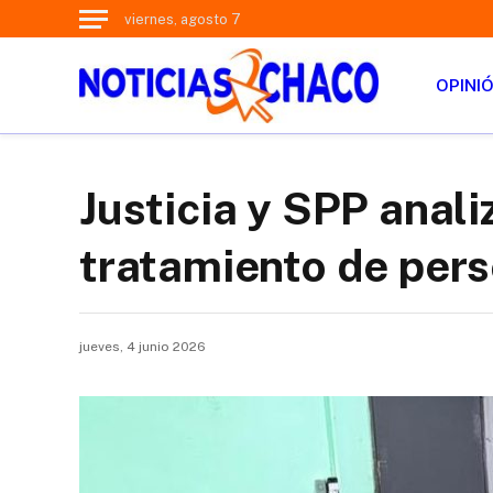
viernes, agosto 7
OPINI
Justicia y SPP anal
tratamiento de pers
jueves, 4 junio 2026