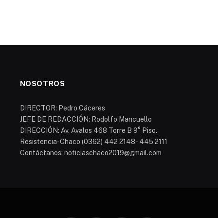
NOSOTROS
DIRECTOR: Pedro Cáceres
JEFE DE REDACCIÓN: Rodolfo Mancuello
DIRECCIÓN: Av. Avalos 468 Torre B 9° Piso.
Resistencia-Chaco (0362) 442 2148 - 445 2111
Contáctanos: noticiaschaco2019@gmail.com