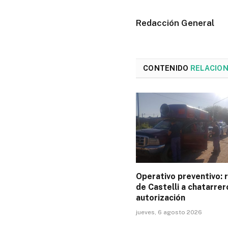
Redacción General
CONTENIDO
RELACIO
Operativo preventivo: 
de Castelli a chatarrer
autorización
jueves, 6 agosto 2026