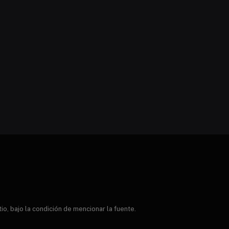
, bajo la condición de mencionar la fuente.