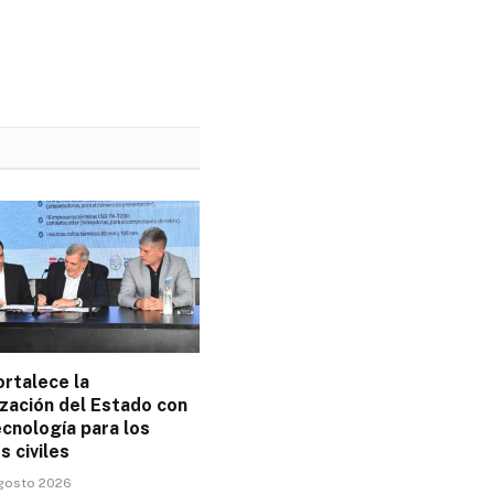
rtalece la
zación del Estado con
cnología para los
s civiles
agosto 2026