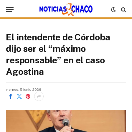
El intendente de Córdoba
dijo ser el “máximo
responsable” en el caso
Agostina
viernes, 5 junio 2026