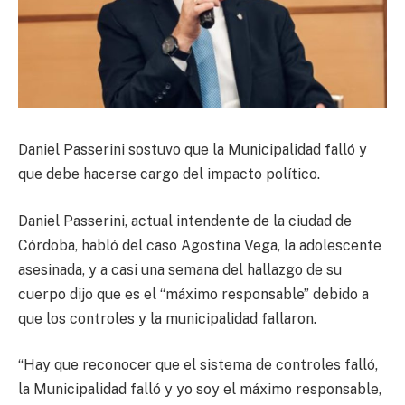
Daniel Passerini sostuvo que la Municipalidad falló y
que debe hacerse cargo del impacto político.
Daniel Passerini, actual intendente de la ciudad de
Córdoba, habló del caso Agostina Vega, la adolescente
asesinada, y a casi una semana del hallazgo de su
cuerpo dijo que es el “máximo responsable” debido a
que los controles y la municipalidad fallaron.
“Hay que reconocer que el sistema de controles falló,
la Municipalidad falló y yo soy el máximo responsable,