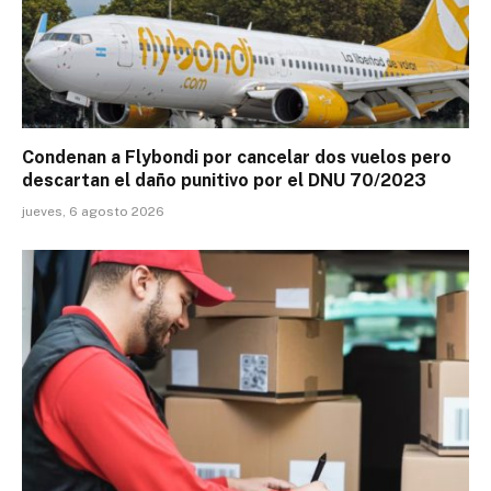
Condenan a Flybondi por cancelar dos vuelos pero
descartan el daño punitivo por el DNU 70/2023
jueves, 6 agosto 2026