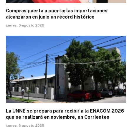
Compras puerta a puerta: las importaciones
alcanzaron en junio un récord histórico
jueves, 6 agosto 2026
La UNNE se prepara para recibir a la ENACOM 2026
que se realizará en noviembre, en Corrientes
jueves, 6 agosto 2026