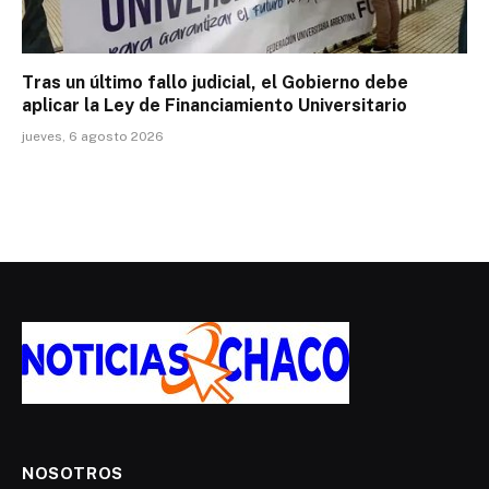
Tras un último fallo judicial, el Gobierno debe
aplicar la Ley de Financiamiento Universitario
jueves, 6 agosto 2026
NOSOTROS