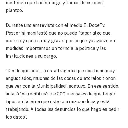
me tengo que hacer cargo y tomar decisiones”,
planteó.
Durante una entrevista con el medio El DoceTv,
Passerini manifestó que no puede “tapar algo que
ocurrió y que es muy grave” por lo que ya avanzó en
medidas importantes en torno a la política y las
instituciones a su cargo.
“Desde que ocurrió esta tragedia que nos tiene muy
angustiados, muchas de las cosas colaterales tienen
que ver con la Municipalidad”, sostuvo. En ese sentido,
aclaró “ya recibí más de 200 mensajes de que tengo
tipos en tal área que está con una condena y está
trabajando. A todas las denuncias lo que hago es pedir
los datos”.