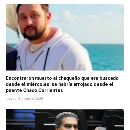
Encontraron muerto al chaqueño que era buscado
desde el miércoles: se habría arrojado desde el
puente Chaco Corrientes
jueves, 6 agosto 2026