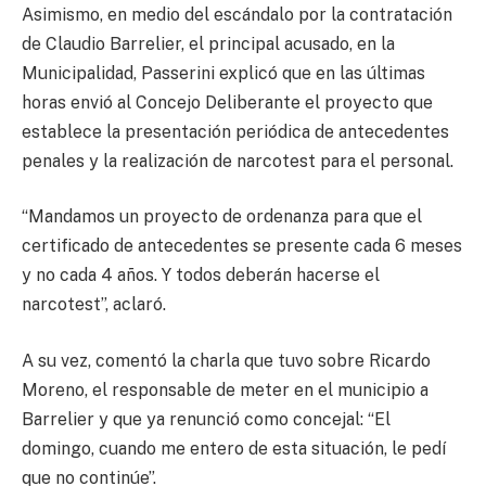
Asimismo, en medio del escándalo por la contratación
de Claudio Barrelier, el principal acusado, en la
Municipalidad, Passerini explicó que en las últimas
horas envió al Concejo Deliberante el proyecto que
establece la presentación periódica de antecedentes
penales y la realización de narcotest para el personal.
“Mandamos un proyecto de ordenanza para que el
certificado de antecedentes se presente cada 6 meses
y no cada 4 años. Y todos deberán hacerse el
narcotest”, aclaró.
A su vez, comentó la charla que tuvo sobre Ricardo
Moreno, el responsable de meter en el municipio a
Barrelier y que ya renunció como concejal: “El
domingo, cuando me entero de esta situación, le pedí
que no continúe”.