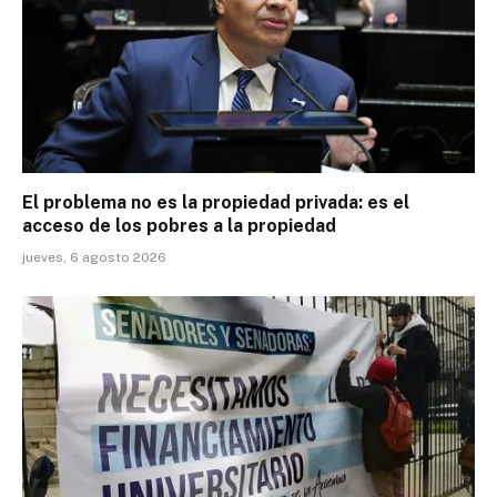
El problema no es la propiedad privada: es el
acceso de los pobres a la propiedad
jueves, 6 agosto 2026