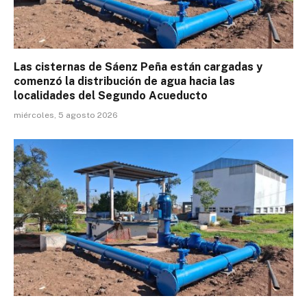
Las cisternas de Sáenz Peña están cargadas y
comenzó la distribución de agua hacia las
localidades del Segundo Acueducto
miércoles, 5 agosto 2026