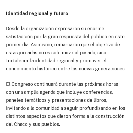
Identidad regional y futuro
Desde la organización expresaron su enorme
satisfacción por la gran respuesta del público en este
primer día. Asimismo, remarcaron que el objetivo de
estas jornadas no es solo mirar al pasado, sino
fortalecer la identidad regional y promover el
conocimiento histórico entre las nuevas generaciones.
El Congreso continuará durante las próximas horas
con una amplia agenda que incluye conferencias,
paneles temáticos y presentaciones de libros,
invitando a la comunidad a seguir profundizando en los
distintos aspectos que dieron forma a la construcción
del Chaco y sus pueblos.