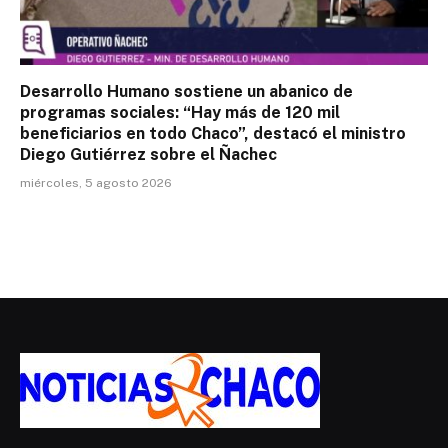
Desarrollo Humano sostiene un abanico de
programas sociales: “Hay más de 120 mil
beneficiarios en todo Chaco”, destacó el ministro
Diego Gutiérrez sobre el Ñachec
miércoles, 5 agosto 2026