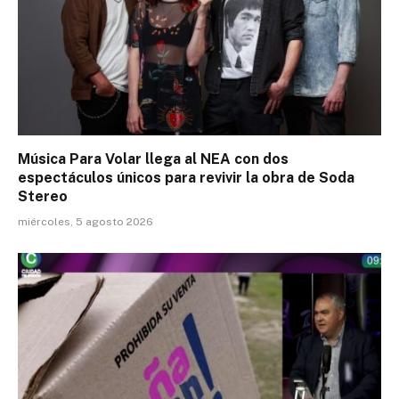
Música Para Volar llega al NEA con dos
espectáculos únicos para revivir la obra de Soda
Stereo
miércoles, 5 agosto 2026