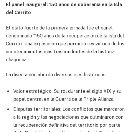
El panel inaugural: 150 años de soberanía en la Isla
del Cerrito
El plato fuerte de la primera jornada fue el panel
denominado “150 años de la recuperación de la Isla del
Cerrito”, una exposición que permitió revivir uno de los
acontecimientos más trascendentes de la historia
chaqueña.
La disertación abordó diversos ejes históricos:
Valor estratégico: Su rol durante el siglo XIX y su
papel central en la Guerra de la Triple Alianza.
Disputas territoriales: Los conflictos que marcaron
a la región y las negociaciones que culminaron con
la recuperación definitiva del territorio por parte