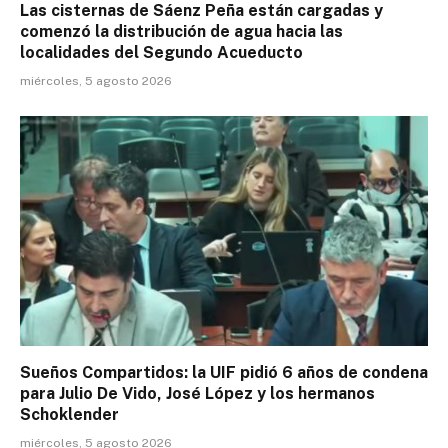
Las cisternas de Sáenz Peña están cargadas y
comenzó la distribución de agua hacia las
localidades del Segundo Acueducto
miércoles, 5 agosto 2026
Sueños Compartidos: la UIF pidió 6 años de condena
para Julio De Vido, José López y los hermanos
Schoklender
miércoles, 5 agosto 2026