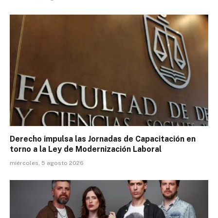
Derecho impulsa las Jornadas de Capacitación en
torno a la Ley de Modernización Laboral
miércoles, 5 agosto 2026