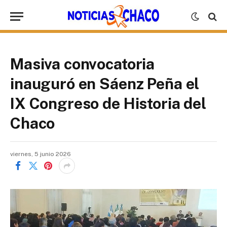
Masiva convocatoria
inauguró en Sáenz Peña el
IX Congreso de Historia del
Chaco
viernes, 5 junio 2026