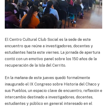
El Centro Cultural Club Social es la sede de este
encuentro que reúne a investigadores, docentes y
estudiantes hasta este viernes. La jornada de apertura
contó con un emotivo panel sobre los 150 años de la
recuperación de la Isla del Cerrito.
En la mañana de este jueves quedó formalmente
inaugurado el IX Congreso sobre Historia del Chaco y
sus Pueblos, un espacio clave de encuentro, reflexión e
intercambio destinado a investigadores, docentes,
estudiantes y público en general interesado en el