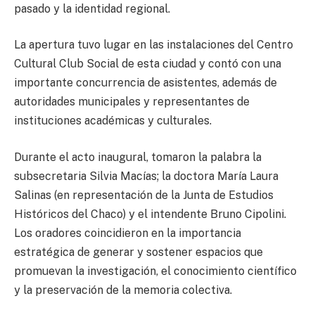
pasado y la identidad regional.
La apertura tuvo lugar en las instalaciones del Centro
Cultural Club Social de esta ciudad y contó con una
importante concurrencia de asistentes, además de
autoridades municipales y representantes de
instituciones académicas y culturales.
Durante el acto inaugural, tomaron la palabra la
subsecretaria Silvia Macías; la doctora María Laura
Salinas (en representación de la Junta de Estudios
Históricos del Chaco) y el intendente Bruno Cipolini.
Los oradores coincidieron en la importancia
estratégica de generar y sostener espacios que
promuevan la investigación, el conocimiento científico
y la preservación de la memoria colectiva.