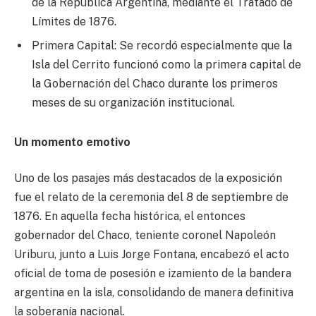
de la República Argentina, mediante el Tratado de
Límites de 1876.
Primera Capital: Se recordó especialmente que la
Isla del Cerrito funcionó como la primera capital de
la Gobernación del Chaco durante los primeros
meses de su organización institucional.
Un momento emotivo
Uno de los pasajes más destacados de la exposición
fue el relato de la ceremonia del 8 de septiembre de
1876. En aquella fecha histórica, el entonces
gobernador del Chaco, teniente coronel Napoleón
Uriburu, junto a Luis Jorge Fontana, encabezó el acto
oficial de toma de posesión e izamiento de la bandera
argentina en la isla, consolidando de manera definitiva
la soberanía nacional.