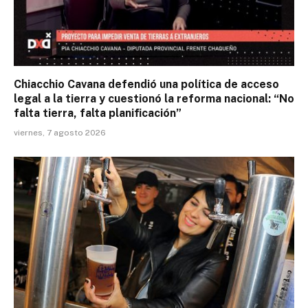
Chiacchio Cavana defendió una política de acceso
legal a la tierra y cuestionó la reforma nacional: “No
falta tierra, falta planificación”
viernes, 7 agosto 2026