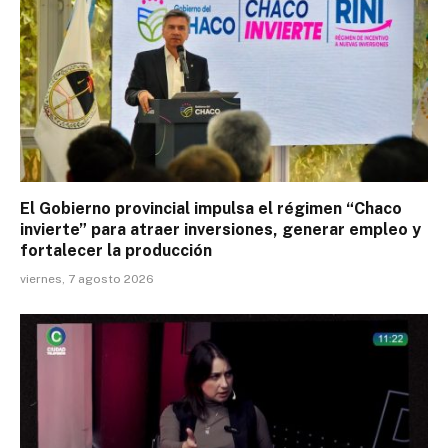
El Gobierno provincial impulsa el régimen “Chaco
invierte” para atraer inversiones, generar empleo y
fortalecer la producción
viernes, 7 agosto 2026