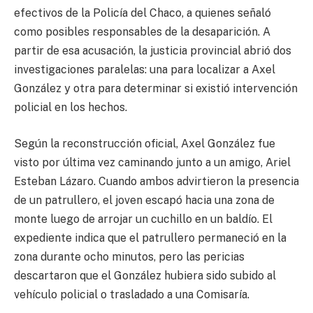
efectivos de la Policía del Chaco, a quienes señaló
como posibles responsables de la desaparición. A
partir de esa acusación, la justicia provincial abrió dos
investigaciones paralelas: una para localizar a Axel
González y otra para determinar si existió intervención
policial en los hechos.
Según la reconstrucción oficial, Axel González fue
visto por última vez caminando junto a un amigo, Ariel
Esteban Lázaro. Cuando ambos advirtieron la presencia
de un patrullero, el joven escapó hacia una zona de
monte luego de arrojar un cuchillo en un baldío. El
expediente indica que el patrullero permaneció en la
zona durante ocho minutos, pero las pericias
descartaron que el González hubiera sido subido al
vehículo policial o trasladado a una Comisaría.