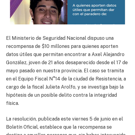
El Ministerio de Seguridad Nacional dispuso una
recompensa de $10 millones para quienes aporten
datos útiles que permitan encontrar a Axel Alejandro
González, joven de 21 años desaparecido desde el 17 de
mayo pasado en nuestra provincia. El caso se tramita
en el Equipo Fiscal N°14 de la ciudad de Resistencia, a
cargo de la fiscal Julieta Arolfo, y se investiga bajo la
hipótesis de un posible delito contra la integridad
física.
La resolución, publicada este viernes 5 de junio en el
Boletín Oficial, establece que la recompensa se