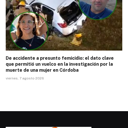
De accidente a presunto femicidio: el dato clave
que permitió un vuelco en la investigación por la
muerte de una mujer en Córdoba
viernes, 7 agosto 2026