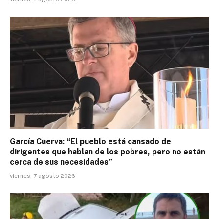
García Cuerva: “El pueblo está cansado de
dirigentes que hablan de los pobres, pero no están
cerca de sus necesidades”
viernes, 7 agosto 2026