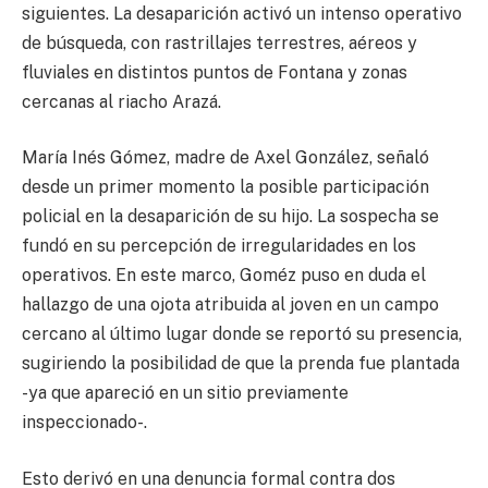
siguientes. La desaparición activó un intenso operativo
de búsqueda, con rastrillajes terrestres, aéreos y
fluviales en distintos puntos de Fontana y zonas
cercanas al riacho Arazá.
María Inés Gómez, madre de Axel González, señaló
desde un primer momento la posible participación
policial en la desaparición de su hijo. La sospecha se
fundó en su percepción de irregularidades en los
operativos. En este marco, Goméz puso en duda el
hallazgo de una ojota atribuida al joven en un campo
cercano al último lugar donde se reportó su presencia,
sugiriendo la posibilidad de que la prenda fue plantada
-ya que apareció en un sitio previamente
inspeccionado-.
Esto derivó en una denuncia formal contra dos