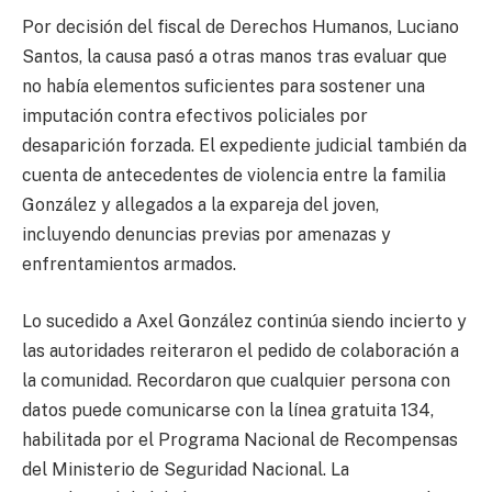
Por decisión del fiscal de Derechos Humanos, Luciano
Santos, la causa pasó a otras manos tras evaluar que
no había elementos suficientes para sostener una
imputación contra efectivos policiales por
desaparición forzada. El expediente judicial también da
cuenta de antecedentes de violencia entre la familia
González y allegados a la expareja del joven,
incluyendo denuncias previas por amenazas y
enfrentamientos armados.
Lo sucedido a Axel González continúa siendo incierto y
las autoridades reiteraron el pedido de colaboración a
la comunidad. Recordaron que cualquier persona con
datos puede comunicarse con la línea gratuita 134,
habilitada por el Programa Nacional de Recompensas
del Ministerio de Seguridad Nacional. La