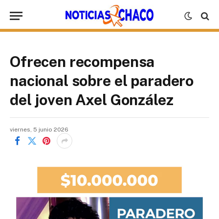
Ofrecen recompensa
nacional sobre el paradero
del joven Axel González
viernes, 5 junio 2026