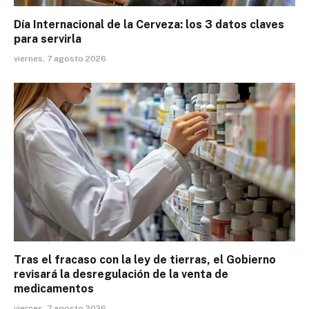
Día Internacional de la Cerveza: los 3 datos claves
para servirla
viernes, 7 agosto 2026
Tras el fracaso con la ley de tierras, el Gobierno
revisará la desregulación de la venta de
medicamentos
viernes, 7 agosto 2026