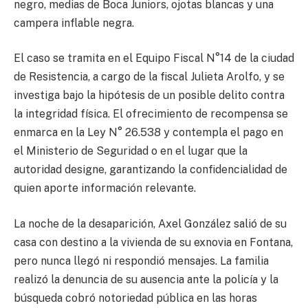
negro, medias de Boca Juniors, ojotas blancas y una
campera inflable negra.
El caso se tramita en el Equipo Fiscal N°14 de la ciudad
de Resistencia, a cargo de la fiscal Julieta Arolfo, y se
investiga bajo la hipótesis de un posible delito contra
la integridad física. El ofrecimiento de recompensa se
enmarca en la Ley N° 26.538 y contempla el pago en
el Ministerio de Seguridad o en el lugar que la
autoridad designe, garantizando la confidencialidad de
quien aporte información relevante.
La noche de la desaparición, Axel González salió de su
casa con destino a la vivienda de su exnovia en Fontana,
pero nunca llegó ni respondió mensajes. La familia
realizó la denuncia de su ausencia ante la policía y la
búsqueda cobró notoriedad pública en las horas