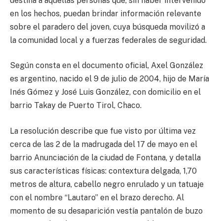
destina a aquellas personas que, sin haber intervenido
en los hechos, puedan brindar información relevante
sobre el paradero del joven, cuya búsqueda movilizó a
la comunidad local y a fuerzas federales de seguridad.
Según consta en el documento oficial, Axel González
es argentino, nacido el 9 de julio de 2004, hijo de María
Inés Gómez y José Luis González, con domicilio en el
barrio Takay de Puerto Tirol, Chaco.
La resolución describe que fue visto por última vez
cerca de las 2 de la madrugada del 17 de mayo en el
barrio Anunciación de la ciudad de Fontana, y detalla
sus características físicas: contextura delgada, 1,70
metros de altura, cabello negro enrulado y un tatuaje
con el nombre “Lautaro” en el brazo derecho. Al
momento de su desaparición vestía pantalón de buzo