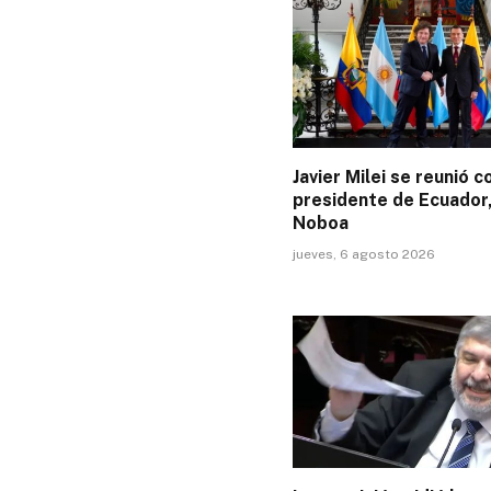
Javier Milei se reunió c
presidente de Ecuador,
Noboa
jueves, 6 agosto 2026