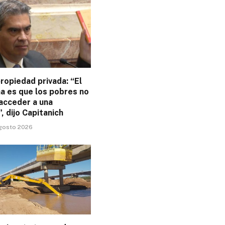
ropiedad privada: “El
a es que los pobres no
acceder a una
”, dijo Capitanich
agosto 2026