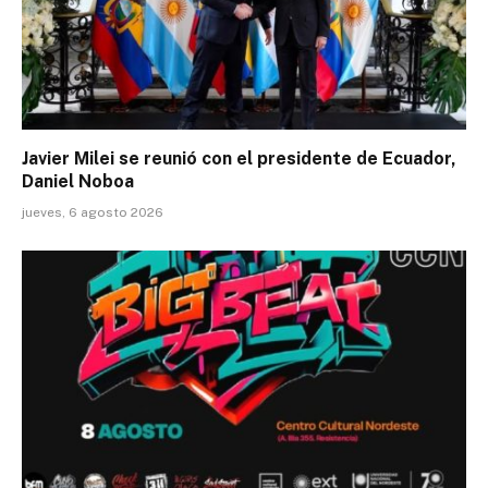
Javier Milei se reunió con el presidente de Ecuador,
Daniel Noboa
jueves, 6 agosto 2026