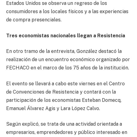
Estados Unidos se observa un regreso de los
consumidores a los locales físicos y a las experiencias
de compra presenciales.
Tres economistas nacionales llegan a Resistencia
En otro tramo de la entrevista, González destacó la
realización de un encuentro económico organizado por
FECHACO en el marco de los 75 años de la institución.
El evento se llevará a cabo este viernes en el Centro
de Convenciones de Resistencia y contará con la
participación de los economistas Esteban Domecq,
Emanuel Álvarez Agis y Lara López Calvo.
Según explicó, se trata de una actividad orientada a
empresarios, emprendedores y público interesado en