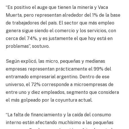
“Es positivo el auge que tienen la minería y Vaca
Muerta, pero representan alrededor del 1% de la base
de trabajadores del país. El sector que más empleo
genera sigue siendo el comercio y los servicios, con
cerca del 74%, y es justamente el que hoy está en
problemas”, sostuvo.
Según explicó, las micro, pequeñas y medianas
empresas representan prácticamente el 99% del
entramado empresarial argentino. Dentro de ese
universo, el 72% corresponde a microempresas de
entre uno y diez empleados, segmento que considera
el más golpeado por la coyuntura actual.
“La falta de financiamiento y la caída del consumo
interno están afectando muchísimo a las pequeñas