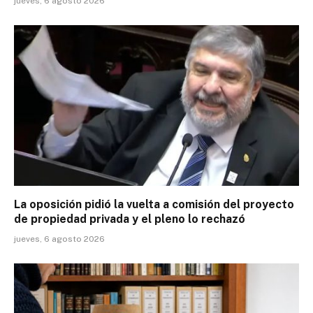
jueves, 6 agosto 2026
La oposición pidió la vuelta a comisión del proyecto
de propiedad privada y el pleno lo rechazó
jueves, 6 agosto 2026