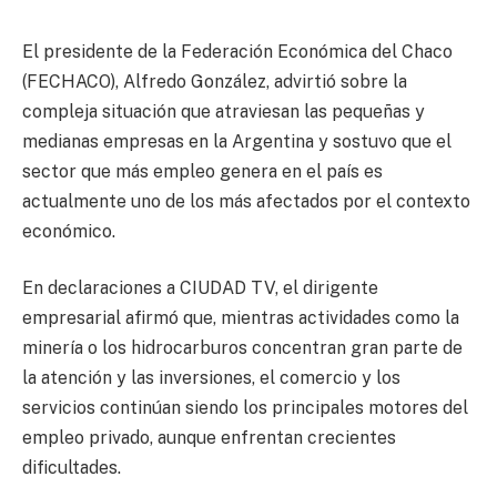
El presidente de la Federación Económica del Chaco
(FECHACO), Alfredo González, advirtió sobre la
compleja situación que atraviesan las pequeñas y
medianas empresas en la Argentina y sostuvo que el
sector que más empleo genera en el país es
actualmente uno de los más afectados por el contexto
económico.
En declaraciones a CIUDAD TV, el dirigente
empresarial afirmó que, mientras actividades como la
minería o los hidrocarburos concentran gran parte de
la atención y las inversiones, el comercio y los
servicios continúan siendo los principales motores del
empleo privado, aunque enfrentan crecientes
dificultades.