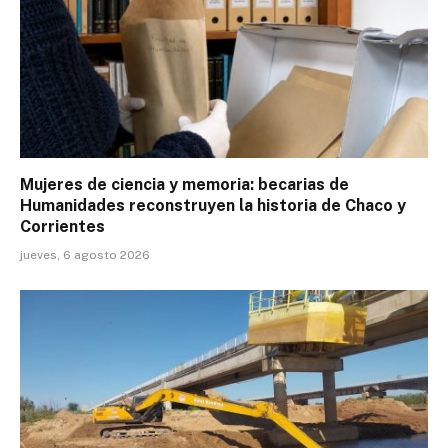
Mujeres de ciencia y memoria: becarias de
Humanidades reconstruyen la historia de Chaco y
Corrientes
jueves, 6 agosto 2026