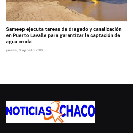
Sameep ejecuta tareas de dragado y canalización
en Puerto Lavalle para garantizar la captación de
agua cruda
jueves, 6 agosto 2026