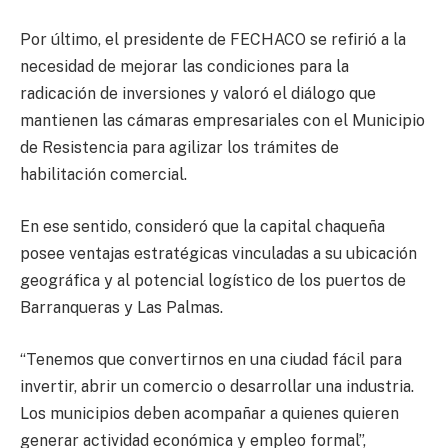
Por último, el presidente de FECHACO se refirió a la
necesidad de mejorar las condiciones para la
radicación de inversiones y valoró el diálogo que
mantienen las cámaras empresariales con el Municipio
de Resistencia para agilizar los trámites de
habilitación comercial.
En ese sentido, consideró que la capital chaqueña
posee ventajas estratégicas vinculadas a su ubicación
geográfica y al potencial logístico de los puertos de
Barranqueras y Las Palmas.
“Tenemos que convertirnos en una ciudad fácil para
invertir, abrir un comercio o desarrollar una industria.
Los municipios deben acompañar a quienes quieren
generar actividad económica y empleo formal”,