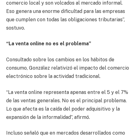
comercio local y son volcados al mercado informal.
Eso genera una enorme dificultad para las empresas
que cumplen con todas las obligaciones tributarias”,
sostuvo.
“La venta online no es el problema”
Consultado sobre los cambios en los hábitos de
consumo, González relativizó el impacto del comercio
electrónico sobre la actividad tradicional.
“La venta online representa apenas entre el 5 y el 7%
de las ventas generales. No es el principal problema.
Lo que afecta es la caída del poder adquisitivo y la
expansión de la informalidad”, afirmó.
Incluso señaló que en mercados desarrollados como