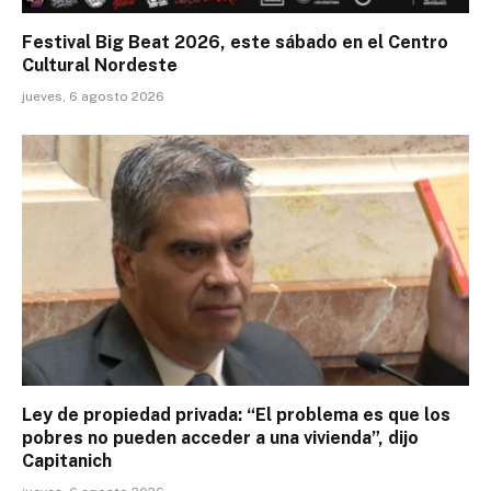
Festival Big Beat 2026, este sábado en el Centro
Cultural Nordeste
jueves, 6 agosto 2026
Ley de propiedad privada: “El problema es que los
pobres no pueden acceder a una vivienda”, dijo
Capitanich