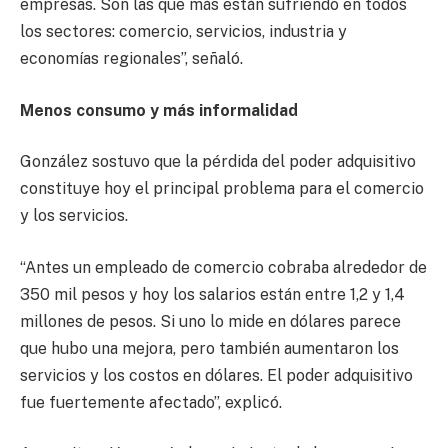
empresas. Son las que más están sufriendo en todos
los sectores: comercio, servicios, industria y
economías regionales”, señaló.
Menos consumo y más informalidad
González sostuvo que la pérdida del poder adquisitivo
constituye hoy el principal problema para el comercio
y los servicios.
“Antes un empleado de comercio cobraba alrededor de
350 mil pesos y hoy los salarios están entre 1,2 y 1,4
millones de pesos. Si uno lo mide en dólares parece
que hubo una mejora, pero también aumentaron los
servicios y los costos en dólares. El poder adquisitivo
fue fuertemente afectado”, explicó.