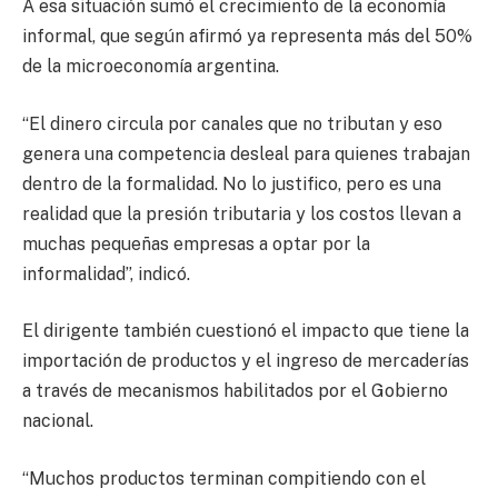
A esa situación sumó el crecimiento de la economía
informal, que según afirmó ya representa más del 50%
de la microeconomía argentina.
“El dinero circula por canales que no tributan y eso
genera una competencia desleal para quienes trabajan
dentro de la formalidad. No lo justifico, pero es una
realidad que la presión tributaria y los costos llevan a
muchas pequeñas empresas a optar por la
informalidad”, indicó.
El dirigente también cuestionó el impacto que tiene la
importación de productos y el ingreso de mercaderías
a través de mecanismos habilitados por el Gobierno
nacional.
“Muchos productos terminan compitiendo con el