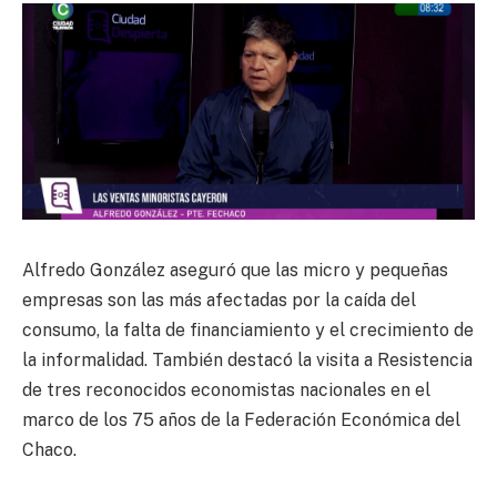
Alfredo González aseguró que las micro y pequeñas
empresas son las más afectadas por la caída del
consumo, la falta de financiamiento y el crecimiento de
la informalidad. También destacó la visita a Resistencia
de tres reconocidos economistas nacionales en el
marco de los 75 años de la Federación Económica del
Chaco.