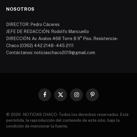
NOSOTROS
DIRECTOR: Pedro Cáceres
JEFE DE REDACCIÓN: Rodolfo Mancuello
DIRECCIÓN: Av. Avalos 468 Torre B 9° Piso. Resistencia-
Chaco (0362) 442 2148 - 445 2111
Contáctanos: noticiaschaco2019@gmail.com
Facebook
X
Instagram
Pinterest
(Twitter)
© 2026 - NOTICIAS CHACO- Todos los derechos reservados. Está
permitida, la reproducción del contenido de este sitio, bajo la
condición de mencionar la fuente.