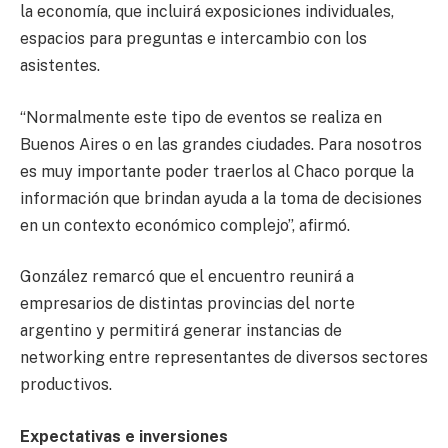
la economía, que incluirá exposiciones individuales,
espacios para preguntas e intercambio con los
asistentes.
“Normalmente este tipo de eventos se realiza en
Buenos Aires o en las grandes ciudades. Para nosotros
es muy importante poder traerlos al Chaco porque la
información que brindan ayuda a la toma de decisiones
en un contexto económico complejo”, afirmó.
González remarcó que el encuentro reunirá a
empresarios de distintas provincias del norte
argentino y permitirá generar instancias de
networking entre representantes de diversos sectores
productivos.
Expectativas e inversiones