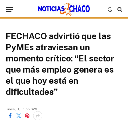
FECHACO advirtió que las
PyMEs atraviesan un
momento crítico: “El sector
que más empleo genera es
el que hoy está en
dificultades”
lunes, 8 junio 2026