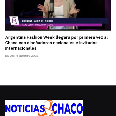
Argentina Fashion Week llegará por primera vez al
Chaco con diseñadores nacionales e invitados
internacionales
jueves, 6 agosto 2026