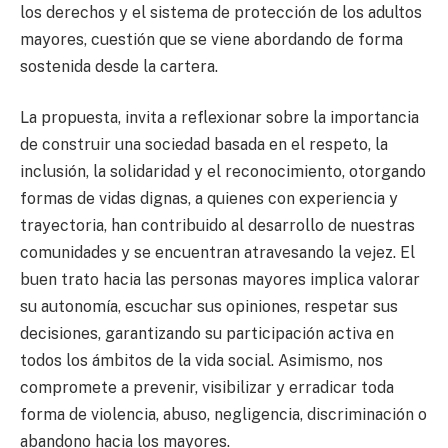
los derechos y el sistema de protección de los adultos
mayores, cuestión que se viene abordando de forma
sostenida desde la cartera.
La propuesta, invita a reflexionar sobre la importancia
de construir una sociedad basada en el respeto, la
inclusión, la solidaridad y el reconocimiento, otorgando
formas de vidas dignas, a quienes con experiencia y
trayectoria, han contribuido al desarrollo de nuestras
comunidades y se encuentran atravesando la vejez. El
buen trato hacia las personas mayores implica valorar
su autonomía, escuchar sus opiniones, respetar sus
decisiones, garantizando su participación activa en
todos los ámbitos de la vida social. Asimismo, nos
compromete a prevenir, visibilizar y erradicar toda
forma de violencia, abuso, negligencia, discriminación o
abandono hacia los mayores.