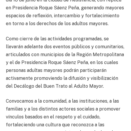
en Presidencia Roque Sáenz Peña, generando mayores
espacios de reflexión, intercambio y fortalecimiento
en torno a los derechos de los adultos mayores.
Como cierre de las actividades programadas, se
llevarán adelante dos eventos públicos y comunitarios,
articulados con municipios de la Región Metropolitana
y el de Presidencia Roque Sáenz Peña, en los cuales
personas adultas mayores podrán participarán
activamente promoviendo la difusión y visibilización
del Decálogo del Buen Trato al Adulto Mayor.
Convocamos a la comunidad, a las instituciones, a las
familias y a los distintos actores sociales a promover
vínculos basados en el respeto y el cuidado,
fortaleciendo una cultura que reconozca a las