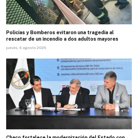
Policías y Bomberos evitaron una tragedia al
rescatar de un incendio a dos adultos mayores
jueves, 6 agosto 2026
Chaco fortalece la modernización del Estado con