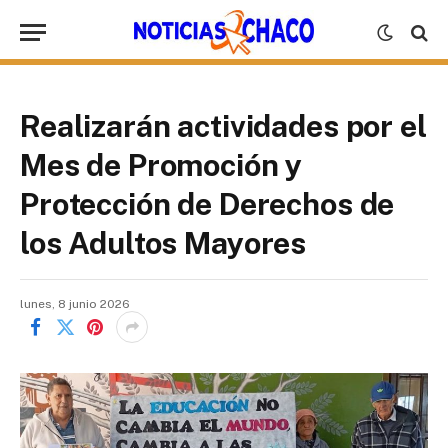
Realizarán actividades por el
Mes de Promoción y
Protección de Derechos de
los Adultos Mayores
lunes, 8 junio 2026