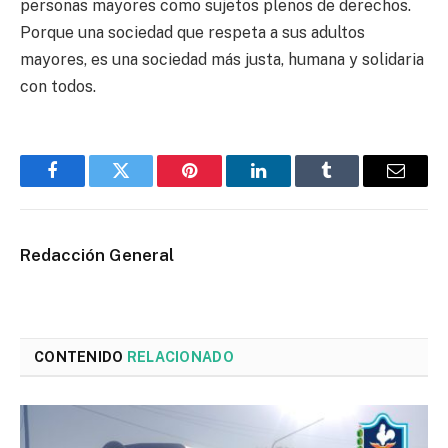
personas mayores como sujetos plenos de derechos.
Porque una sociedad que respeta a sus adultos
mayores, es una sociedad más justa, humana y solidaria
con todos.
Facebook
Twitter
Pinterest
LinkedIn
Tumblr
Email
Redacción General
CONTENIDO
RELACIONADO