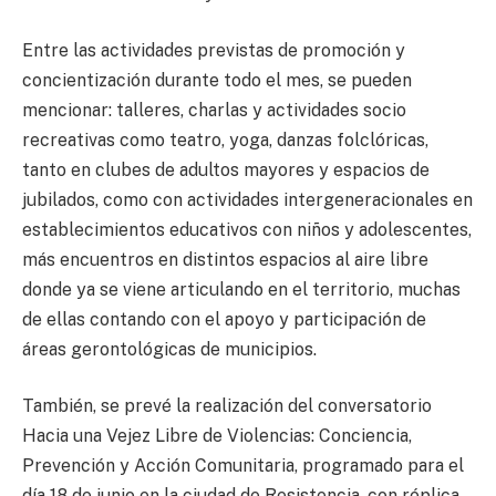
Entre las actividades previstas de promoción y
concientización durante todo el mes, se pueden
mencionar: talleres, charlas y actividades socio
recreativas como teatro, yoga, danzas folclóricas,
tanto en clubes de adultos mayores y espacios de
jubilados, como con actividades intergeneracionales en
establecimientos educativos con niños y adolescentes,
más encuentros en distintos espacios al aire libre
donde ya se viene articulando en el territorio, muchas
de ellas contando con el apoyo y participación de
áreas gerontológicas de municipios.
También, se prevé la realización del conversatorio
Hacia una Vejez Libre de Violencias: Conciencia,
Prevención y Acción Comunitaria, programado para el
día 18 de junio en la ciudad de Resistencia, con réplica