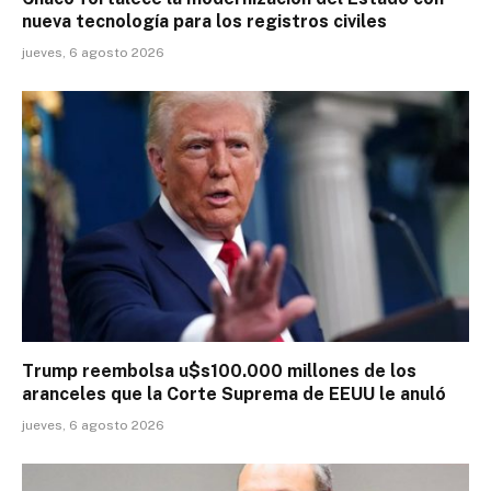
nueva tecnología para los registros civiles
jueves, 6 agosto 2026
Trump reembolsa u$s100.000 millones de los
aranceles que la Corte Suprema de EEUU le anuló
jueves, 6 agosto 2026