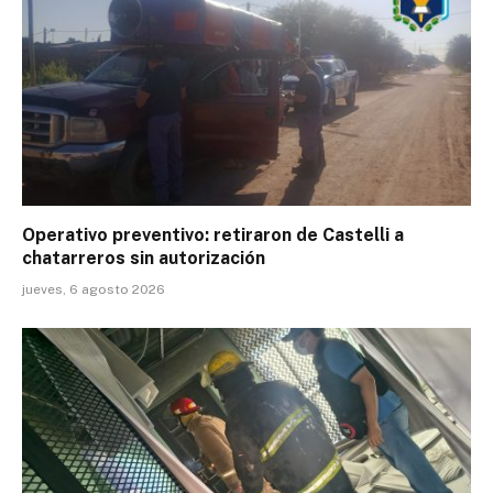
Operativo preventivo: retiraron de Castelli a
chatarreros sin autorización
jueves, 6 agosto 2026