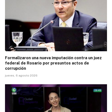
Formalizaron una nueva imputación contra un juez
federal de Rosario por presuntos actos de
corrupción
jueves, 6 agosto 2026