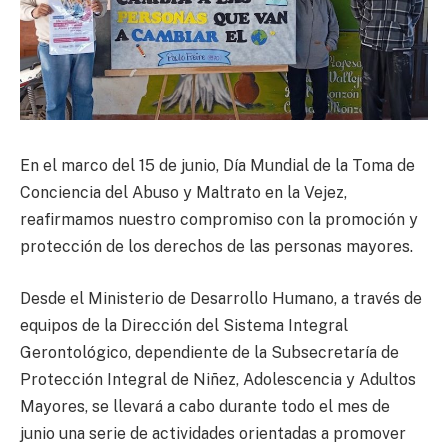
En el marco del 15 de junio, Día Mundial de la Toma de
Conciencia del Abuso y Maltrato en la Vejez,
reafirmamos nuestro compromiso con la promoción y
protección de los derechos de las personas mayores.
Desde el Ministerio de Desarrollo Humano, a través de
equipos de la Dirección del Sistema Integral
Gerontológico, dependiente de la Subsecretaría de
Protección Integral de Niñez, Adolescencia y Adultos
Mayores, se llevará a cabo durante todo el mes de
junio una serie de actividades orientadas a promover