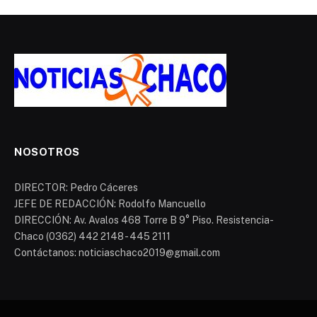
NOSOTROS
DIRECTOR: Pedro Cáceres
JEFE DE REDACCIÓN: Rodolfo Mancuello
DIRECCIÓN: Av. Avalos 468 Torre B 9° Piso. Resistencia-
Chaco (0362) 442 2148 - 445 2111
Contáctanos: noticiaschaco2019@gmail.com