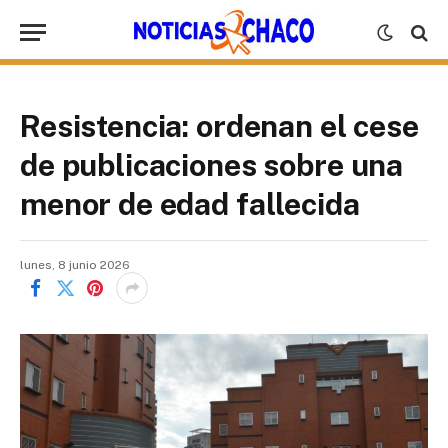
Resistencia: ordenan el cese
de publicaciones sobre una
menor de edad fallecida
lunes, 8 junio 2026