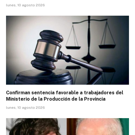
lunes, 10 agosto 2026
Conﬁrman sentencia favorable a trabajadores del
Ministerio de la Producción de la Provincia
lunes, 10 agosto 2026