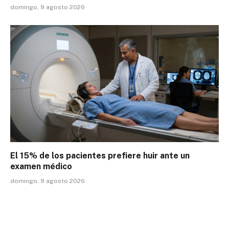
domingo, 9 agosto 2026
El 15% de los pacientes prefiere huir ante un
examen médico
domingo, 9 agosto 2026