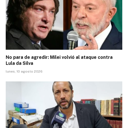
No para de agredir: Milei volvió al ataque contra
Lula da Silva
lunes, 10 agosto 2026