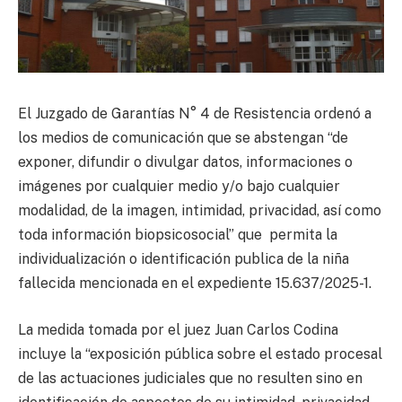
El Juzgado de Garantías N° 4 de Resistencia ordenó a
los medios de comunicación que se abstengan “de
exponer, difundir o divulgar datos, informaciones o
imágenes por cualquier medio y/o bajo cualquier
modalidad, de la imagen, intimidad, privacidad, así como
toda información biopsicosocial” que permita la
individualización o identificación publica de la niña
fallecida mencionada en el expediente 15.637/2025-1.
La medida tomada por el juez Juan Carlos Codina
incluye la “exposición pública sobre el estado procesal
de las actuaciones judiciales que no resulten sino en