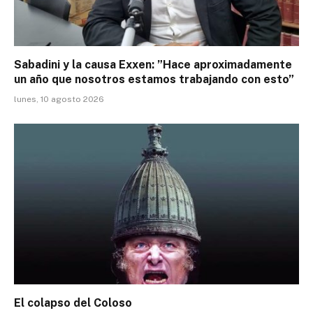
Sabadini y la causa Exxen: ”Hace aproximadamente
un año que nosotros estamos trabajando con esto”
lunes, 10 agosto 2026
El colapso del Coloso