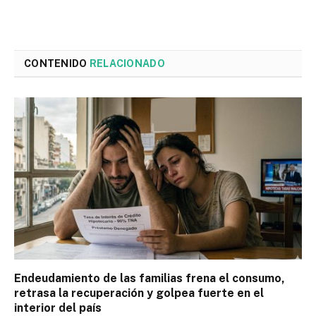
CONTENIDO
RELACIONADO
Endeudamiento de las familias frena el consumo,
retrasa la recuperación y golpea fuerte en el
interior del país