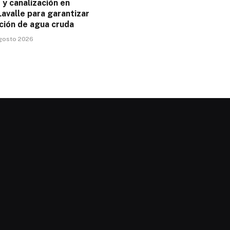
y canalización en
avalle para garantizar
ción de agua cruda
agosto 2026