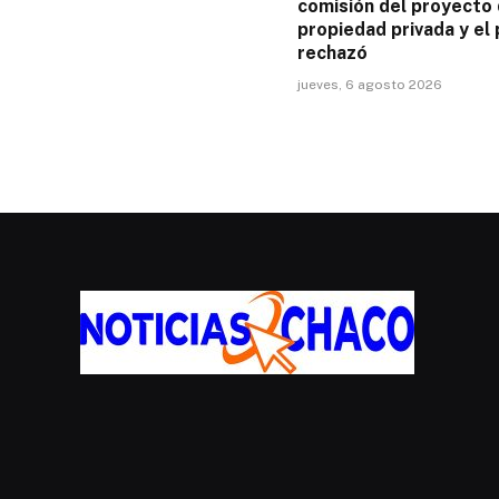
comisión del proyecto
propiedad privada y el 
rechazó
jueves, 6 agosto 2026