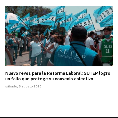
Nuevo revés para la Reforma Laboral: SUTEP logró
un fallo que protege su convenio colectivo
sábado, 8 agosto 2026