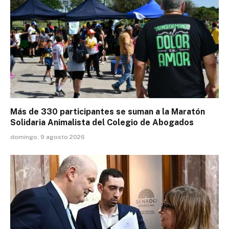
Más de 330 participantes se suman a la Maratón
Solidaria Animalista del Colegio de Abogados
domingo, 9 agosto 2026