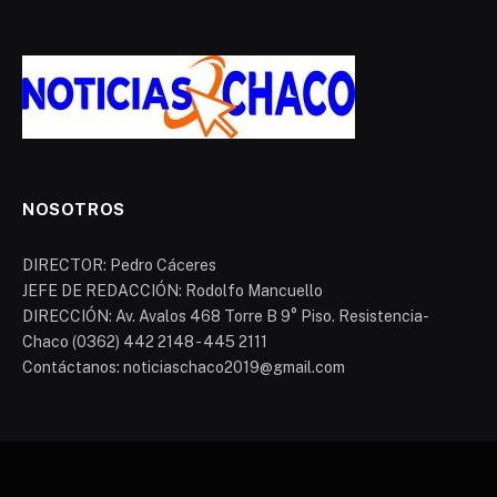
NOSOTROS
DIRECTOR: Pedro Cáceres
JEFE DE REDACCIÓN: Rodolfo Mancuello
DIRECCIÓN: Av. Avalos 468 Torre B 9° Piso. Resistencia-
Chaco (0362) 442 2148 - 445 2111
Contáctanos: noticiaschaco2019@gmail.com