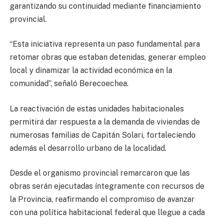
garantizando su continuidad mediante financiamiento
provincial.
“Esta iniciativa representa un paso fundamental para
retomar obras que estaban detenidas, generar empleo
local y dinamizar la actividad económica en la
comunidad”, señaló Berecoechea.
La reactivación de estas unidades habitacionales
permitirá dar respuesta a la demanda de viviendas de
numerosas familias de Capitán Solari, fortaleciendo
además el desarrollo urbano de la localidad.
Desde el organismo provincial remarcaron que las
obras serán ejecutadas íntegramente con recursos de
la Provincia, reafirmando el compromiso de avanzar
con una política habitacional federal que llegue a cada