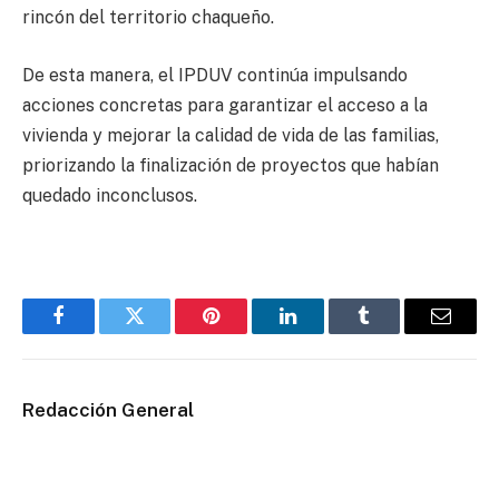
rincón del territorio chaqueño.
De esta manera, el IPDUV continúa impulsando
acciones concretas para garantizar el acceso a la
vivienda y mejorar la calidad de vida de las familias,
priorizando la finalización de proyectos que habían
quedado inconclusos.
Facebook
Twitter
Pinterest
LinkedIn
Tumblr
Email
Redacción General