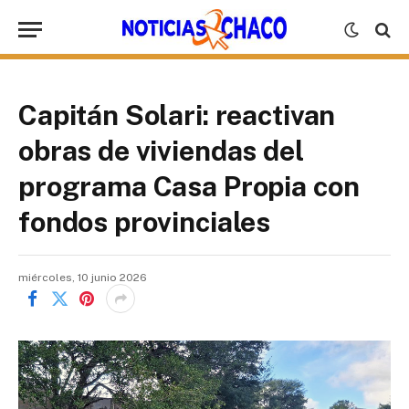
Capitán Solari: reactivan
obras de viviendas del
programa Casa Propia con
fondos provinciales
miércoles, 10 junio 2026