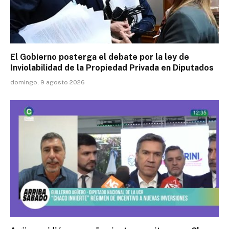
El Gobierno posterga el debate por la ley de
Inviolabilidad de la Propiedad Privada en Diputados
domingo, 9 agosto 2026