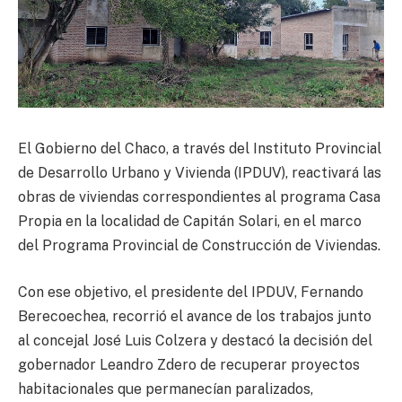
El Gobierno del Chaco, a través del Instituto Provincial
de Desarrollo Urbano y Vivienda (IPDUV), reactivará las
obras de viviendas correspondientes al programa Casa
Propia en la localidad de Capitán Solari, en el marco
del Programa Provincial de Construcción de Viviendas.
Con ese objetivo, el presidente del IPDUV, Fernando
Berecoechea, recorrió el avance de los trabajos junto
al concejal José Luis Colzera y destacó la decisión del
gobernador Leandro Zdero de recuperar proyectos
habitacionales que permanecían paralizados,