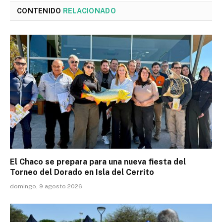
CONTENIDO
RELACIONADO
El Chaco se prepara para una nueva fiesta del
Torneo del Dorado en Isla del Cerrito
domingo, 9 agosto 2026