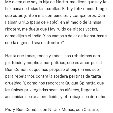
Me dicen que soy la hija de Norita, me dicen que soy la
hermana de todas las batallas. Estoy feliz donde tengo
que estar, junto a mis compañeras y compañeros. Con
Fabián Grillo (papá de Pablo), en el medio de la misa
ricotera, me duele que Hay ruido de platos vacíos,
como dijera el Indio. Y no vamos a dejar de luchar hasta
que la dignidad sea costumbre.”
Hasta que todas, todes y todos, nos rebelemos con
profundo y amplio amor político, que es amor por el
Bien Común, el que nos propuso el papa Francisco,
para rebelarnos contra la sordera pertinaz de tanta
crueldad. Y, como nos recordara Quique Spinetta, que
las únicas privilegiadas sean las niñeces, llegar a la
ancianidad sea una bendición, y el trabajo sea derecho.
Paz y Bien Común, con Ni Una Menos, con Cristina,