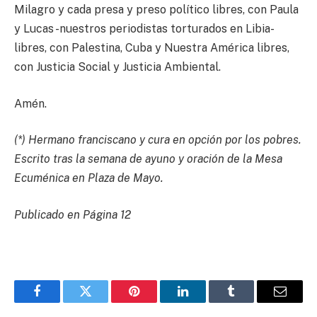
Milagro y cada presa y preso político libres, con Paula
y Lucas -nuestros periodistas torturados en Libia-
libres, con Palestina, Cuba y Nuestra América libres,
con Justicia Social y Justicia Ambiental.
Amén.
(*) Hermano franciscano y cura en opción por los pobres.
Escrito tras la semana de ayuno y oración de la Mesa
Ecuménica en Plaza de Mayo.
Publicado en Página 12
Facebook
Twitter
Pinterest
LinkedIn
Tumblr
Email