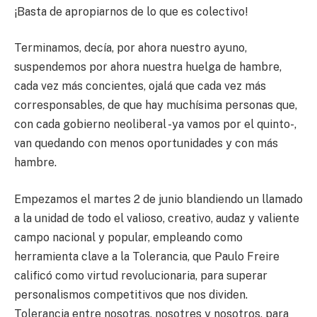
¡Basta de apropiarnos de lo que es colectivo!
Terminamos, decía, por ahora nuestro ayuno,
suspendemos por ahora nuestra huelga de hambre,
cada vez más concientes, ojalá que cada vez más
corresponsables, de que hay muchísima personas que,
con cada gobierno neoliberal -ya vamos por el quinto-,
van quedando con menos oportunidades y con más
hambre.
Empezamos el martes 2 de junio blandiendo un llamado
a la unidad de todo el valioso, creativo, audaz y valiente
campo nacional y popular, empleando como
herramienta clave a la Tolerancia, que Paulo Freire
calificó como virtud revolucionaria, para superar
personalismos competitivos que nos dividen.
Tolerancia entre nosotras, nosotres y nosotros, para