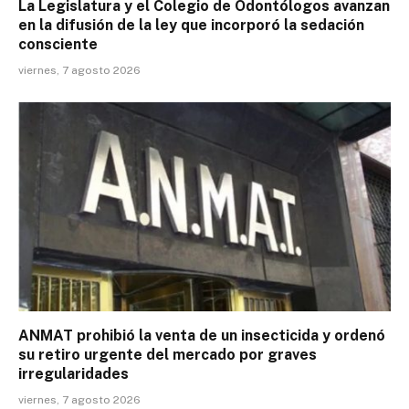
La Legislatura y el Colegio de Odontólogos avanzan
en la difusión de la ley que incorporó la sedación
consciente
viernes, 7 agosto 2026
ANMAT prohibió la venta de un insecticida y ordenó
su retiro urgente del mercado por graves
irregularidades
viernes, 7 agosto 2026