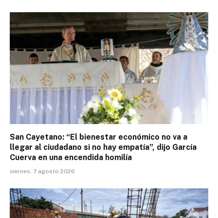
San Cayetano: “El bienestar económico no va a
llegar al ciudadano si no hay empatía”, dijo García
Cuerva en una encendida homilía
viernes, 7 agosto 2026