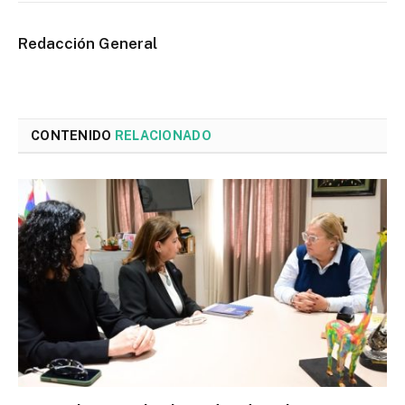
Redacción General
CONTENIDO
RELACIONADO