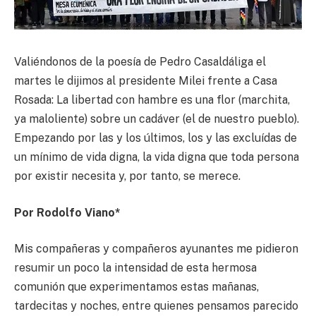
Valiéndonos de la poesía de Pedro Casaldáliga el
martes le dijimos al presidente Milei frente a Casa
Rosada: La libertad con hambre es una flor (marchita,
ya maloliente) sobre un cadáver (el de nuestro pueblo).
Empezando por las y los últimos, los y las excluídas de
un mínimo de vida digna, la vida digna que toda persona
por existir necesita y, por tanto, se merece.
Por Rodolfo Viano*
Mis compañeras y compañeros ayunantes me pidieron
resumir un poco la intensidad de esta hermosa
comunión que experimentamos estas mañanas,
tardecitas y noches, entre quienes pensamos parecido