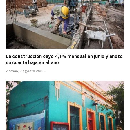
La construcción cayó 4,1% mensual en junio y anotó
su cuarta baja en el año
viernes, 7 agosto 2026