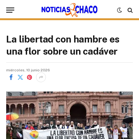
La libertad con hambre es
una flor sobre un cadáver
miércoles, 10 junio 2026