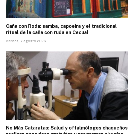
Caña con Roda: samba, capoeira y el tradicional
ritual de la caña con ruda en Cecual
viernes, 7 agosto 2026
No Más Cataratas: Salud y oftalmólogos chaqueños