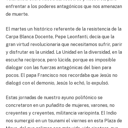
enfrentar a los poderes antagónicos que nos amenazan
de muerte.
El martes un histórico referente de la resistencia de la
Carpa Blanca Docente, Pepe Leonfanti, decía que la
gran virtud revolucionaria que necesitamos sufrir, parir
y disfrutar es la unidad. La Unidad en la diversidad, en la
escucha recíproca, pero lúcida, porque es imposible
dialogar con las fuerzas antagónicas del bien para
pocos. El papa Francisco nos recordaba que Jesús no
dialogó con el demonio, Jesús lo echó, lo expulsó.
Estas jornadas de nuestro ayuno polifónico se
concretaron en un puñadito de mujeres, varones, no
creyentes y creyentes, militancia variopinta. El Indio
nos sumergió en un tsunami el viernes en esta Plaza de