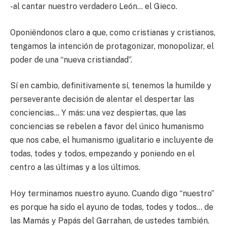
-al cantar nuestro verdadero León… el Gieco.
Oponiëndonos claro a que, como cristianas y cristianos,
tengamos la intención de protagonizar, monopolizar, el
poder de una “nueva cristiandad”.
Sí en cambio, definitivamente sí, tenemos la humilde y
perseverante decisión de alentar el despertar las
conciencias… Y más: una vez despiertas, que las
conciencias se rebelen a favor del único humanismo
que nos cabe, el humanismo igualitario e incluyente de
todas, todes y todos, empezando y poniendo en el
centro a las últimas y a los últimos.
Hoy terminamos nuestro ayuno. Cuando digo “nuestro”
es porque ha sido el ayuno de todas, todes y todos… de
las Mamás y Papás del Garrahan, de ustedes también.