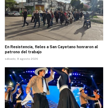
En Resistencia, fieles a San Cayetano honraron al
patrono del trabajo
sábado, 8 agosto 2026