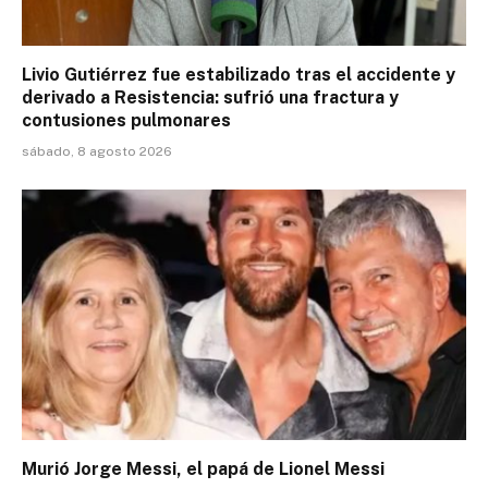
Livio Gutiérrez fue estabilizado tras el accidente y
derivado a Resistencia: sufrió una fractura y
contusiones pulmonares
sábado, 8 agosto 2026
Murió Jorge Messi, el papá de Lionel Messi