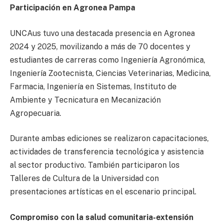
Participación en Agronea Pampa
UNCAus tuvo una destacada presencia en Agronea
2024 y 2025, movilizando a más de 70 docentes y
estudiantes de carreras como Ingeniería Agronómica,
Ingeniería Zootecnista, Ciencias Veterinarias, Medicina,
Farmacia, Ingeniería en Sistemas, Instituto de
Ambiente y Tecnicatura en Mecanización
Agropecuaria.
Durante ambas ediciones se realizaron capacitaciones,
actividades de transferencia tecnológica y asistencia
al sector productivo. También participaron los
Talleres de Cultura de la Universidad con
presentaciones artísticas en el escenario principal.
Compromiso con la salud comunitaria-extensión