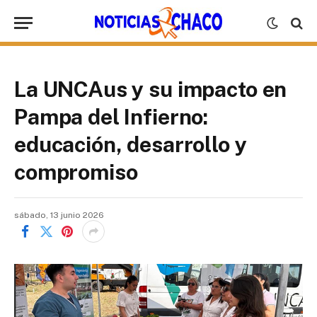
La UNCAus y su impacto en
Pampa del Infierno:
educación, desarrollo y
compromiso
sábado, 13 junio 2026