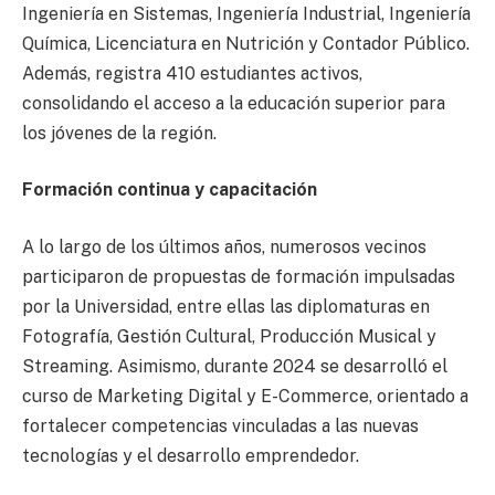
Ingeniería en Sistemas, Ingeniería Industrial, Ingeniería
Química, Licenciatura en Nutrición y Contador Público.
Además, registra 410 estudiantes activos,
consolidando el acceso a la educación superior para
los jóvenes de la región.
Formación continua y capacitación
A lo largo de los últimos años, numerosos vecinos
participaron de propuestas de formación impulsadas
por la Universidad, entre ellas las diplomaturas en
Fotografía, Gestión Cultural, Producción Musical y
Streaming. Asimismo, durante 2024 se desarrolló el
curso de Marketing Digital y E-Commerce, orientado a
fortalecer competencias vinculadas a las nuevas
tecnologías y el desarrollo emprendedor.