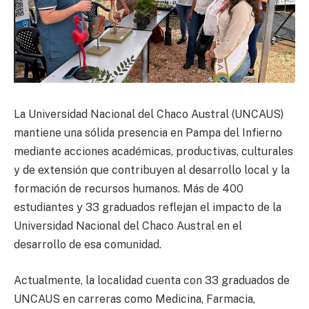
La Universidad Nacional del Chaco Austral (UNCAUS)
mantiene una sólida presencia en Pampa del Infierno
mediante acciones académicas, productivas, culturales
y de extensión que contribuyen al desarrollo local y la
formación de recursos humanos. Más de 400
estudiantes y 33 graduados reflejan el impacto de la
Universidad Nacional del Chaco Austral en el
desarrollo de esa comunidad.
Actualmente, la localidad cuenta con 33 graduados de
UNCAUS en carreras como Medicina, Farmacia,