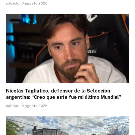
sábado, 8 agosto 2026
Nicolás Tagliafico, defensor de la Selección
argentina: “Creo que este fue mi último Mundial”
sábado, 8 agosto 2026