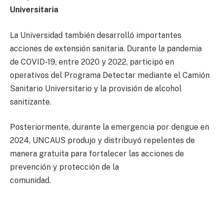
Universitaria
La Universidad también desarrolló importantes
acciones de extensión sanitaria. Durante la pandemia
de COVID-19, entre 2020 y 2022, participó en
operativos del Programa Detectar mediante el Camión
Sanitario Universitario y la provisión de alcohol
sanitizante.
Posteriormente, durante la emergencia por dengue en
2024, UNCAUS produjo y distribuyó repelentes de
manera gratuita para fortalecer las acciones de
prevención y protección de la
comunidad.