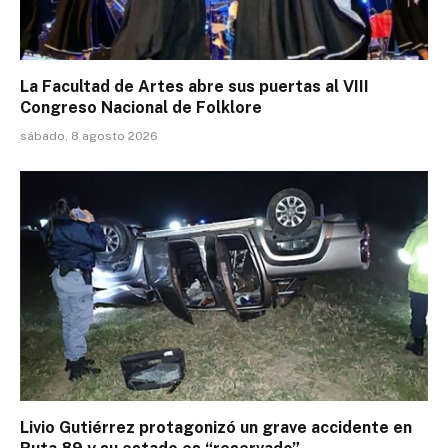
La Facultad de Artes abre sus puertas al VIII
Congreso Nacional de Folklore
sábado, 8 agosto 2026
Livio Gutiérrez protagonizó un grave accidente en