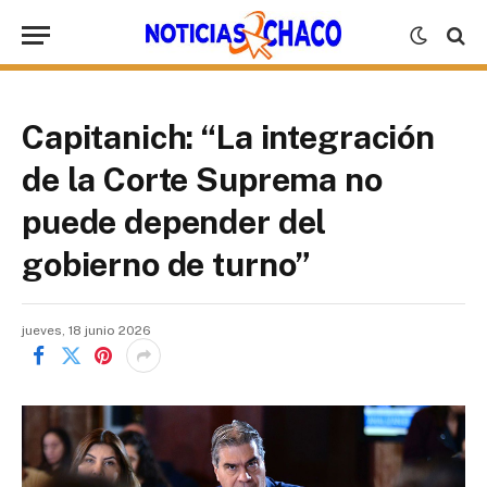
Capitanich: “La integración
de la Corte Suprema no
puede depender del
gobierno de turno”
jueves, 18 junio 2026