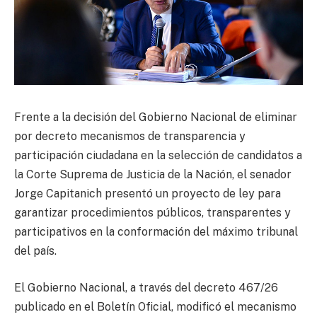
Frente a la decisión del Gobierno Nacional de eliminar
por decreto mecanismos de transparencia y
participación ciudadana en la selección de candidatos a
la Corte Suprema de Justicia de la Nación, el senador
Jorge Capitanich presentó un proyecto de ley para
garantizar procedimientos públicos, transparentes y
participativos en la conformación del máximo tribunal
del país.
El Gobierno Nacional, a través del decreto 467/26
publicado en el Boletín Oficial, modificó el mecanismo