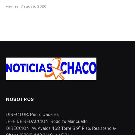
viernes, 7 agosto 2026
NOSOTROS
DIRECTOR: Pedro Cáceres
JEFE DE REDACCIÓN: Rodolfo Mancuello
DIRECCIÓN: Av. Avalos 468 Torre B 9° Piso. Resistencia-