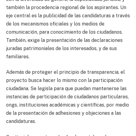
también la procedencia regional de los aspirantes. Un
eje central es la publicidad de las candidaturas a través
de los mecanismos oficiales y los medios de
comunicación, para conocimiento de los ciudadanos.
También, exige la presentación de las declaraciones
juradas patrimoniales de los interesados, y de sus
familiares.
Además de proteger el principio de transparencia, el
proyecto busca hacer lo mismo con la participación
ciudadana. Se legisla para que puedan mantenerse las
instancias de participación de ciudadanos particulares,
ongs, instituciones académicas y científicas, por medio
de la presentación de adhesiones y objeciones a las
candidaturas.