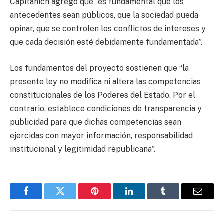
Capitanich agregó que “es fundamental que los
antecedentes sean públicos, que la sociedad pueda
opinar, que se controlen los conflictos de intereses y
que cada decisión esté debidamente fundamentada”.
Los fundamentos del proyecto sostienen que “la
presente ley no modifica ni altera las competencias
constitucionales de los Poderes del Estado. Por el
contrario, establece condiciones de transparencia y
publicidad para que dichas competencias sean
ejercidas con mayor información, responsabilidad
institucional y legitimidad republicana”.
Facebook
Twitter
Pinterest
LinkedIn
Tumblr
Email