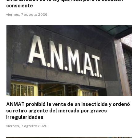
consciente
viernes, 7 agosto 2026
ANMAT prohibió la venta de un insecticida y ordenó
su retiro urgente del mercado por graves
irregularidades
viernes, 7 agosto 2026