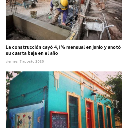
La construcción cayó 4,1% mensual en junio y anotó
su cuarta baja en el año
viernes, 7 agosto 2026