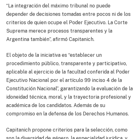
“La integración del máximo tribunal no puede
depender de decisiones tomadas entre pocos ni de los
criterios de quien ocupe el Poder Ejecutivo. La Corte
Suprema merece procesos transparentes y la
Argentina también”, afirmó Capitanich.
El objeto de la iniciativa es “establecer un
procedimiento público, transparente y participativo,
aplicable al ejercicio de la facultad conferida al Poder
Ejecutivo Nacional por el artículo 99 inciso 4 de la
Constitución Nacional”, garantizando la evaluación de la
idoneidad técnica, moral, y la trayectoria profesional y
académica de los candidatos. Además de su
compromiso en la defensa de los Derechos Humanos.
Capitanich propone criterios para la selección, como
son la diversidad de género, la especialidad jurídica, y