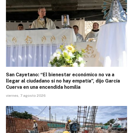
San Cayetano: “El bienestar económico no va a
llegar al ciudadano si no hay empatía”, dijo García
Cuerva en una encendida homilía
viernes, 7 agosto 2026