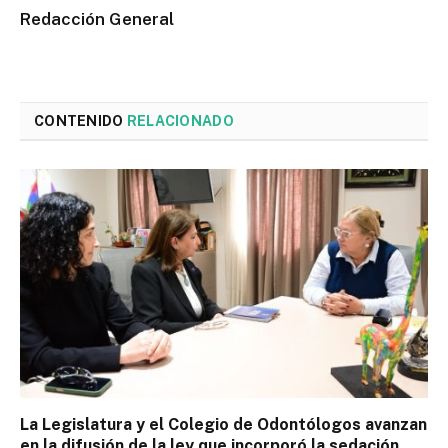
Redacción General
CONTENIDO
RELACIONADO
La Legislatura y el Colegio de Odontólogos avanzan
en la difusión de la ley que incorporó la sedación