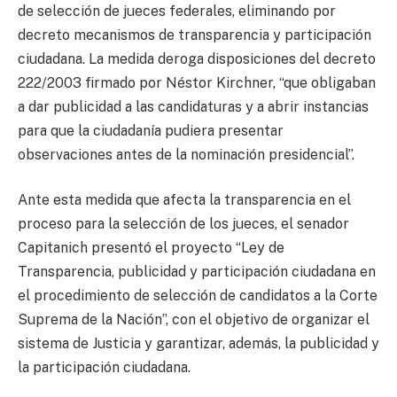
de selección de jueces federales, eliminando por
decreto mecanismos de transparencia y participación
ciudadana. La medida deroga disposiciones del decreto
222/2003 firmado por Néstor Kirchner, “que obligaban
a dar publicidad a las candidaturas y a abrir instancias
para que la ciudadanía pudiera presentar
observaciones antes de la nominación presidencial”.
Ante esta medida que afecta la transparencia en el
proceso para la selección de los jueces, el senador
Capitanich presentó el proyecto “Ley de
Transparencia, publicidad y participación ciudadana en
el procedimiento de selección de candidatos a la Corte
Suprema de la Nación”, con el objetivo de organizar el
sistema de Justicia y garantizar, además, la publicidad y
la participación ciudadana.