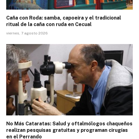
Caña con Roda: samba, capoeira y el tradicional
ritual de la caña con ruda en Cecual
viernes, 7 agosto 2026
No Más Cataratas: Salud y oftalmólogos chaqueños
realizan pesquisas gratuitas y programan cirugías
en el Perrando