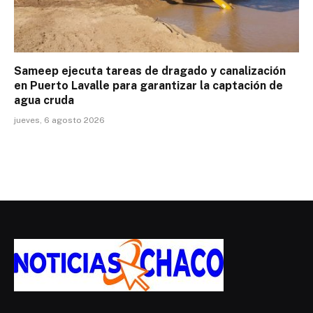
Sameep ejecuta tareas de dragado y canalización
en Puerto Lavalle para garantizar la captación de
agua cruda
jueves, 6 agosto 2026