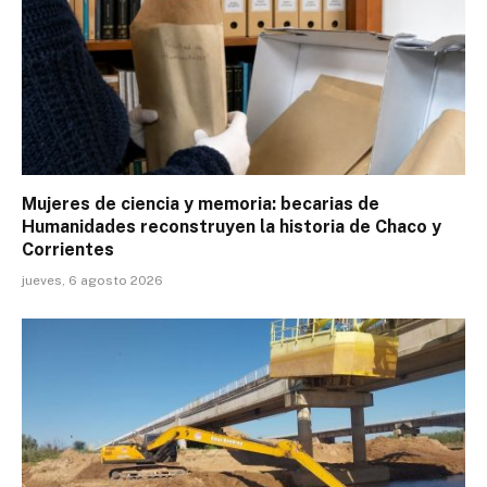
Mujeres de ciencia y memoria: becarias de
Humanidades reconstruyen la historia de Chaco y
Corrientes
jueves, 6 agosto 2026