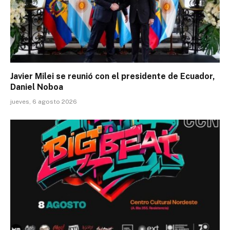
Javier Milei se reunió con el presidente de Ecuador,
Daniel Noboa
jueves, 6 agosto 2026