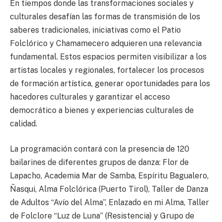
En tiempos donde las transformaciones sociales y
culturales desafían las formas de transmisión de los
saberes tradicionales, iniciativas como el Patio
Folclórico y Chamamecero adquieren una relevancia
fundamental. Estos espacios permiten visibilizar a los
artistas locales y regionales, fortalecer los procesos
de formación artística, generar oportunidades para los
hacedores culturales y garantizar el acceso
democrático a bienes y experiencias culturales de
calidad.
La programación contará con la presencia de 120
bailarines de diferentes grupos de danza: Flor de
Lapacho, Academia Mar de Samba, Espíritu Bagualero,
Ñasqui, Alma Folclórica (Puerto Tirol), Taller de Danza
de Adultos “Avío del Alma”, Enlazado en mi Alma, Taller
de Folclore “Luz de Luna” (Resistencia) y Grupo de