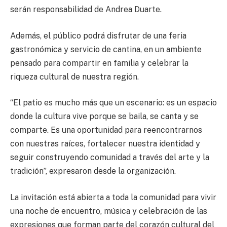
serán responsabilidad de Andrea Duarte.
Además, el público podrá disfrutar de una feria
gastronómica y servicio de cantina, en un ambiente
pensado para compartir en familia y celebrar la
riqueza cultural de nuestra región.
“El patio es mucho más que un escenario: es un espacio
donde la cultura vive porque se baila, se canta y se
comparte. Es una oportunidad para reencontrarnos
con nuestras raíces, fortalecer nuestra identidad y
seguir construyendo comunidad a través del arte y la
tradición”, expresaron desde la organización.
La invitación está abierta a toda la comunidad para vivir
una noche de encuentro, música y celebración de las
expresiones que forman parte del corazón cultural del