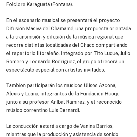
Folclore Karaguatá (Fontana).
En el escenario musical se presentará el proyecto
Difusión Masiva del Chamamé, una propuesta orientada
a la transmisión y difusión de la música regional que
recorre distintas localidades del Chaco compartiendo
el repertorio litoraleño. Integrado por Tito Luque, Julio
Romero y Leonardo Rodríguez, el grupo ofrecerá un
espectáculo especial con artistas invitados.
También participarán los músicos Ulises Azcona,
Alexis y Luana, integrantes de la Fundación Huoqo
junto a su profesor Aníbal Ramírez, y el reconocido
músico correntino Luis Bernardi.
La conducción estará a cargo de Vanina Barrios,
mientras que la producción y asistencia de sonido