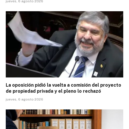
jueves, 6 agosto 2026
La oposición pidió la vuelta a comisión del proyecto
de propiedad privada y el pleno lo rechazó
jueves, 6 agosto 2026