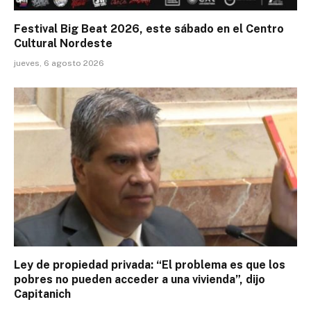
Festival Big Beat 2026, este sábado en el Centro
Cultural Nordeste
jueves, 6 agosto 2026
Ley de propiedad privada: “El problema es que los
pobres no pueden acceder a una vivienda”, dijo
Capitanich