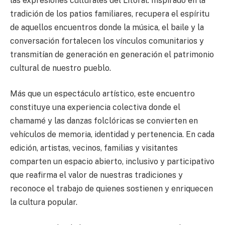
las expresiones culturales del Litoral. Inspirado en la
tradición de los patios familiares, recupera el espíritu
de aquellos encuentros donde la música, el baile y la
conversación fortalecen los vínculos comunitarios y
transmitían de generación en generación el patrimonio
cultural de nuestro pueblo.
Más que un espectáculo artístico, este encuentro
constituye una experiencia colectiva donde el
chamamé y las danzas folclóricas se convierten en
vehículos de memoria, identidad y pertenencia. En cada
edición, artistas, vecinos, familias y visitantes
comparten un espacio abierto, inclusivo y participativo
que reafirma el valor de nuestras tradiciones y
reconoce el trabajo de quienes sostienen y enriquecen
la cultura popular.