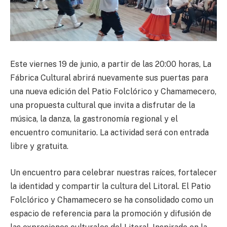
Este viernes 19 de junio, a partir de las 20:00 horas, La
Fábrica Cultural abrirá nuevamente sus puertas para
una nueva edición del Patio Folclórico y Chamamecero,
una propuesta cultural que invita a disfrutar de la
música, la danza, la gastronomía regional y el
encuentro comunitario. La actividad será con entrada
libre y gratuita.
Un encuentro para celebrar nuestras raíces, fortalecer
la identidad y compartir la cultura del Litoral. El Patio
Folclórico y Chamamecero se ha consolidado como un
espacio de referencia para la promoción y difusión de