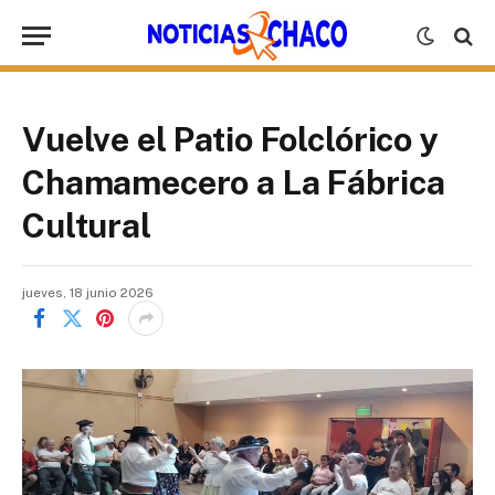
Vuelve el Patio Folclórico y
Chamamecero a La Fábrica
Cultural
jueves, 18 junio 2026