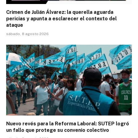
Crimen de Julián Álvarez: la querella aguarda
pericias y apunta a esclarecer el contexto del
ataque
sábado, 8 agosto 2026
Nuevo revés para la Reforma Laboral: SUTEP logró
un fallo que protege su convenio colectivo