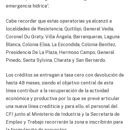
emergencia hídrica”.
Cabe recordar que estas operatorias ya alcanzó a
localidades de Resistencia, Quitilipi, General Vedia,
Coronel Du Graty, Villa Ángela, Barranqueras, Laguna
Blanca, Colonia Elisa, La Escondida, Colonia Benítez,
Presidencia De La Plaza, Hermoso Campo, General
Pinedo, Santa Sylvina, Charata y San Bernardo.
Los créditos se entregan a tasa cero con devolución de
hasta 48 meses, siendo el objetivo central de esta
línea contribuir a la recuperación de la actividad
económica y productiva por lo que se prevé articular
una nueva línea crediticia y para ello, el personal del
CFI junto al Ministerio de Industria y la Secretaría de
Empleo y Trabajo recorrerán la zona e inscribirán para
la formulación de proyectos