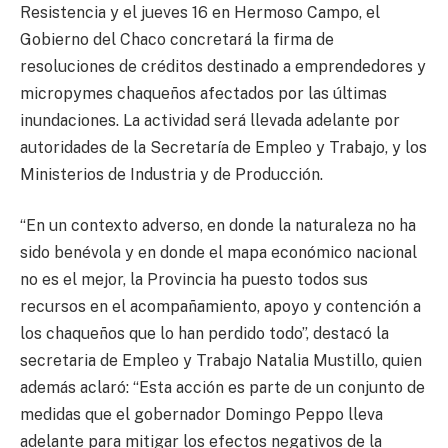
Resistencia y el jueves 16 en Hermoso Campo, el
Gobierno del Chaco concretará la firma de
resoluciones de créditos destinado a emprendedores y
micropymes chaqueños afectados por las últimas
inundaciones. La actividad será llevada adelante por
autoridades de la Secretaría de Empleo y Trabajo, y los
Ministerios de Industria y de Producción.
“En un contexto adverso, en donde la naturaleza no ha
sido benévola y en donde el mapa económico nacional
no es el mejor, la Provincia ha puesto todos sus
recursos en el acompañamiento, apoyo y contención a
los chaqueños que lo han perdido todo”, destacó la
secretaria de Empleo y Trabajo Natalia Mustillo, quien
además aclaró: “Esta acción es parte de un conjunto de
medidas que el gobernador Domingo Peppo lleva
adelante para mitigar los efectos negativos de la