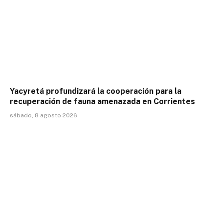
Yacyretá profundizará la cooperación para la
recuperación de fauna amenazada en Corrientes
sábado, 8 agosto 2026