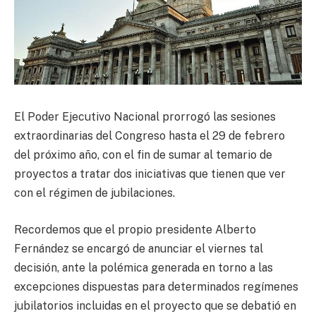
El Poder Ejecutivo Nacional prorrogó las sesiones
extraordinarias del Congreso hasta el 29 de febrero
del próximo año, con el fin de sumar al temario de
proyectos a tratar dos iniciativas que tienen que ver
con el régimen de jubilaciones.
Recordemos que el propio presidente Alberto
Fernández se encargó de anunciar el viernes tal
decisión, ante la polémica generada en torno a las
excepciones dispuestas para determinados regímenes
jubilatorios incluidas en el proyecto que se debatió en