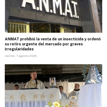
ANMAT prohibió la venta de un insecticida y ordenó
su retiro urgente del mercado por graves
irregularidades
viernes, 7 agosto 2026