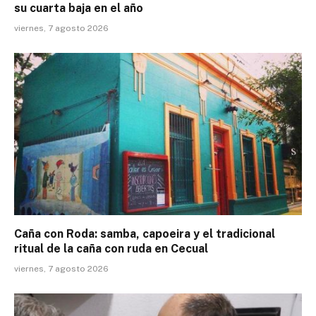
su cuarta baja en el año
viernes, 7 agosto 2026
Caña con Roda: samba, capoeira y el tradicional
ritual de la caña con ruda en Cecual
viernes, 7 agosto 2026