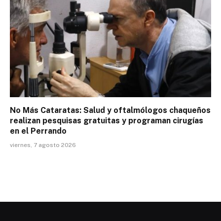
No Más Cataratas: Salud y oftalmólogos chaqueños
realizan pesquisas gratuitas y programan cirugías
en el Perrando
viernes, 7 agosto 2026