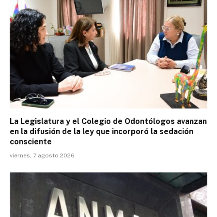
La Legislatura y el Colegio de Odontólogos avanzan
en la difusión de la ley que incorporó la sedación
consciente
viernes, 7 agosto 2026