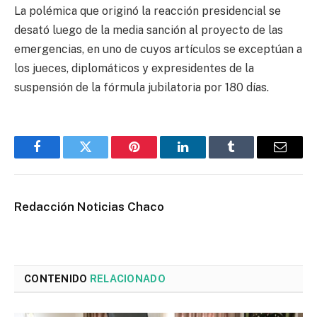
La polémica que originó la reacción presidencial se
desató luego de la media sanción al proyecto de las
emergencias, en uno de cuyos artículos se exceptúan a
los jueces, diplomáticos y expresidentes de la
suspensión de la fórmula jubilatoria por 180 días.
Facebook
Twitter
Pinterest
LinkedIn
Tumblr
Email
Redacción Noticias Chaco
CONTENIDO
RELACIONADO