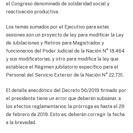
el Congreso denominado de solidaridad social y
reactivación productiva.
Los temas sumados por el Ejecutivo para estas
sesiones son un proyecto de ley para modificar la Ley
de Jubilaciones y Retiros para Magistrados y
funcionarios del Poder Judicial de la Nación N° 18.464
y sus modificatorias, y otro para modifica la ley que
establece el Régimen jubilatorio específico para el
Personal del Servicio Exterior de la Nación N° 22.731.
El detalle anecdótico del Decreto 56/2019 firmado por
el presidente tiene un error que deberán subsanar, a
los efectos reglamentarios: la prórroga es hasta el 29
de febrero de 2019. Esto es, deberán corregir la fecha
a la brevedad.