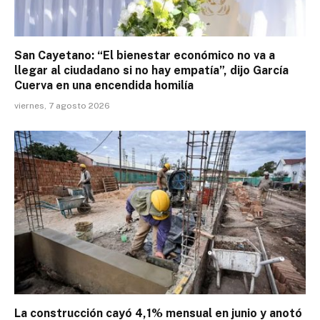
San Cayetano: “El bienestar económico no va a
llegar al ciudadano si no hay empatía”, dijo García
Cuerva en una encendida homilía
viernes, 7 agosto 2026
La construcción cayó 4,1% mensual en junio y anotó