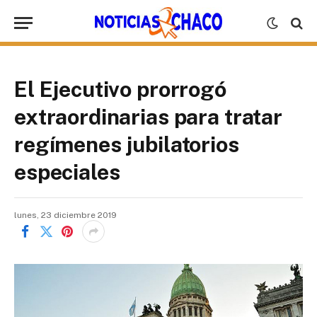
El Ejecutivo prorrogó
extraordinarias para tratar
regímenes jubilatorios
especiales
lunes, 23 diciembre 2019