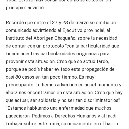
principio”, advirtió.
Recordó que entre el 27 y 28 de marzo se emitió un
comunicado advirtiendo al Ejecutivo provincial, al
Instituto del Aborigen Chaqueño, sobre la necesidad
de contar con un protocolo “con la particularidad que
tienen nuestras particularidades originarias para
prevenir esta situación. Creo que se actuó tarde,
porque se podía haber evitado esta propagación de
casi 80 casos en tan poco tiempo. Es muy
preocupante. Lo hemos advertido en aquel momento y
ahora nos encontramos en esta situación. Creo que hay
que actuar, ser solidario y no ser tan discriminatorios”.
“Estamos habklando una enfermedad que muchos
padecieron. Pedimos a Derechos Humanos y al Inadi
trabajar sobre este tema, no únicamente en el barrio