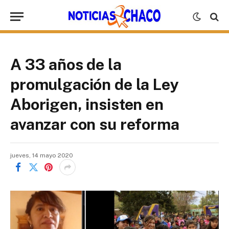
A 33 años de la
promulgación de la Ley
Aborigen, insisten en
avanzar con su reforma
jueves, 14 mayo 2020