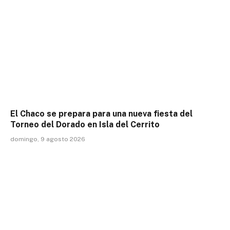
El Chaco se prepara para una nueva fiesta del
Torneo del Dorado en Isla del Cerrito
domingo, 9 agosto 2026