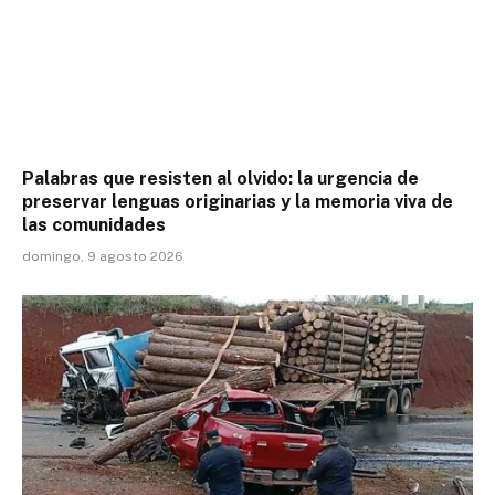
Palabras que resisten al olvido: la urgencia de
preservar lenguas originarias y la memoria viva de
las comunidades
domingo, 9 agosto 2026