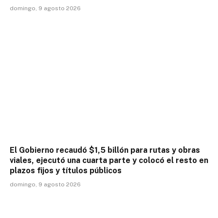
domingo, 9 agosto 2026
El Gobierno recaudó $1,5 billón para rutas y obras
viales, ejecutó una cuarta parte y colocó el resto en
plazos fijos y títulos públicos
domingo, 9 agosto 2026