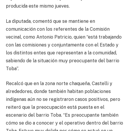
producida este mismo jueves.
La diputada, comentó que se mantiene en
comunicación con los referentes de la Comisión
vecinal, como Antonio Patricio, quien “está trabajando
con las comisiones y conjuntamente con el Estado y
los distintos entes que representan a la comunidad,
sabiendo de la situación muy preocupante del barrio
Toba”.
Recalcó que en la zona norte chaqueña, Castelli y
alrededores, donde también habitan poblaciones
indígenas aún no se registraron casos positivos, pero
reiteró que la preocupación está puesta en el
escenario del barrio Toba. “Es preocupante también
cómo se dio a conocer y el operativo dentro del barrio
Toba. Estuve muy dolida por cómo se actuó en un