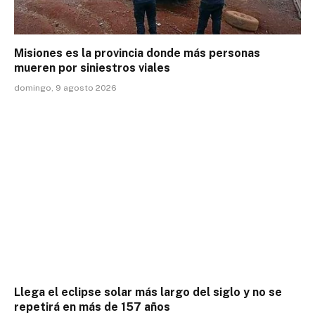
Misiones es la provincia donde más personas
mueren por siniestros viales
domingo, 9 agosto 2026
Llega el eclipse solar más largo del siglo y no se
repetirá en más de 157 años