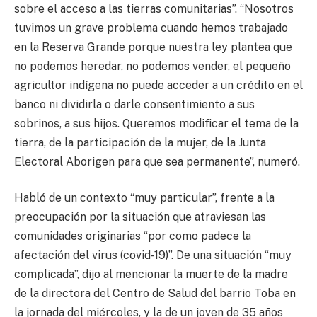
sobre el acceso a las tierras comunitarias”. “Nosotros
tuvimos un grave problema cuando hemos trabajado
en la Reserva Grande porque nuestra ley plantea que
no podemos heredar, no podemos vender, el pequeño
agricultor indígena no puede acceder a un crédito en el
banco ni dividirla o darle consentimiento a sus
sobrinos, a sus hijos. Queremos modificar el tema de la
tierra, de la participación de la mujer, de la Junta
Electoral Aborigen para que sea permanente”, numeró.
Habló de un contexto “muy particular”, frente a la
preocupación por la situación que atraviesan las
comunidades originarias “por como padece la
afectación del virus (covid-19)”. De una situación “muy
complicada”, dijo al mencionar la muerte de la madre
de la directora del Centro de Salud del barrio Toba en
la jornada del miércoles, y la de un joven de 35 años