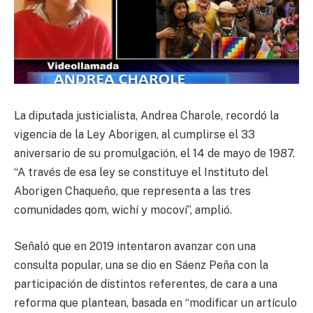
La diputada justicialista, Andrea Charole, recordó la
vigencia de la Ley Aborigen, al cumplirse el 33
aniversario de su promulgación, el 14 de mayo de 1987.
“A través de esa ley se constituye el Instituto del
Aborigen Chaqueño, que representa a las tres
comunidades qom, wichí y mocoví”, amplió.
Señaló que en 2019 intentaron avanzar con una
consulta popular, una se dio en Sáenz Peña con la
participación de distintos referentes, de cara a una
reforma que plantean, basada en “modificar un artículo