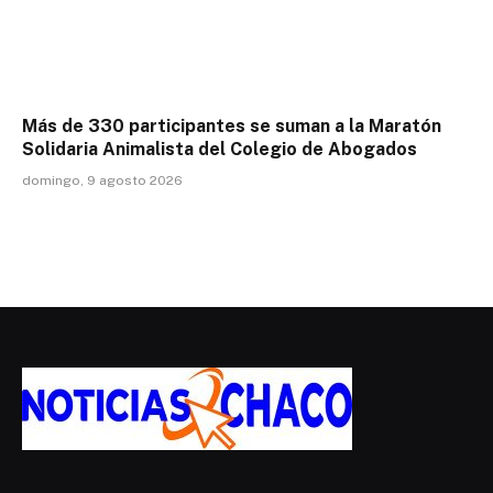
Más de 330 participantes se suman a la Maratón
Solidaria Animalista del Colegio de Abogados
domingo, 9 agosto 2026