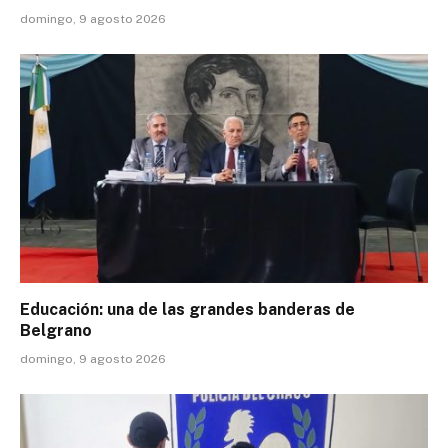
domingo, 9 agosto 2026
Educación: una de las grandes banderas de
Belgrano
domingo, 9 agosto 2026