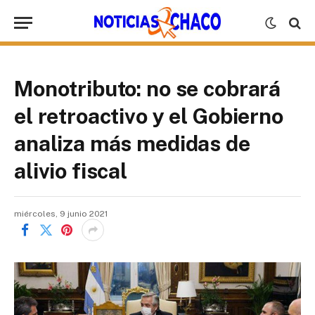
Monotributo: no se cobrará
el retroactivo y el Gobierno
analiza más medidas de
alivio fiscal
miércoles, 9 junio 2021