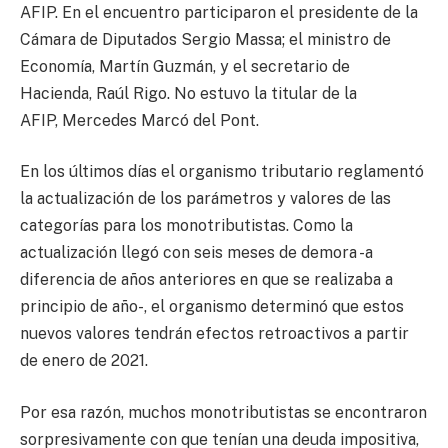
AFIP. En el encuentro participaron el presidente de la
Cámara de Diputados Sergio Massa; el ministro de
Economía, Martín Guzmán, y el secretario de
Hacienda, Raúl Rigo. No estuvo la titular de la
AFIP, Mercedes Marcó del Pont.
En los últimos días el organismo tributario reglamentó
la actualización de los parámetros y valores de las
categorías para los monotributistas. Como la
actualización llegó con seis meses de demora -a
diferencia de años anteriores en que se realizaba a
principio de año-, el organismo determinó que estos
nuevos valores tendrán efectos retroactivos a partir
de enero de 2021.
Por esa razón, muchos monotributistas se encontraron
sorpresivamente con que tenían una deuda impositiva,