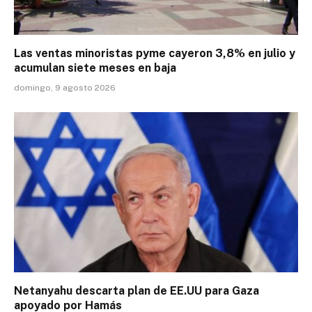
Las ventas minoristas pyme cayeron 3,8% en julio y
acumulan siete meses en baja
domingo, 9 agosto 2026
Netanyahu descarta plan de EE.UU para Gaza
apoyado por Hamás