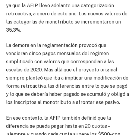
ya que la AFIP llevó adelante una categorización
retroactiva, a enero de este año. Los nuevos valores de
las categorías de monotributo se incrementaron un
35,3%.
La demora en la reglamentación provocó que
vencieran cinco pagos mensuales del régimen
simplificado con valores que correspondían a las
escalas de 2020. Más allá que el proyecto original
siempre planteó que iba a implicar una modificación de
forma retroactiva, las diferencias entre lo que se pagó
y lo que se debería haber pagado se acumuló y obligó a
los inscriptos al monotributo a afrontar ese pasivo.
En ese contexto, la AFIP también definió que la
diferencia se pueda pagar hasta en 20 cuotas –
siempre y cuando cada cuota supere los $500- con