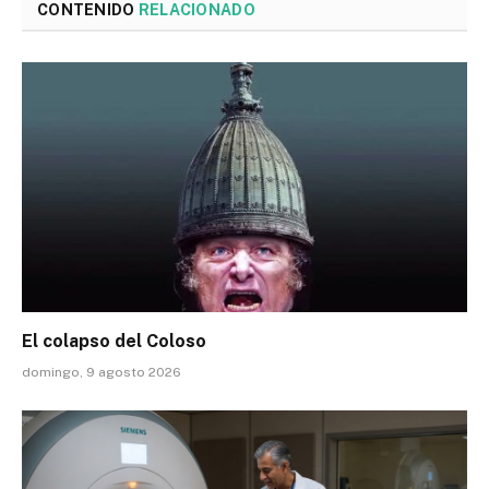
CONTENIDO
RELACIONADO
El colapso del Coloso
domingo, 9 agosto 2026