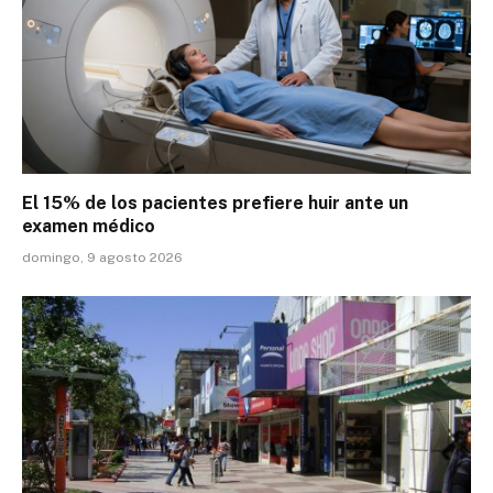
El 15% de los pacientes prefiere huir ante un
examen médico
domingo, 9 agosto 2026