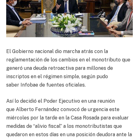
El Gobierno nacional dio marcha atrás con la
reglamentación de los cambios en el monotributo que
generó una deuda retroactiva para millones de
inscriptos en el régimen simple, según pudo
saber Infobae de fuentes oficiales.
Así lo decidió el Poder Ejecutivo en una reunión
que Alberto Fernández convocó de urgencia este
miércoles por la tarde en la Casa Rosada para evaluar
medidas de “alivio fiscal” a los monotributistas que
quedaron en estos días en una posición deudora ante la