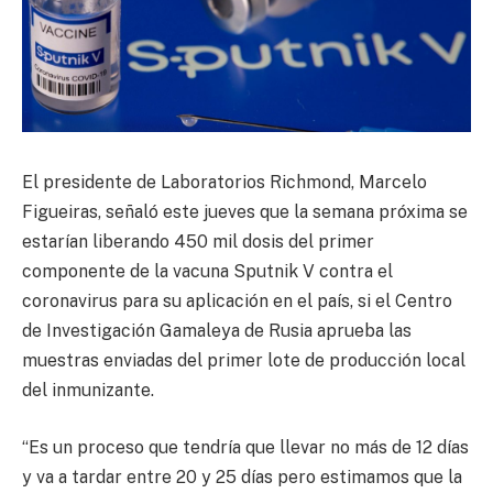
El presidente de Laboratorios Richmond, Marcelo
Figueiras, señaló este jueves que la semana próxima se
estarían liberando 450 mil dosis del primer
componente de la vacuna Sputnik V contra el
coronavirus para su aplicación en el país, si el Centro
de Investigación Gamaleya de Rusia aprueba las
muestras enviadas del primer lote de producción local
del inmunizante.
“Es un proceso que tendría que llevar no más de 12 días
y va a tardar entre 20 y 25 días pero estimamos que la