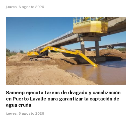
jueves, 6 agosto 2026
Sameep ejecuta tareas de dragado y canalización
en Puerto Lavalle para garantizar la captación de
agua cruda
jueves, 6 agosto 2026