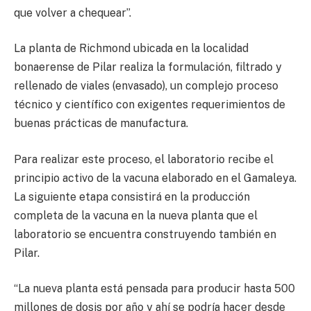
que volver a chequear”.
La planta de Richmond ubicada en la localidad
bonaerense de Pilar realiza la formulación, filtrado y
rellenado de viales (envasado), un complejo proceso
técnico y científico con exigentes requerimientos de
buenas prácticas de manufactura.
Para realizar este proceso, el laboratorio recibe el
principio activo de la vacuna elaborado en el Gamaleya.
La siguiente etapa consistirá en la producción
completa de la vacuna en la nueva planta que el
laboratorio se encuentra construyendo también en
Pilar.
“La nueva planta está pensada para producir hasta 500
millones de dosis por año y ahí se podría hacer desde