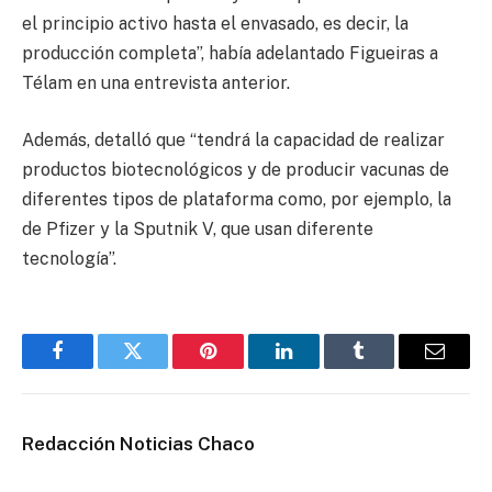
el principio activo hasta el envasado, es decir, la
producción completa”, había adelantado Figueiras a
Télam en una entrevista anterior.
Además, detalló que “tendrá la capacidad de realizar
productos biotecnológicos y de producir vacunas de
diferentes tipos de plataforma como, por ejemplo, la
de Pfizer y la Sputnik V, que usan diferente
tecnología”.
Facebook
Twitter
Pinterest
LinkedIn
Tumblr
Email
Redacción Noticias Chaco