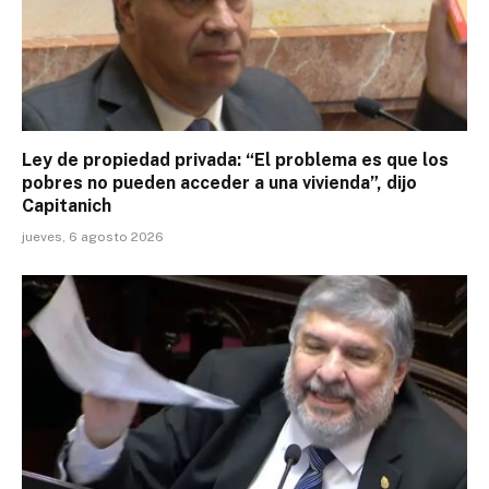
Ley de propiedad privada: “El problema es que los
pobres no pueden acceder a una vivienda”, dijo
Capitanich
jueves, 6 agosto 2026