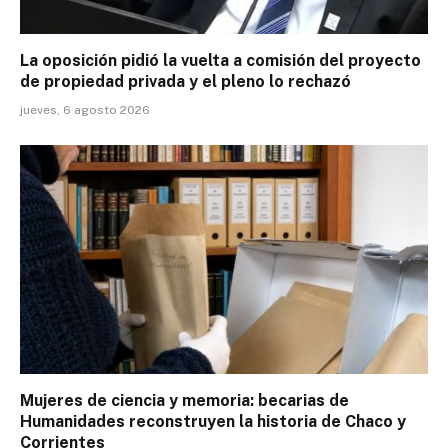
La oposición pidió la vuelta a comisión del proyecto
de propiedad privada y el pleno lo rechazó
jueves, 6 agosto 2026
Mujeres de ciencia y memoria: becarias de
Humanidades reconstruyen la historia de Chaco y
Corrientes