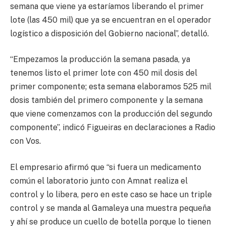
semana que viene ya estaríamos liberando el primer
lote (las 450 mil) que ya se encuentran en el operador
logístico a disposición del Gobierno nacional”, detalló.
“Empezamos la producción la semana pasada, ya
tenemos listo el primer lote con 450 mil dosis del
primer componente; esta semana elaboramos 525 mil
dosis también del primero componente y la semana
que viene comenzamos con la producción del segundo
componente”, indicó Figueiras en declaraciones a Radio
con Vos.
El empresario afirmó que “si fuera un medicamento
común el laboratorio junto con Amnat realiza el
control y lo libera, pero en este caso se hace un triple
control y se manda al Gamaleya una muestra pequeña
y ahí se produce un cuello de botella porque lo tienen