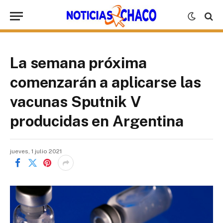
La semana próxima
comenzarán a aplicarse las
vacunas Sputnik V
producidas en Argentina
jueves, 1 julio 2021