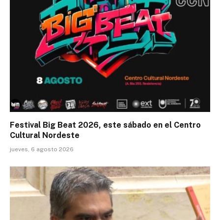
Festival Big Beat 2026, este sábado en el Centro
Cultural Nordeste
jueves, 6 agosto 2026