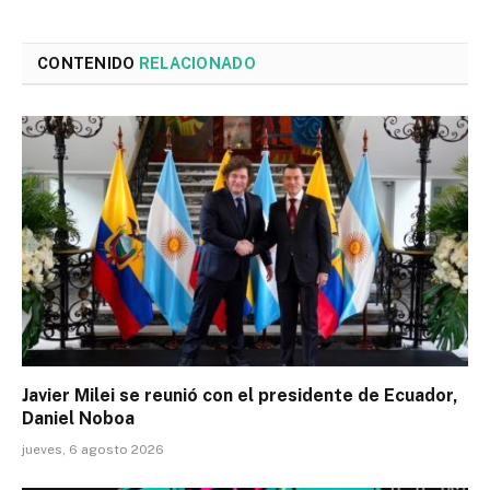
CONTENIDO
RELACIONADO
Javier Milei se reunió con el presidente de Ecuador,
Daniel Noboa
jueves, 6 agosto 2026