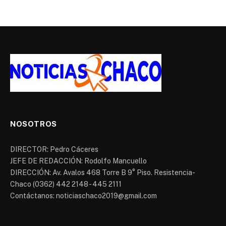
NOSOTROS
DIRECTOR: Pedro Cáceres
JEFE DE REDACCIÓN: Rodolfo Mancuello
DIRECCIÓN: Av. Avalos 468 Torre B 9° Piso. Resistencia-
Chaco (0362) 442 2148 - 445 2111
Contáctanos: noticiaschaco2019@gmail.com