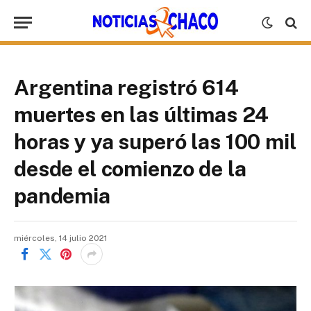
Argentina registró 614
muertes en las últimas 24
horas y ya superó las 100 mil
desde el comienzo de la
pandemia
miércoles, 14 julio 2021