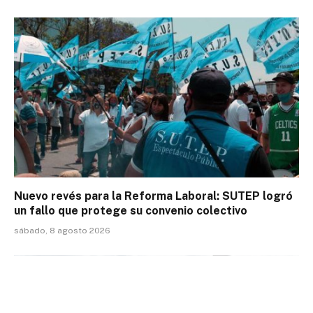
Nuevo revés para la Reforma Laboral: SUTEP logró
un fallo que protege su convenio colectivo
sábado, 8 agosto 2026