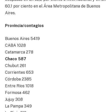
60,1 por ciento en el Área Metropolitana de Buenos
Aires.
Provincia/contagios
Buenos Aires 5419
CABA 1028
Catamarca 278
Chaco 587
Chubut 261
Corrientes 653
Córdoba 2385
Entre Ríos 1018
Formosa 462
Jujuy 308
La Pampa 349