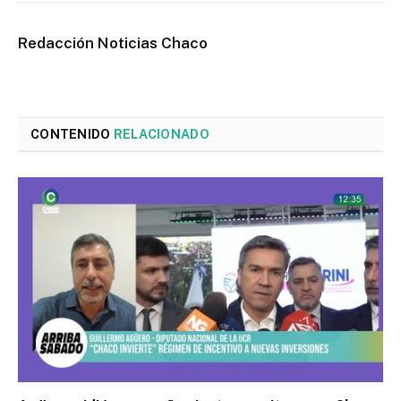
Redacción Noticias Chaco
CONTENIDO
RELACIONADO