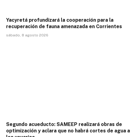
Yacyretá profundizará la cooperación para la
recuperación de fauna amenazada en Corrientes
sábado, 8 agosto 2026
Segundo acueducto: SAMEEP realizará obras de
optimización y aclara que no habrá cortes de agua a