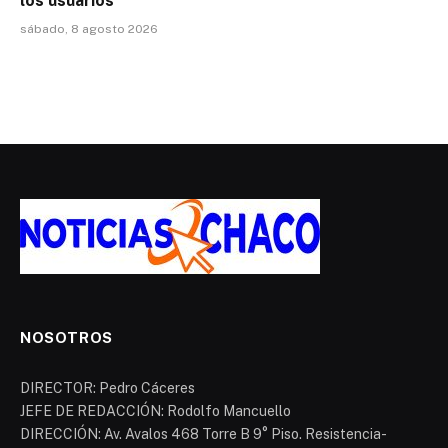
los usuarios
sábado, 8 agosto 2026
NOSOTROS
DIRECTOR: Pedro Cáceres
JEFE DE REDACCIÓN: Rodolfo Mancuello
DIRECCIÓN: Av. Avalos 468 Torre B 9° Piso. Resistencia-