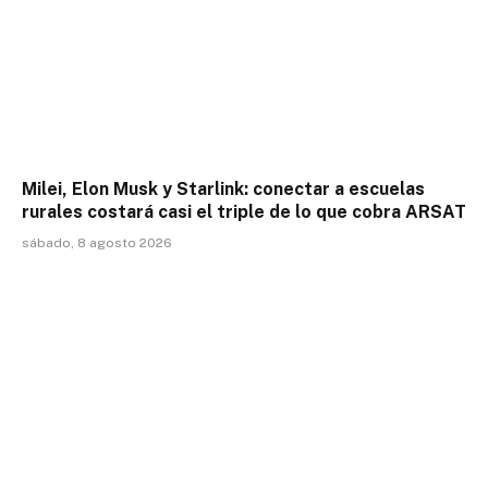
Milei, Elon Musk y Starlink: conectar a escuelas
rurales costará casi el triple de lo que cobra ARSAT
sábado, 8 agosto 2026