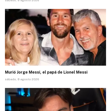
sábado, 8 agosto 2026
Murió Jorge Messi, el papá de Lionel Messi
sábado, 8 agosto 2026