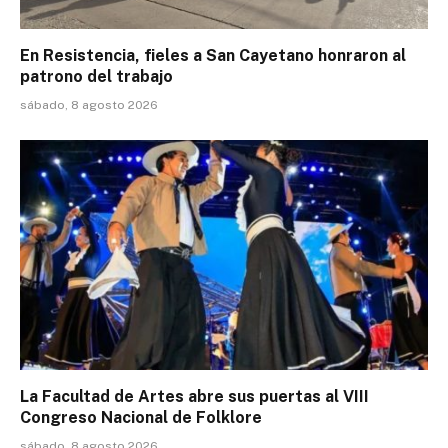
En Resistencia, fieles a San Cayetano honraron al
patrono del trabajo
sábado, 8 agosto 2026
La Facultad de Artes abre sus puertas al VIII
Congreso Nacional de Folklore
sábado, 8 agosto 2026