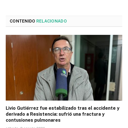
CONTENIDO
RELACIONADO
Livio Gutiérrez fue estabilizado tras el accidente y
derivado a Resistencia: sufrió una fractura y
contusiones pulmonares