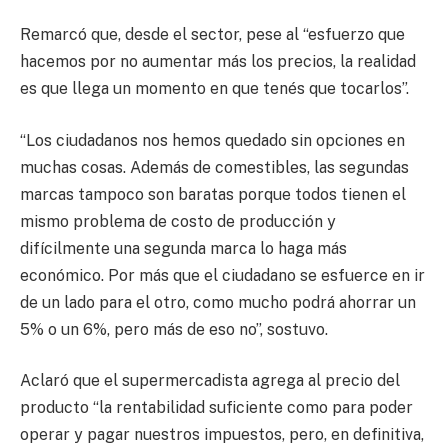
Remarcó que, desde el sector, pese al “esfuerzo que
hacemos por no aumentar más los precios, la realidad
es que llega un momento en que tenés que tocarlos”.
“Los ciudadanos nos hemos quedado sin opciones en
muchas cosas. Además de comestibles, las segundas
marcas tampoco son baratas porque todos tienen el
mismo problema de costo de producción y
difícilmente una segunda marca lo haga más
económico. Por más que el ciudadano se esfuerce en ir
de un lado para el otro, como mucho podrá ahorrar un
5% o un 6%, pero más de eso no”, sostuvo.
Aclaró que el supermercadista agrega al precio del
producto “la rentabilidad suficiente como para poder
operar y pagar nuestros impuestos, pero, en definitiva,