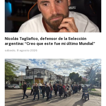
Nicolás Tagliafico, defensor de la Selección
argentina: “Creo que este fue mi último Mundial”
sábado, 8 agosto 2026