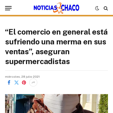
“El comercio en general está
sufriendo una merma en sus
ventas”, aseguran
supermercadistas
miércoles, 28 julio 2021