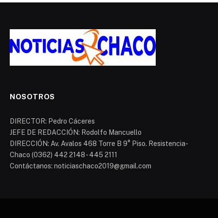
NOSOTROS
DIRECTOR: Pedro Cáceres
JEFE DE REDACCIÓN: Rodolfo Mancuello
DIRECCIÓN: Av. Avalos 468 Torre B 9° Piso. Resistencia-
Chaco (0362) 442 2148 - 445 2111
Contáctanos: noticiaschaco2019@gmail.com