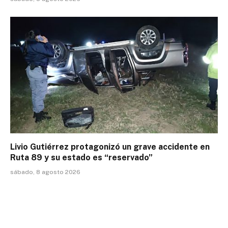
Livio Gutiérrez protagonizó un grave accidente en
Ruta 89 y su estado es “reservado”
sábado, 8 agosto 2026