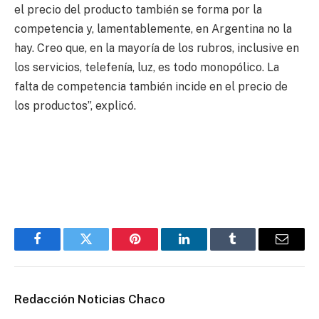
el precio del producto también se forma por la
competencia y, lamentablemente, en Argentina no la
hay. Creo que, en la mayoría de los rubros, inclusive en
los servicios, telefenía, luz, es todo monopólico. La
falta de competencia también incide en el precio de
los productos”, explicó.
Facebook
Twitter
Pinterest
LinkedIn
Tumblr
Email
Redacción Noticias Chaco