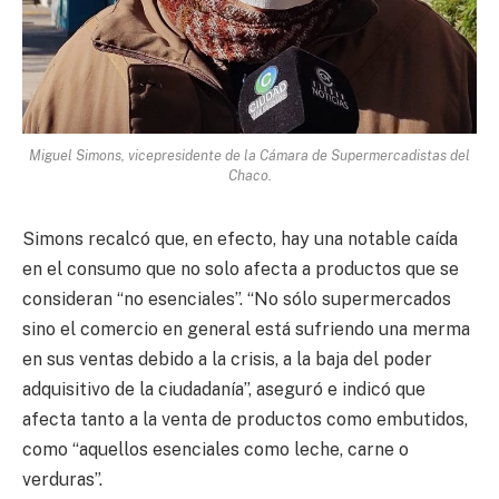
Miguel Simons, vicepresidente de la Cámara de Supermercadistas del
Chaco.
Simons recalcó que, en efecto, hay una notable caída
en el consumo que no solo afecta a productos que se
consideran “no esenciales”. “No sólo supermercados
sino el comercio en general está sufriendo una merma
en sus ventas debido a la crisis, a la baja del poder
adquisitivo de la ciudadanía”, aseguró e indicó que
afecta tanto a la venta de productos como embutidos,
como “aquellos esenciales como leche, carne o
verduras”.